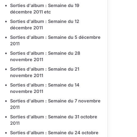
Sorties d'album : Semaine du 19
décembre 2011 etc
Sorties d'album : Semaine du 12
décembre 2011
Sorties d'album : Semaine du 5 décembre
2011
Sorties d'album : Semaine du 28
novembre 2011
Sorties d'album : Semaine du 21
novembre 2011
Sorties d'album : Semaine du 14
novembre 2011
Sorties d'album : Semaine du 7 novembre
2011
Sorties d'album : Semaine du 31 octobre
2011
Sorties d'album : Semaine du 24 octobre