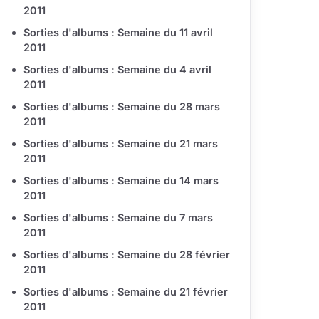
2011
Sorties d'albums : Semaine du 11 avril
2011
Sorties d'albums : Semaine du 4 avril
2011
Sorties d'albums : Semaine du 28 mars
2011
Sorties d'albums : Semaine du 21 mars
2011
Sorties d'albums : Semaine du 14 mars
2011
Sorties d'albums : Semaine du 7 mars
2011
Sorties d'albums : Semaine du 28 février
2011
Sorties d'albums : Semaine du 21 février
2011