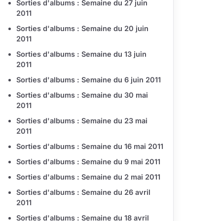
Sorties d'albums : Semaine du 27 juin
2011
Sorties d'albums : Semaine du 20 juin
2011
Sorties d'albums : Semaine du 13 juin
2011
Sorties d'albums : Semaine du 6 juin 2011
Sorties d'albums : Semaine du 30 mai
2011
Sorties d'albums : Semaine du 23 mai
2011
Sorties d'albums : Semaine du 16 mai 2011
Sorties d'albums : Semaine du 9 mai 2011
Sorties d'albums : Semaine du 2 mai 2011
Sorties d'albums : Semaine du 26 avril
2011
Sorties d'albums : Semaine du 18 avril