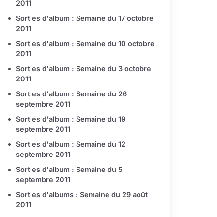
2011
Sorties d'album : Semaine du 17 octobre
2011
Sorties d'album : Semaine du 10 octobre
2011
Sorties d'album : Semaine du 3 octobre
2011
Sorties d'album : Semaine du 26
septembre 2011
Sorties d'album : Semaine du 19
septembre 2011
Sorties d'album : Semaine du 12
septembre 2011
Sorties d'album : Semaine du 5
septembre 2011
Sorties d'albums : Semaine du 29 août
2011