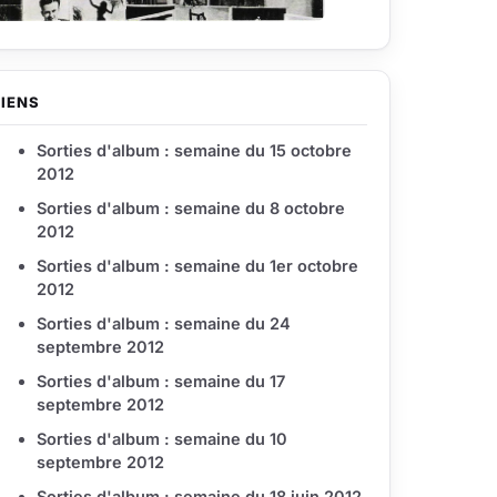
LIENS
Sorties d'album : semaine du 15 octobre
2012
Sorties d'album : semaine du 8 octobre
2012
Sorties d'album : semaine du 1er octobre
2012
Sorties d'album : semaine du 24
septembre 2012
Sorties d'album : semaine du 17
septembre 2012
Sorties d'album : semaine du 10
septembre 2012
Sorties d'album : semaine du 18 juin 2012