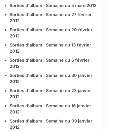
Sorties d'album : Semaine du 5 mars 2012
Sorties d'album : Semaine du 27 février
2012
Sorties d'album : Semaine du 20 février
2012
Sorties d'album : Semaine du 13 février
2012
Sorties d'album : Semaine du 6 février
2012
Sorties d'album : Semaine du 30 janvier
2012
Sorties d'album : Semaine du 23 janvier
2012
Sorties d'album : Semaine du 16 janvier
2012
Sorties d'album : Semaine du 09 janvier
2012