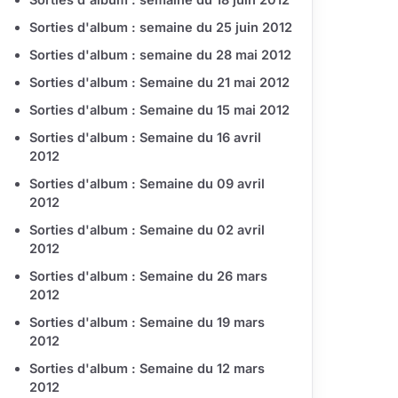
Sorties d'album : semaine du 25 juin 2012
Sorties d'album : semaine du 28 mai 2012
Sorties d'album : Semaine du 21 mai 2012
Sorties d'album : Semaine du 15 mai 2012
Sorties d'album : Semaine du 16 avril
2012
Sorties d'album : Semaine du 09 avril
2012
Sorties d'album : Semaine du 02 avril
2012
Sorties d'album : Semaine du 26 mars
2012
Sorties d'album : Semaine du 19 mars
2012
Sorties d'album : Semaine du 12 mars
2012