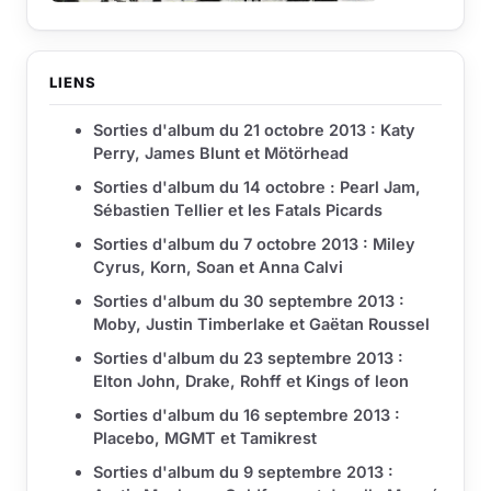
LIENS
Sorties d'album du 21 octobre 2013 : Katy
Perry, James Blunt et Mötörhead
Sorties d'album du 14 octobre : Pearl Jam,
Sébastien Tellier et les Fatals Picards
Sorties d'album du 7 octobre 2013 : Miley
Cyrus, Korn, Soan et Anna Calvi
Sorties d'album du 30 septembre 2013 :
Moby, Justin Timberlake et Gaëtan Roussel
Sorties d'album du 23 septembre 2013 :
Elton John, Drake, Rohff et Kings of leon
Sorties d'album du 16 septembre 2013 :
Placebo, MGMT et Tamikrest
Sorties d'album du 9 septembre 2013 :