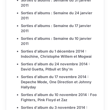
Sorties d'albums : Semaine du 31 janvier
2011
Sorties d'albums : Semaine du 24 janvier
2011
Sorties d'albums : Semaine du 17 janvier
2011
Sorties d'albums : Semaine du 10 janvier
2011
Sorties d'album du 1 décembre 2014 :
Indochine, Christophe Willem et Mogwai
Sorties d'album du 24 novembre 2014 :
David Guetta, Pitbull et Shy'm
Sorties d'album du 17 novembre 2014 :
Depeche Mode, One Direction et Johnny
Hallyday
Sorties d'album du 10 novembre 2014 : Foo
Fighters, Pink Floyd et Zaz
Sorties d'album du 3 novembre 2014 :