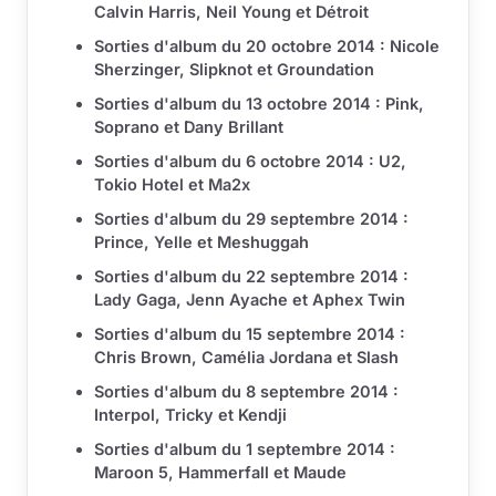
Calvin Harris, Neil Young et Détroit
Sorties d'album du 20 octobre 2014 : Nicole
Sherzinger, Slipknot et Groundation
Sorties d'album du 13 octobre 2014 : Pink,
Soprano et Dany Brillant
Sorties d'album du 6 octobre 2014 : U2,
Tokio Hotel et Ma2x
Sorties d'album du 29 septembre 2014 :
Prince, Yelle et Meshuggah
Sorties d'album du 22 septembre 2014 :
Lady Gaga, Jenn Ayache et Aphex Twin
Sorties d'album du 15 septembre 2014 :
Chris Brown, Camélia Jordana et Slash
Sorties d'album du 8 septembre 2014 :
Interpol, Tricky et Kendji
Sorties d'album du 1 septembre 2014 :
Maroon 5, Hammerfall et Maude