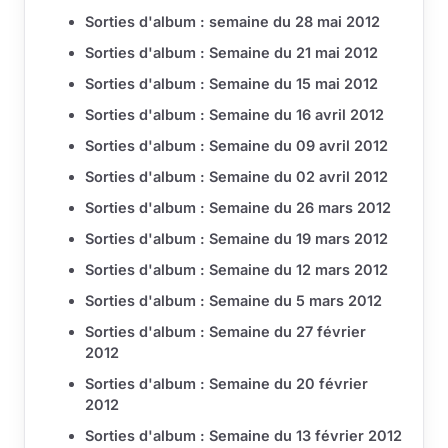
Sorties d'album : semaine du 28 mai 2012
Sorties d'album : Semaine du 21 mai 2012
Sorties d'album : Semaine du 15 mai 2012
Sorties d'album : Semaine du 16 avril 2012
Sorties d'album : Semaine du 09 avril 2012
Sorties d'album : Semaine du 02 avril 2012
Sorties d'album : Semaine du 26 mars 2012
Sorties d'album : Semaine du 19 mars 2012
Sorties d'album : Semaine du 12 mars 2012
Sorties d'album : Semaine du 5 mars 2012
Sorties d'album : Semaine du 27 février
2012
Sorties d'album : Semaine du 20 février
2012
Sorties d'album : Semaine du 13 février 2012