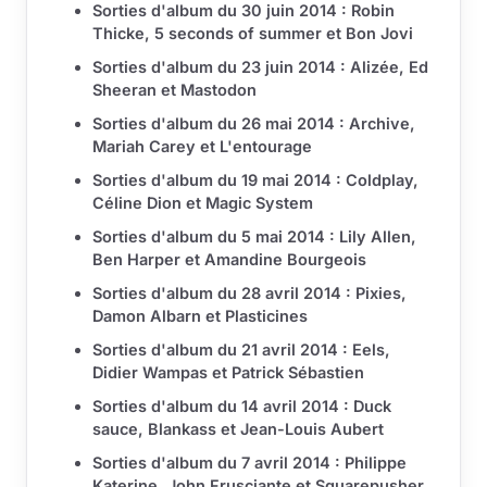
Sorties d'album du 30 juin 2014 : Robin
Thicke, 5 seconds of summer et Bon Jovi
Sorties d'album du 23 juin 2014 : Alizée, Ed
Sheeran et Mastodon
Sorties d'album du 26 mai 2014 : Archive,
Mariah Carey et L'entourage
Sorties d'album du 19 mai 2014 : Coldplay,
Céline Dion et Magic System
Sorties d'album du 5 mai 2014 : Lily Allen,
Ben Harper et Amandine Bourgeois
Sorties d'album du 28 avril 2014 : Pixies,
Damon Albarn et Plasticines
Sorties d'album du 21 avril 2014 : Eels,
Didier Wampas et Patrick Sébastien
Sorties d'album du 14 avril 2014 : Duck
sauce, Blankass et Jean-Louis Aubert
Sorties d'album du 7 avril 2014 : Philippe
Katerine, John Frusciante et Squarepusher