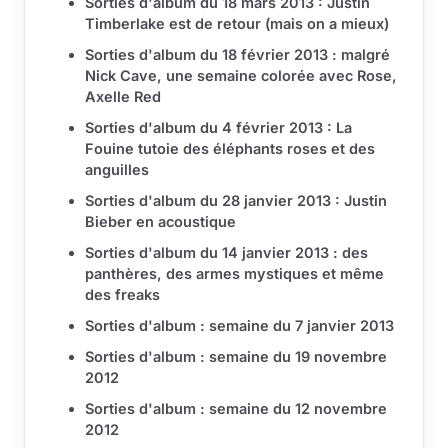
Sorties d'album du 18 mars 2013 : Justin
Timberlake est de retour (mais on a mieux)
Sorties d'album du 18 février 2013 : malgré
Nick Cave, une semaine colorée avec Rose,
Axelle Red
Sorties d'album du 4 février 2013 : La
Fouine tutoie des éléphants roses et des
anguilles
Sorties d'album du 28 janvier 2013 : Justin
Bieber en acoustique
Sorties d'album du 14 janvier 2013 : des
panthères, des armes mystiques et même
des freaks
Sorties d'album : semaine du 7 janvier 2013
Sorties d'album : semaine du 19 novembre
2012
Sorties d'album : semaine du 12 novembre
2012