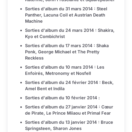
Sorties d'album du 31 mars 2014 : Steel
Panther, Lacuna Coil et Austrian Death
Machine
Sorties d'album du 24 mars 2014 : Shakira,
Kyo et Combichrist
Sorties d'album du 17 mars 2014 : Shaka
Ponk, George Michael et The Pretty
Reckless
Sorties d'album du 10 mars 2014 : Les
Enfoirés, Metronomy et Nosfell
Sorties d'album du 24 février 2014 : Beck,
Amel Bent et Indila
Sorties d'album du 10 février 2014 :
Sorties d'album du 27 janvier 2014 : Cœur
de Pirate, Le Prince Miiaou et Primal Fear
Sorties d'album du 13 janvier 2014 : Bruce
Springsteen, Sharon Jones