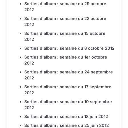
Sorties d'album : semaine du 29 octobre
2012
Sorties d'album : semaine du 22 octobre
2012
Sorties d'album : semaine du 15 octobre
2012
Sorties d'album : semaine du 8 octobre 2012
Sorties d'album : semaine du 1er octobre
2012
Sorties d'album : semaine du 24 septembre
2012
Sorties d'album : semaine du 17 septembre
2012
Sorties d'album : semaine du 10 septembre
2012
Sorties d'album : semaine du 18 juin 2012
Sorties d'album : semaine du 25 juin 2012