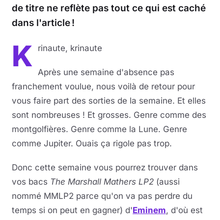
de titre ne reflète pas tout ce qui est caché
dans l'article !
K
rinaute, krinaute
Après une semaine d'absence pas
franchement voulue, nous voilà de retour pour
vous faire part des sorties de la semaine. Et elles
sont nombreuses ! Et grosses. Genre comme des
montgolfières. Genre comme la Lune. Genre
comme Jupiter. Ouais ça rigole pas trop.
Donc cette semaine vous pourrez trouver dans
vos bacs
The Marshall Mathers LP2
(aussi
nommé MMLP2 parce qu'on va pas perdre du
temps si on peut en gagner) d'
Eminem
, d'où est