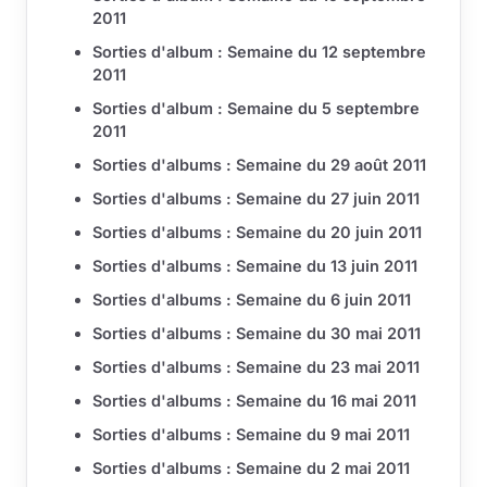
2011
Sorties d'album : Semaine du 12 septembre
2011
Sorties d'album : Semaine du 5 septembre
2011
Sorties d'albums : Semaine du 29 août 2011
Sorties d'albums : Semaine du 27 juin 2011
Sorties d'albums : Semaine du 20 juin 2011
Sorties d'albums : Semaine du 13 juin 2011
Sorties d'albums : Semaine du 6 juin 2011
Sorties d'albums : Semaine du 30 mai 2011
Sorties d'albums : Semaine du 23 mai 2011
Sorties d'albums : Semaine du 16 mai 2011
Sorties d'albums : Semaine du 9 mai 2011
Sorties d'albums : Semaine du 2 mai 2011