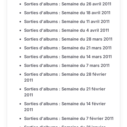
Sorties d'albums : Semaine du 26 avril 2011
Sorties d'albums : Semaine du 18 avril 2011
Sorties d'albums : Semaine du 11 avril 2011
Sorties d'albums : Semaine du 4 avril 2011
Sorties d'albums : Semaine du 28 mars 2011
Sorties d'albums : Semaine du 21 mars 2011
Sorties d'albums : Semaine du 14 mars 2011
Sorties d'albums : Semaine du 7 mars 2011
Sorties d'albums : Semaine du 28 février
2011
Sorties d'albums : Semaine du 21 février
2011
Sorties d'albums : Semaine du 14 février
2011
Sorties d'albums : Semaine du 7 février 2011