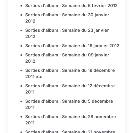
Sorties d'album : Semaine du 6 février 2012
Sorties d'album : Semaine du 30 janvier
2012
Sorties d'album : Semaine du 23 janvier
2012
Sorties d'album : Semaine du 16 janvier 2012
Sorties d'album : Semaine du 09 janvier
2012
Sorties d'album : Semaine du 19 décembre
2011 etc
Sorties d'album : Semaine du 12 décembre
2011
Sorties d'album : Semaine du 5 décembre
2011
Sorties d'album : Semaine du 28 novembre
2011
Sorties d'album : Semaine du 21 novembre