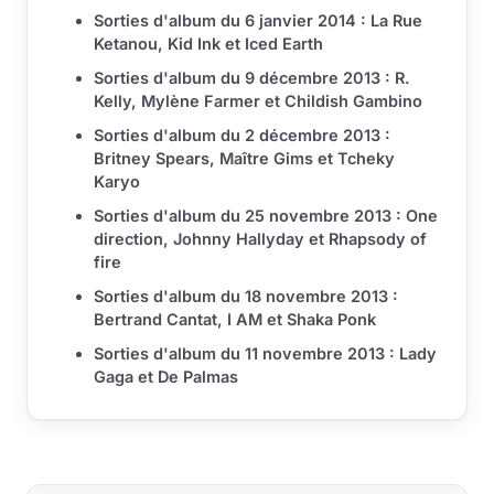
Sorties d'album du 6 janvier 2014 : La Rue
Ketanou, Kid Ink et Iced Earth
Sorties d'album du 9 décembre 2013 : R.
Kelly, Mylène Farmer et Childish Gambino
Sorties d'album du 2 décembre 2013 :
Britney Spears, Maître Gims et Tcheky
Karyo
Sorties d'album du 25 novembre 2013 : One
direction, Johnny Hallyday et Rhapsody of
fire
Sorties d'album du 18 novembre 2013 :
Bertrand Cantat, I AM et Shaka Ponk
Sorties d'album du 11 novembre 2013 : Lady
Gaga et De Palmas