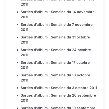
2011
Sorties d'album : Semaine du 14 novembre
2011
Sorties d'album : Semaine du 7 novembre
2011
Sorties d'album : Semaine du 31 octobre
2011
Sorties d'album : Semaine du 24 octobre
2011
Sorties d'album : Semaine du 17 octobre
2011
Sorties d'album : Semaine du 10 octobre
2011
Sorties d'album : Semaine du 3 octobre 2011
Sorties d'album : Semaine du 26 septembre
2011
Sorties d'album : Semaine du 19 septembre