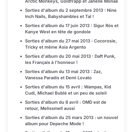
Arctic Monkeys, Goldfrapp et Janelle Monaé
Sorties d'album du 2 septembre 2013 : Nine
Inch Nails, Babyshambles et Tal !
Sorties d'album du 17 juin 2013 : Sigur Rós et
Kanye West en tête de gondole
Sorties d'album du 27 mai 2013 : Cocorosie,
Tricky et même Asia Argento
Sorties d'album du 20 mai 2013 : Daft Punk,
les Français à l'honneur !
Sorties d'album du 13 mai 2013 : Zaz,
Vanessa Paradis et Demi Lovato
Sorties d'album du 15 avril : Wampas, Kid
Cudi, Michael Bublé et un peu de soleil
Sorties d'album du 8 avril : OMD est de
retour, Melissmell aussi
Sorties d'album du 25 mars 2013 : un nouvel
album pour Depeche Mode !