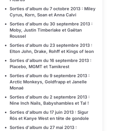
Sorties d'album du 7 octobre 2013 : Miley
Cyrus, Korn, Soan et Anna Calvi
Sorties d'album du 30 septembre 2013 :
Moby, Justin Timberlake et Gaëtan
Roussel
Sorties d'album du 23 septembre 2013 :
Elton John, Drake, Rohff et Kings of leon
Sorties d'album du 16 septembre 2013 :
Placebo, MGMT et Tamikrest
Sorties d'album du 9 septembre 2013 :
Arctic Monkeys, Goldfrapp et Janelle
Monaé
Sorties d'album du 2 septembre 2013 :
Nine Inch Nails, Babyshambles et Tal !
Sorties d'album du 17 juin 2013 : Sigur
Rós et Kanye West en tête de gondole
Sorties d'album du 27 mai 2013 :