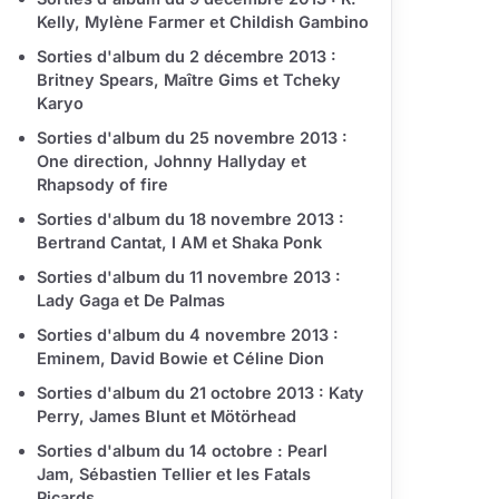
Kelly, Mylène Farmer et Childish Gambino
Sorties d'album du 2 décembre 2013 :
Britney Spears, Maître Gims et Tcheky
Karyo
Sorties d'album du 25 novembre 2013 :
One direction, Johnny Hallyday et
Rhapsody of fire
Sorties d'album du 18 novembre 2013 :
Bertrand Cantat, I AM et Shaka Ponk
Sorties d'album du 11 novembre 2013 :
Lady Gaga et De Palmas
Sorties d'album du 4 novembre 2013 :
Eminem, David Bowie et Céline Dion
Sorties d'album du 21 octobre 2013 : Katy
Perry, James Blunt et Mötörhead
Sorties d'album du 14 octobre : Pearl
Jam, Sébastien Tellier et les Fatals
Picards