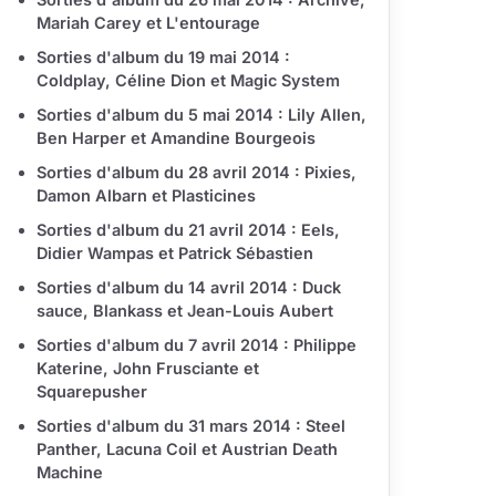
Mariah Carey et L'entourage
Sorties d'album du 19 mai 2014 :
Coldplay, Céline Dion et Magic System
Sorties d'album du 5 mai 2014 : Lily Allen,
Ben Harper et Amandine Bourgeois
Sorties d'album du 28 avril 2014 : Pixies,
Damon Albarn et Plasticines
Sorties d'album du 21 avril 2014 : Eels,
Didier Wampas et Patrick Sébastien
Sorties d'album du 14 avril 2014 : Duck
sauce, Blankass et Jean-Louis Aubert
Sorties d'album du 7 avril 2014 : Philippe
Katerine, John Frusciante et
Squarepusher
Sorties d'album du 31 mars 2014 : Steel
Panther, Lacuna Coil et Austrian Death
Machine