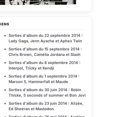
LIENS
Sorties d'album du 22 septembre 2014 :
Lady Gaga, Jenn Ayache et Aphex Twin
Sorties d'album du 15 septembre 2014 :
Chris Brown, Camélia Jordana et Slash
Sorties d'album du 8 septembre 2014 :
Interpol, Tricky et Kendji
Sorties d'album du 1 septembre 2014 :
Maroon 5, Hammerfall et Maude
Sorties d'album du 30 juin 2014 : Robin
Thicke, 5 seconds of summer et Bon Jovi
Sorties d'album du 23 juin 2014 : Alizée,
Ed Sheeran et Mastodon
Sorties d'album du 26 mai 2014 : Archive,