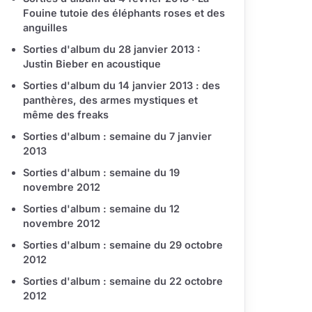
Fouine tutoie des éléphants roses et des
anguilles
Sorties d'album du 28 janvier 2013 :
Justin Bieber en acoustique
Sorties d'album du 14 janvier 2013 : des
panthères, des armes mystiques et
même des freaks
Sorties d'album : semaine du 7 janvier
2013
Sorties d'album : semaine du 19
novembre 2012
Sorties d'album : semaine du 12
novembre 2012
Sorties d'album : semaine du 29 octobre
2012
Sorties d'album : semaine du 22 octobre
2012