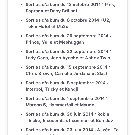
Sorties d'album du 13 octobre 2014 : Pink,
Soprano et Dany Brillant
Sorties d'album du 6 octobre 2014 : U2,
Tokio Hotel et Ma2x
Sorties d'album du 29 septembre 2014 :
Prince, Yelle et Meshuggah
Sorties d'album du 22 septembre 2014 :
Lady Gaga, Jenn Ayache et Aphex Twin
Sorties d'album du 15 septembre 2014 :
Chris Brown, Camélia Jordana et Slash
Sorties d'album du 8 septembre 2014 :
Interpol, Tricky et Kendji
Sorties d'album du 1 septembre 2014 :
Maroon 5, Hammerfall et Maude
Sorties d'album du 30 juin 2014 : Robin
Thicke, 5 seconds of summer et Bon Jovi
Sorties d'album du 23 juin 2014 : Alizée, Ed