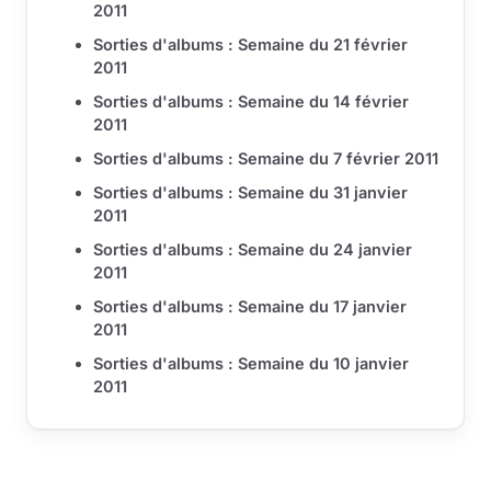
2011
Sorties d'albums : Semaine du 21 février
2011
Sorties d'albums : Semaine du 14 février
2011
Sorties d'albums : Semaine du 7 février 2011
Sorties d'albums : Semaine du 31 janvier
2011
Sorties d'albums : Semaine du 24 janvier
2011
Sorties d'albums : Semaine du 17 janvier
2011
Sorties d'albums : Semaine du 10 janvier
2011