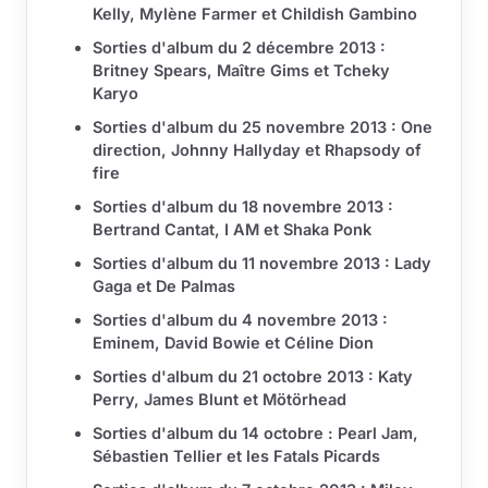
Kelly, Mylène Farmer et Childish Gambino
Sorties d'album du 2 décembre 2013 :
Britney Spears, Maître Gims et Tcheky
Karyo
Sorties d'album du 25 novembre 2013 : One
direction, Johnny Hallyday et Rhapsody of
fire
Sorties d'album du 18 novembre 2013 :
Bertrand Cantat, I AM et Shaka Ponk
Sorties d'album du 11 novembre 2013 : Lady
Gaga et De Palmas
Sorties d'album du 4 novembre 2013 :
Eminem, David Bowie et Céline Dion
Sorties d'album du 21 octobre 2013 : Katy
Perry, James Blunt et Mötörhead
Sorties d'album du 14 octobre : Pearl Jam,
Sébastien Tellier et les Fatals Picards