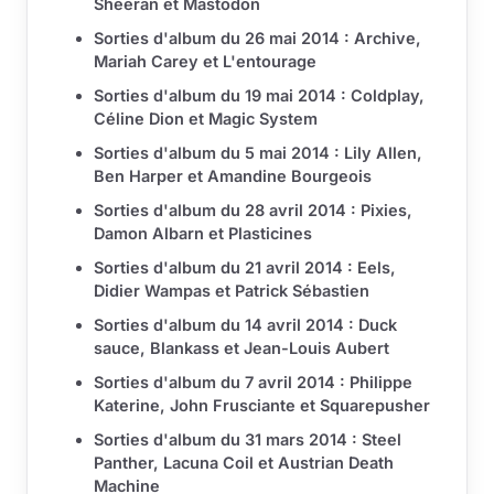
Sheeran et Mastodon
Sorties d'album du 26 mai 2014 : Archive,
Mariah Carey et L'entourage
Sorties d'album du 19 mai 2014 : Coldplay,
Céline Dion et Magic System
Sorties d'album du 5 mai 2014 : Lily Allen,
Ben Harper et Amandine Bourgeois
Sorties d'album du 28 avril 2014 : Pixies,
Damon Albarn et Plasticines
Sorties d'album du 21 avril 2014 : Eels,
Didier Wampas et Patrick Sébastien
Sorties d'album du 14 avril 2014 : Duck
sauce, Blankass et Jean-Louis Aubert
Sorties d'album du 7 avril 2014 : Philippe
Katerine, John Frusciante et Squarepusher
Sorties d'album du 31 mars 2014 : Steel
Panther, Lacuna Coil et Austrian Death
Machine