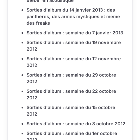
Bieber en acoustique
Sorties d'album du 14 janvier 2013 : des
panthères, des armes mystiques et même
des freaks
Sorties d'album : semaine du 7 janvier 2013
Sorties d'album : semaine du 19 novembre
2012
Sorties d'album : semaine du 12 novembre
2012
Sorties d'album : semaine du 29 octobre
2012
Sorties d'album : semaine du 22 octobre
2012
Sorties d'album : semaine du 15 octobre
2012
Sorties d'album : semaine du 8 octobre 2012
Sorties d'album : semaine du 1er octobre
2012