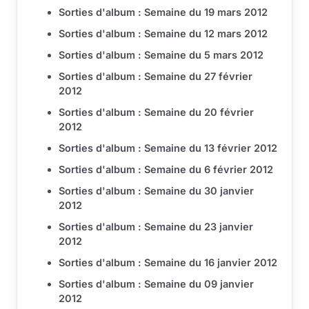
Sorties d'album : Semaine du 19 mars 2012
Sorties d'album : Semaine du 12 mars 2012
Sorties d'album : Semaine du 5 mars 2012
Sorties d'album : Semaine du 27 février
2012
Sorties d'album : Semaine du 20 février
2012
Sorties d'album : Semaine du 13 février 2012
Sorties d'album : Semaine du 6 février 2012
Sorties d'album : Semaine du 30 janvier
2012
Sorties d'album : Semaine du 23 janvier
2012
Sorties d'album : Semaine du 16 janvier 2012
Sorties d'album : Semaine du 09 janvier
2012