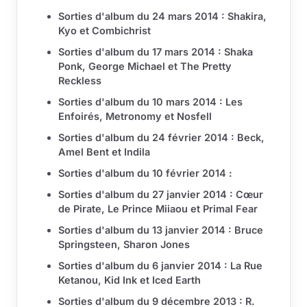
Sorties d'album du 24 mars 2014 : Shakira,
Kyo et Combichrist
Sorties d'album du 17 mars 2014 : Shaka
Ponk, George Michael et The Pretty
Reckless
Sorties d'album du 10 mars 2014 : Les
Enfoirés, Metronomy et Nosfell
Sorties d'album du 24 février 2014 : Beck,
Amel Bent et Indila
Sorties d'album du 10 février 2014 :
Sorties d'album du 27 janvier 2014 : Cœur
de Pirate, Le Prince Miiaou et Primal Fear
Sorties d'album du 13 janvier 2014 : Bruce
Springsteen, Sharon Jones
Sorties d'album du 6 janvier 2014 : La Rue
Ketanou, Kid Ink et Iced Earth
Sorties d'album du 9 décembre 2013 : R.