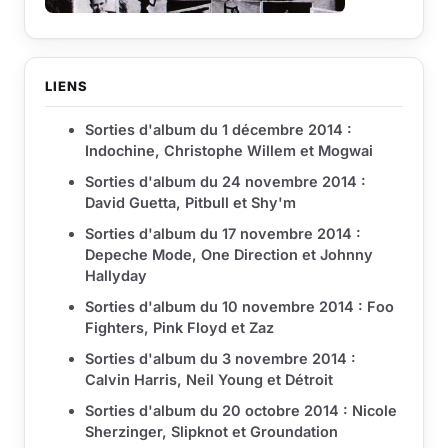
LIENS
Sorties d'album du 1 décembre 2014 :
Indochine, Christophe Willem et Mogwai
Sorties d'album du 24 novembre 2014 :
David Guetta, Pitbull et Shy'm
Sorties d'album du 17 novembre 2014 :
Depeche Mode, One Direction et Johnny
Hallyday
Sorties d'album du 10 novembre 2014 : Foo
Fighters, Pink Floyd et Zaz
Sorties d'album du 3 novembre 2014 :
Calvin Harris, Neil Young et Détroit
Sorties d'album du 20 octobre 2014 : Nicole
Sherzinger, Slipknot et Groundation