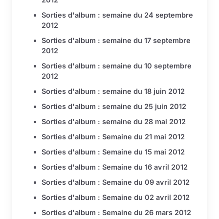
Sorties d'album : semaine du 24 septembre
2012
Sorties d'album : semaine du 17 septembre
2012
Sorties d'album : semaine du 10 septembre
2012
Sorties d'album : semaine du 18 juin 2012
Sorties d'album : semaine du 25 juin 2012
Sorties d'album : semaine du 28 mai 2012
Sorties d'album : Semaine du 21 mai 2012
Sorties d'album : Semaine du 15 mai 2012
Sorties d'album : Semaine du 16 avril 2012
Sorties d'album : Semaine du 09 avril 2012
Sorties d'album : Semaine du 02 avril 2012
Sorties d'album : Semaine du 26 mars 2012