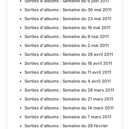
Sorties d'albums : Semaine du 6 juin 2011
Sorties d'albums : Semaine du 30 mai 2011
Sorties d'albums : Semaine du 23 mai 2011
Sorties d'albums : Semaine du 16 mai 2011
Sorties d'albums : Semaine du 9 mai 2011
Sorties d'albums : Semaine du 2 mai 2011
Sorties d'albums : Semaine du 26 avril 2011
Sorties d'albums : Semaine du 18 avril 2011
Sorties d'albums : Semaine du 11 avril 2011
Sorties d'albums : Semaine du 4 avril 2011
Sorties d'albums : Semaine du 28 mars 2011
Sorties d'albums : Semaine du 21 mars 2011
Sorties d'albums : Semaine du 14 mars 2011
Sorties d'albums : Semaine du 7 mars 2011
Sorties d'albums : Semaine du 28 février