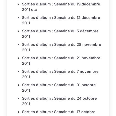
Sorties d'album : Semaine du 19 décembre
2011 etc
Sorties d'album : Semaine du 12 décembre
2011
Sorties d'album : Semaine du 5 décembre
2011
Sorties d'album : Semaine du 28 novembre
2011
Sorties d'album : Semaine du 21 novembre
2011
Sorties d'album : Semaine du 7 novembre
2011
Sorties d'album : Semaine du 31 octobre
2011
Sorties d'album : Semaine du 24 octobre
2011
Sorties d'album : Semaine du 17 octobre