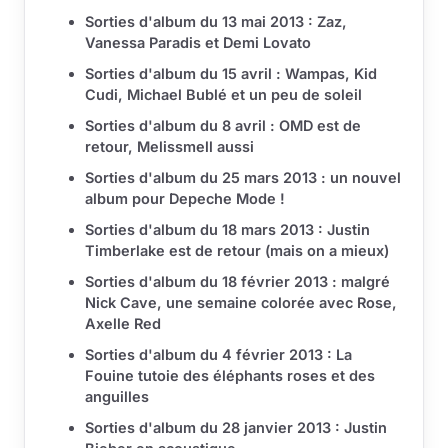
Sorties d'album du 13 mai 2013 : Zaz,
Vanessa Paradis et Demi Lovato
Sorties d'album du 15 avril : Wampas, Kid
Cudi, Michael Bublé et un peu de soleil
Sorties d'album du 8 avril : OMD est de
retour, Melissmell aussi
Sorties d'album du 25 mars 2013 : un nouvel
album pour Depeche Mode !
Sorties d'album du 18 mars 2013 : Justin
Timberlake est de retour (mais on a mieux)
Sorties d'album du 18 février 2013 : malgré
Nick Cave, une semaine colorée avec Rose,
Axelle Red
Sorties d'album du 4 février 2013 : La
Fouine tutoie des éléphants roses et des
anguilles
Sorties d'album du 28 janvier 2013 : Justin