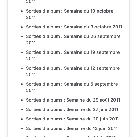
2011
Sorties d'album : Semaine du 10 octobre
2011
Sorties d'album : Semaine du 3 octobre 2011
Sorties d'album : Semaine du 26 septembre
2011
Sorties d'album : Semaine du 19 septembre
2011
Sorties d'album : Semaine du 12 septembre
2011
Sorties d'album : Semaine du 5 septembre
2011
Sorties d'albums : Semaine du 29 août 2011
Sorties d'albums : Semaine du 27 juin 2011
Sorties d'albums : Semaine du 20 juin 2011
Sorties d'albums : Semaine du 13 juin 2011