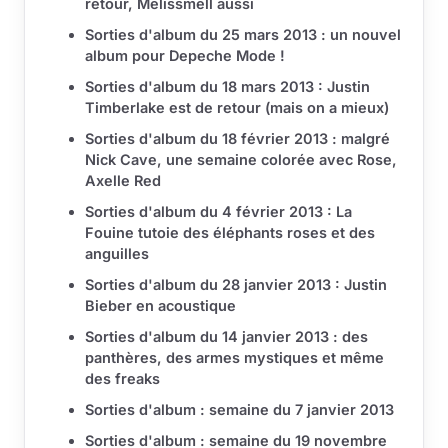
retour, Melissmell aussi
Sorties d'album du 25 mars 2013 : un nouvel
album pour Depeche Mode !
Sorties d'album du 18 mars 2013 : Justin
Timberlake est de retour (mais on a mieux)
Sorties d'album du 18 février 2013 : malgré
Nick Cave, une semaine colorée avec Rose,
Axelle Red
Sorties d'album du 4 février 2013 : La
Fouine tutoie des éléphants roses et des
anguilles
Sorties d'album du 28 janvier 2013 : Justin
Bieber en acoustique
Sorties d'album du 14 janvier 2013 : des
panthères, des armes mystiques et même
des freaks
Sorties d'album : semaine du 7 janvier 2013
Sorties d'album : semaine du 19 novembre