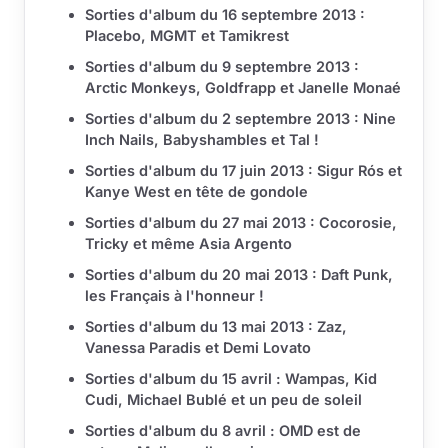
Sorties d'album du 16 septembre 2013 :
Placebo, MGMT et Tamikrest
Sorties d'album du 9 septembre 2013 :
Arctic Monkeys, Goldfrapp et Janelle Monaé
Sorties d'album du 2 septembre 2013 : Nine
Inch Nails, Babyshambles et Tal !
Sorties d'album du 17 juin 2013 : Sigur Rós et
Kanye West en tête de gondole
Sorties d'album du 27 mai 2013 : Cocorosie,
Tricky et même Asia Argento
Sorties d'album du 20 mai 2013 : Daft Punk,
les Français à l'honneur !
Sorties d'album du 13 mai 2013 : Zaz,
Vanessa Paradis et Demi Lovato
Sorties d'album du 15 avril : Wampas, Kid
Cudi, Michael Bublé et un peu de soleil
Sorties d'album du 8 avril : OMD est de