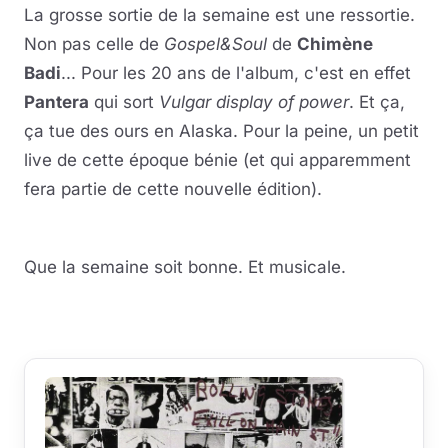
La grosse sortie de la semaine est une ressortie.
Non pas celle de
Gospel&Soul
de
Chimène
Badi
... Pour les 20 ans de l'album, c'est en effet
Pantera
qui sort
Vulgar display of power
. Et ça,
ça tue des ours en Alaska. Pour la peine, un petit
live de cette époque bénie (et qui apparemment
fera partie de cette nouvelle édition).
Que la semaine soit bonne. Et musicale.