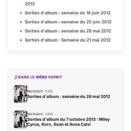
2012
Sorties d'album : semaine du 18 juin 2012
Sorties d'album : semaine du 25 juin 2012
Sorties d'album : semaine du 28 mai 2012
Sorties d'album : Semaine du 21 mai 2012
DANS LE MÊME ESPRIT
MUSIQUE
2012
Sorties d'album : semaine du 28 mai 2012
MUSIQUE
2013
Sorties d'album du 7 octobre 2013 : Miley
Cyrus, Korn, Soan et Anna Calvi