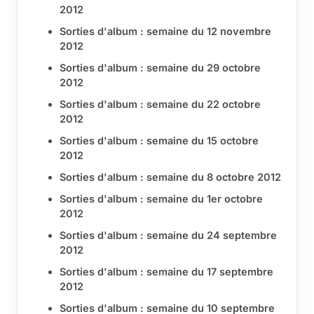
2012
Sorties d'album : semaine du 12 novembre
2012
Sorties d'album : semaine du 29 octobre
2012
Sorties d'album : semaine du 22 octobre
2012
Sorties d'album : semaine du 15 octobre
2012
Sorties d'album : semaine du 8 octobre 2012
Sorties d'album : semaine du 1er octobre
2012
Sorties d'album : semaine du 24 septembre
2012
Sorties d'album : semaine du 17 septembre
2012
Sorties d'album : semaine du 10 septembre