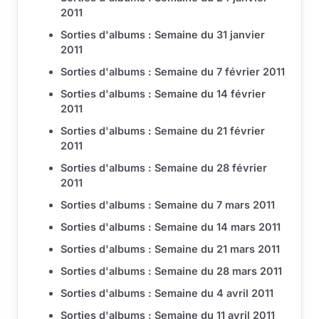
2011
Sorties d'albums : Semaine du 31 janvier
2011
Sorties d'albums : Semaine du 7 février 2011
Sorties d'albums : Semaine du 14 février
2011
Sorties d'albums : Semaine du 21 février
2011
Sorties d'albums : Semaine du 28 février
2011
Sorties d'albums : Semaine du 7 mars 2011
Sorties d'albums : Semaine du 14 mars 2011
Sorties d'albums : Semaine du 21 mars 2011
Sorties d'albums : Semaine du 28 mars 2011
Sorties d'albums : Semaine du 4 avril 2011
Sorties d'albums : Semaine du 11 avril 2011