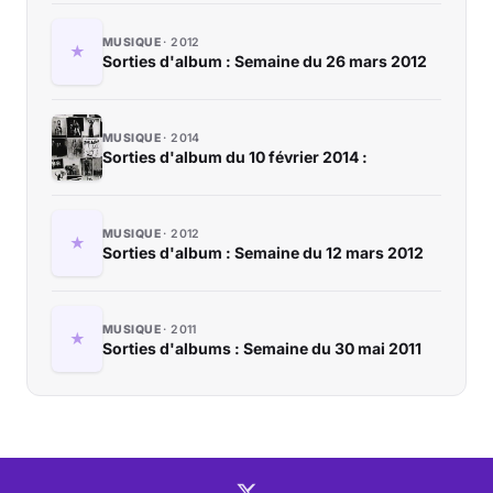
MUSIQUE
2012
Sorties d'album : Semaine du 26 mars 2012
MUSIQUE
2014
Sorties d'album du 10 février 2014 :
MUSIQUE
2012
Sorties d'album : Semaine du 12 mars 2012
MUSIQUE
2011
Sorties d'albums : Semaine du 30 mai 2011