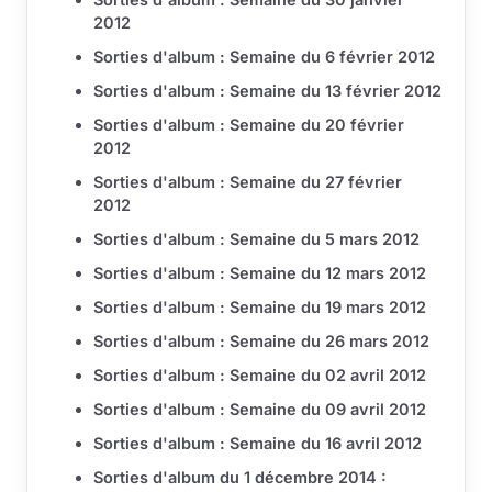
2012
Sorties d'album : Semaine du 6 février 2012
Sorties d'album : Semaine du 13 février 2012
Sorties d'album : Semaine du 20 février
2012
Sorties d'album : Semaine du 27 février
2012
Sorties d'album : Semaine du 5 mars 2012
Sorties d'album : Semaine du 12 mars 2012
Sorties d'album : Semaine du 19 mars 2012
Sorties d'album : Semaine du 26 mars 2012
Sorties d'album : Semaine du 02 avril 2012
Sorties d'album : Semaine du 09 avril 2012
Sorties d'album : Semaine du 16 avril 2012
Sorties d'album du 1 décembre 2014 :