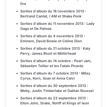
fire
Sorties d'album du 18 novembre 2013 :
Bertrand Cantat, I AM et Shaka Ponk
Sorties d'album du 11 novembre 2013 : Lady
Gaga et De Palmas
Sorties d'album du 4 novembre 2013 :
Eminem, David Bowie et Céline Dion
Sorties d'album du 21 octobre 2013 : Katy
Perry, James Blunt et Mötörhead
Sorties d'album du 14 octobre : Pearl Jam,
Sébastien Tellier et les Fatals Picards
Sorties d'album du 7 octobre 2013 : Miley
Cyrus, Korn, Soan et Anna Calvi
Sorties d'album du 30 septembre 2013 :
Moby, Justin Timberlake et Gaëtan Roussel
Sorties d'album du 23 septembre 2013 :
Elton John, Drake, Rohff et Kings of leon