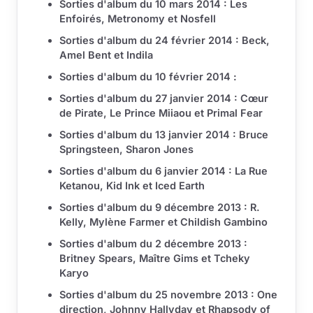
Sorties d'album du 10 mars 2014 : Les
Enfoirés, Metronomy et Nosfell
Sorties d'album du 24 février 2014 : Beck,
Amel Bent et Indila
Sorties d'album du 10 février 2014 :
Sorties d'album du 27 janvier 2014 : Cœur
de Pirate, Le Prince Miiaou et Primal Fear
Sorties d'album du 13 janvier 2014 : Bruce
Springsteen, Sharon Jones
Sorties d'album du 6 janvier 2014 : La Rue
Ketanou, Kid Ink et Iced Earth
Sorties d'album du 9 décembre 2013 : R.
Kelly, Mylène Farmer et Childish Gambino
Sorties d'album du 2 décembre 2013 :
Britney Spears, Maître Gims et Tcheky
Karyo
Sorties d'album du 25 novembre 2013 : One
direction, Johnny Hallyday et Rhapsody of