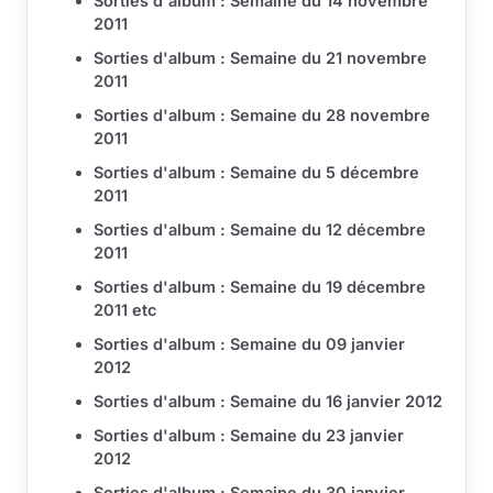
Sorties d'album : Semaine du 14 novembre
2011
Sorties d'album : Semaine du 21 novembre
2011
Sorties d'album : Semaine du 28 novembre
2011
Sorties d'album : Semaine du 5 décembre
2011
Sorties d'album : Semaine du 12 décembre
2011
Sorties d'album : Semaine du 19 décembre
2011 etc
Sorties d'album : Semaine du 09 janvier
2012
Sorties d'album : Semaine du 16 janvier 2012
Sorties d'album : Semaine du 23 janvier
2012
Sorties d'album : Semaine du 30 janvier