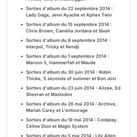
Sorties d'album du 22 septembre 2014 :
Lady Gaga, Jenn Ayache et Aphex Twin
Sorties d'album du 15 septembre 2014 :
Chris Brown, Camélia Jordana et Slash
Sorties d'album du 8 septembre 2014 :
Interpol, Tricky et Kendji
Sorties d'album du 1 septembre 2014 :
Maroon 5, Hammerfall et Maude
Sorties d'album du 30 juin 2014 : Robin
Thicke, 5 seconds of summer et Bon Jovi
Sorties d'album du 23 juin 2014 : Alizée, Ed
Sheeran et Mastodon
Sorties d'album du 26 mai 2014 : Archive,
Mariah Carey et L'entourage
Sorties d'album du 19 mai 2014 : Coldplay,
Céline Dion et Magic System
Sorties d'album du 5 mai 2014 : Lily Allen,