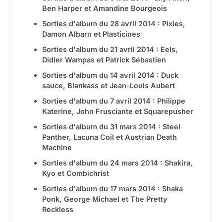
Ben Harper et Amandine Bourgeois
Sorties d'album du 28 avril 2014 : Pixies,
Damon Albarn et Plasticines
Sorties d'album du 21 avril 2014 : Eels,
Didier Wampas et Patrick Sébastien
Sorties d'album du 14 avril 2014 : Duck
sauce, Blankass et Jean-Louis Aubert
Sorties d'album du 7 avril 2014 : Philippe
Katerine, John Frusciante et Squarepusher
Sorties d'album du 31 mars 2014 : Steel
Panther, Lacuna Coil et Austrian Death
Machine
Sorties d'album du 24 mars 2014 : Shakira,
Kyo et Combichrist
Sorties d'album du 17 mars 2014 : Shaka
Ponk, George Michael et The Pretty
Reckless