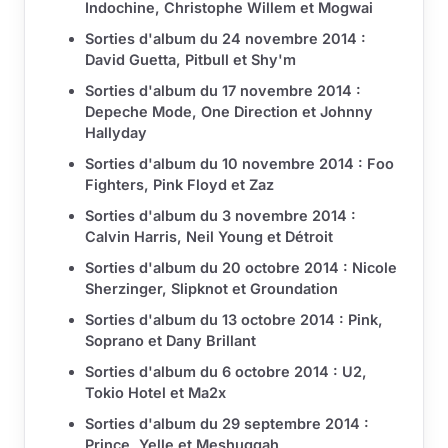
Indochine, Christophe Willem et Mogwai
Sorties d'album du 24 novembre 2014 :
David Guetta, Pitbull et Shy'm
Sorties d'album du 17 novembre 2014 :
Depeche Mode, One Direction et Johnny
Hallyday
Sorties d'album du 10 novembre 2014 : Foo
Fighters, Pink Floyd et Zaz
Sorties d'album du 3 novembre 2014 :
Calvin Harris, Neil Young et Détroit
Sorties d'album du 20 octobre 2014 : Nicole
Sherzinger, Slipknot et Groundation
Sorties d'album du 13 octobre 2014 : Pink,
Soprano et Dany Brillant
Sorties d'album du 6 octobre 2014 : U2,
Tokio Hotel et Ma2x
Sorties d'album du 29 septembre 2014 :
Prince, Yelle et Meshuggah