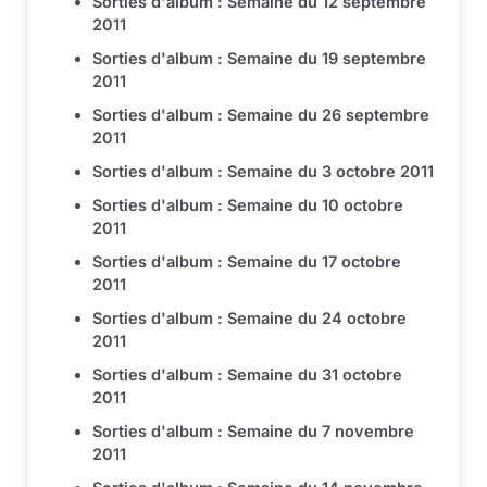
Sorties d'album : Semaine du 12 septembre
2011
Sorties d'album : Semaine du 19 septembre
2011
Sorties d'album : Semaine du 26 septembre
2011
Sorties d'album : Semaine du 3 octobre 2011
Sorties d'album : Semaine du 10 octobre
2011
Sorties d'album : Semaine du 17 octobre
2011
Sorties d'album : Semaine du 24 octobre
2011
Sorties d'album : Semaine du 31 octobre
2011
Sorties d'album : Semaine du 7 novembre
2011