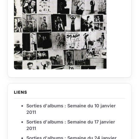
LIENS
Sorties d'albums : Semaine du 10 janvier
2011
Sorties d'albums : Semaine du 17 janvier
2011
Sorties d'albums : Semaine du 24 janvier