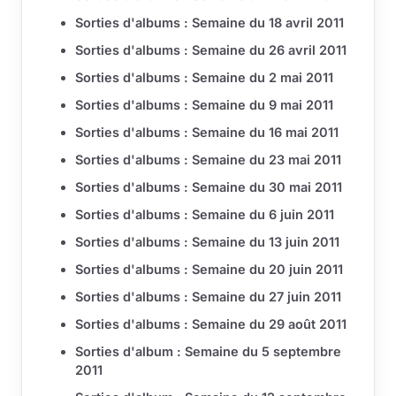
Sorties d'albums : Semaine du 18 avril 2011
Sorties d'albums : Semaine du 26 avril 2011
Sorties d'albums : Semaine du 2 mai 2011
Sorties d'albums : Semaine du 9 mai 2011
Sorties d'albums : Semaine du 16 mai 2011
Sorties d'albums : Semaine du 23 mai 2011
Sorties d'albums : Semaine du 30 mai 2011
Sorties d'albums : Semaine du 6 juin 2011
Sorties d'albums : Semaine du 13 juin 2011
Sorties d'albums : Semaine du 20 juin 2011
Sorties d'albums : Semaine du 27 juin 2011
Sorties d'albums : Semaine du 29 août 2011
Sorties d'album : Semaine du 5 septembre
2011