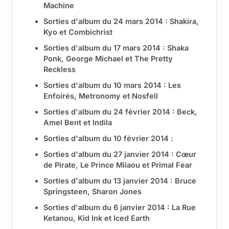
Machine
Sorties d'album du 24 mars 2014 : Shakira,
Kyo et Combichrist
Sorties d'album du 17 mars 2014 : Shaka
Ponk, George Michael et The Pretty
Reckless
Sorties d'album du 10 mars 2014 : Les
Enfoirés, Metronomy et Nosfell
Sorties d'album du 24 février 2014 : Beck,
Amel Bent et Indila
Sorties d'album du 10 février 2014 :
Sorties d'album du 27 janvier 2014 : Cœur
de Pirate, Le Prince Miiaou et Primal Fear
Sorties d'album du 13 janvier 2014 : Bruce
Springsteen, Sharon Jones
Sorties d'album du 6 janvier 2014 : La Rue
Ketanou, Kid Ink et Iced Earth