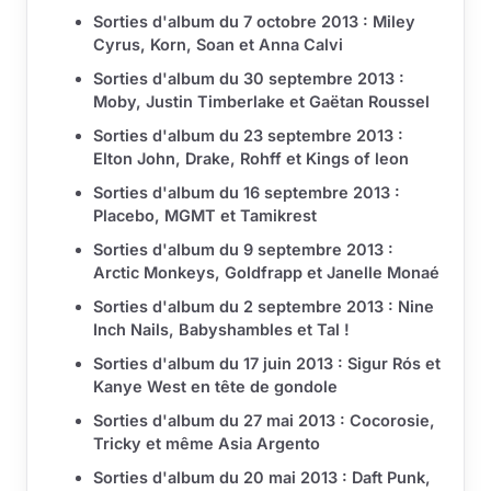
Sorties d'album du 7 octobre 2013 : Miley
Cyrus, Korn, Soan et Anna Calvi
Sorties d'album du 30 septembre 2013 :
Moby, Justin Timberlake et Gaëtan Roussel
Sorties d'album du 23 septembre 2013 :
Elton John, Drake, Rohff et Kings of leon
Sorties d'album du 16 septembre 2013 :
Placebo, MGMT et Tamikrest
Sorties d'album du 9 septembre 2013 :
Arctic Monkeys, Goldfrapp et Janelle Monaé
Sorties d'album du 2 septembre 2013 : Nine
Inch Nails, Babyshambles et Tal !
Sorties d'album du 17 juin 2013 : Sigur Rós et
Kanye West en tête de gondole
Sorties d'album du 27 mai 2013 : Cocorosie,
Tricky et même Asia Argento
Sorties d'album du 20 mai 2013 : Daft Punk,