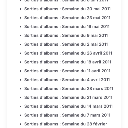
Sorties d'albums : Semaine du 30 mai 2011
Sorties d'albums : Semaine du 23 mai 2011
Sorties d'albums : Semaine du 16 mai 2011
Sorties d'albums : Semaine du 9 mai 2011
Sorties d'albums : Semaine du 2 mai 2011
Sorties d'albums : Semaine du 26 avril 2011
Sorties d'albums : Semaine du 18 avril 2011
Sorties d'albums : Semaine du 11 avril 2011
Sorties d'albums : Semaine du 4 avril 2011
Sorties d'albums : Semaine du 28 mars 2011
Sorties d'albums : Semaine du 21 mars 2011
Sorties d'albums : Semaine du 14 mars 2011
Sorties d'albums : Semaine du 7 mars 2011
Sorties d'albums : Semaine du 28 février