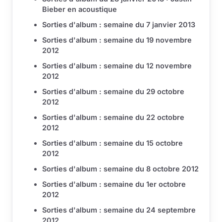
Bieber en acoustique
Sorties d'album : semaine du 7 janvier 2013
Sorties d'album : semaine du 19 novembre
2012
Sorties d'album : semaine du 12 novembre
2012
Sorties d'album : semaine du 29 octobre
2012
Sorties d'album : semaine du 22 octobre
2012
Sorties d'album : semaine du 15 octobre
2012
Sorties d'album : semaine du 8 octobre 2012
Sorties d'album : semaine du 1er octobre
2012
Sorties d'album : semaine du 24 septembre
2012