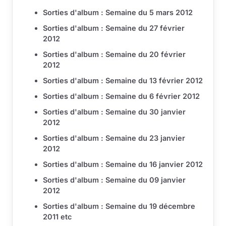
Sorties d'album : Semaine du 5 mars 2012
Sorties d'album : Semaine du 27 février
2012
Sorties d'album : Semaine du 20 février
2012
Sorties d'album : Semaine du 13 février 2012
Sorties d'album : Semaine du 6 février 2012
Sorties d'album : Semaine du 30 janvier
2012
Sorties d'album : Semaine du 23 janvier
2012
Sorties d'album : Semaine du 16 janvier 2012
Sorties d'album : Semaine du 09 janvier
2012
Sorties d'album : Semaine du 19 décembre
2011 etc