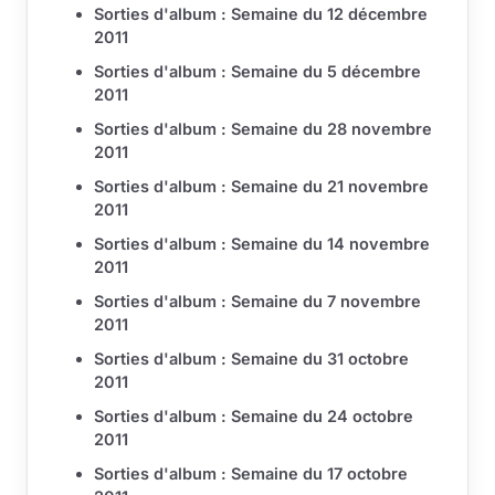
Sorties d'album : Semaine du 12 décembre
2011
Sorties d'album : Semaine du 5 décembre
2011
Sorties d'album : Semaine du 28 novembre
2011
Sorties d'album : Semaine du 21 novembre
2011
Sorties d'album : Semaine du 14 novembre
2011
Sorties d'album : Semaine du 7 novembre
2011
Sorties d'album : Semaine du 31 octobre
2011
Sorties d'album : Semaine du 24 octobre
2011
Sorties d'album : Semaine du 17 octobre