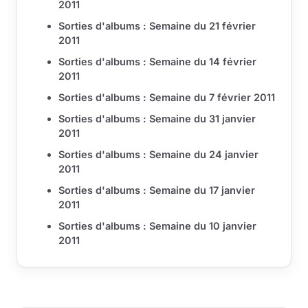
2011
Sorties d'albums : Semaine du 21 février
2011
Sorties d'albums : Semaine du 14 février
2011
Sorties d'albums : Semaine du 7 février 2011
Sorties d'albums : Semaine du 31 janvier
2011
Sorties d'albums : Semaine du 24 janvier
2011
Sorties d'albums : Semaine du 17 janvier
2011
Sorties d'albums : Semaine du 10 janvier
2011