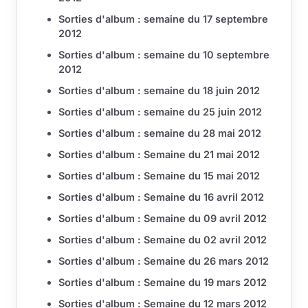
Sorties d'album : semaine du 17 septembre
2012
Sorties d'album : semaine du 10 septembre
2012
Sorties d'album : semaine du 18 juin 2012
Sorties d'album : semaine du 25 juin 2012
Sorties d'album : semaine du 28 mai 2012
Sorties d'album : Semaine du 21 mai 2012
Sorties d'album : Semaine du 15 mai 2012
Sorties d'album : Semaine du 16 avril 2012
Sorties d'album : Semaine du 09 avril 2012
Sorties d'album : Semaine du 02 avril 2012
Sorties d'album : Semaine du 26 mars 2012
Sorties d'album : Semaine du 19 mars 2012
Sorties d'album : Semaine du 12 mars 2012