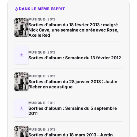
DANS LE MÊME ESPRIT
MUSIQUE
2013
Sorties d'album du 18 février 2013 : malgré
Nick Cave, une semaine colorée avec Rose,
Axelle Red
MUSIQUE
2012
Sorties d'album : Semaine du 13 février 2012
MUSIQUE
2013
Sorties d'album du 28 janvier 2013 : Justin
Bieber en acoustique
MUSIQUE
2011
Sorties d'album : Semaine du 5 septembre
2011
MUSIQUE
2013
Sorties d'album du 18 mars 2013 : Justin