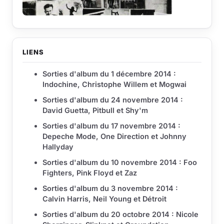
LIENS
Sorties d'album du 1 décembre 2014 :
Indochine, Christophe Willem et Mogwai
Sorties d'album du 24 novembre 2014 :
David Guetta, Pitbull et Shy'm
Sorties d'album du 17 novembre 2014 :
Depeche Mode, One Direction et Johnny
Hallyday
Sorties d'album du 10 novembre 2014 : Foo
Fighters, Pink Floyd et Zaz
Sorties d'album du 3 novembre 2014 :
Calvin Harris, Neil Young et Détroit
Sorties d'album du 20 octobre 2014 : Nicole