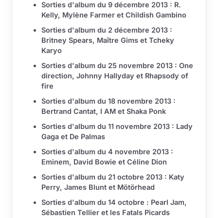
Sorties d'album du 9 décembre 2013 : R.
Kelly, Mylène Farmer et Childish Gambino
Sorties d'album du 2 décembre 2013 :
Britney Spears, Maître Gims et Tcheky
Karyo
Sorties d'album du 25 novembre 2013 : One
direction, Johnny Hallyday et Rhapsody of
fire
Sorties d'album du 18 novembre 2013 :
Bertrand Cantat, I AM et Shaka Ponk
Sorties d'album du 11 novembre 2013 : Lady
Gaga et De Palmas
Sorties d'album du 4 novembre 2013 :
Eminem, David Bowie et Céline Dion
Sorties d'album du 21 octobre 2013 : Katy
Perry, James Blunt et Mötörhead
Sorties d'album du 14 octobre : Pearl Jam,
Sébastien Tellier et les Fatals Picards