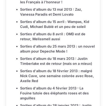
les Français à l'honneur !
Sorties d'album du 13 mai 2013 : Zaz,
Vanessa Paradis et Demi Lovato
Sorties d'album du 15 avril : Wampas, Kid
Cudi, Michael Bublé et un peu de soleil
Sorties d'album du 8 avril : OMD est de
retour, Melissmell aussi
Sorties d'album du 25 mars 2013 : un nouvel
album pour Depeche Mode !
Sorties d'album du 18 mars 2013 : Justin
Timberlake est de retour (mais on a mieux)
Sorties d'album du 18 février 2013 : malgré
Nick Cave, une semaine colorée avec Rose,
Axelle Red
Sorties d'album du 4 février 2013 : La
Fouine tutoie des éléphants roses et des
anguilles
Sorties d'album du 28 janvier 2013 : Justin