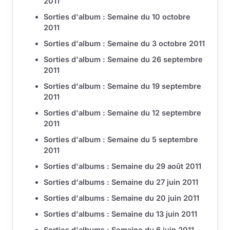
2011
Sorties d'album : Semaine du 10 octobre
2011
Sorties d'album : Semaine du 3 octobre 2011
Sorties d'album : Semaine du 26 septembre
2011
Sorties d'album : Semaine du 19 septembre
2011
Sorties d'album : Semaine du 12 septembre
2011
Sorties d'album : Semaine du 5 septembre
2011
Sorties d'albums : Semaine du 29 août 2011
Sorties d'albums : Semaine du 27 juin 2011
Sorties d'albums : Semaine du 20 juin 2011
Sorties d'albums : Semaine du 13 juin 2011
Sorties d'albums : Semaine du 6 juin 2011