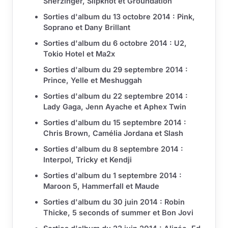
Sherzinger, Slipknot et Groundation
Sorties d'album du 13 octobre 2014 : Pink,
Soprano et Dany Brillant
Sorties d'album du 6 octobre 2014 : U2,
Tokio Hotel et Ma2x
Sorties d'album du 29 septembre 2014 :
Prince, Yelle et Meshuggah
Sorties d'album du 22 septembre 2014 :
Lady Gaga, Jenn Ayache et Aphex Twin
Sorties d'album du 15 septembre 2014 :
Chris Brown, Camélia Jordana et Slash
Sorties d'album du 8 septembre 2014 :
Interpol, Tricky et Kendji
Sorties d'album du 1 septembre 2014 :
Maroon 5, Hammerfall et Maude
Sorties d'album du 30 juin 2014 : Robin
Thicke, 5 seconds of summer et Bon Jovi