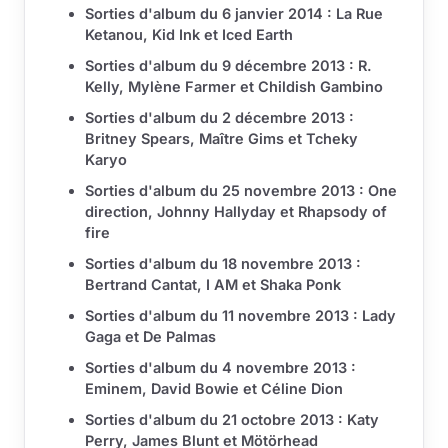
Sorties d'album du 6 janvier 2014 : La Rue
Ketanou, Kid Ink et Iced Earth
Sorties d'album du 9 décembre 2013 : R.
Kelly, Mylène Farmer et Childish Gambino
Sorties d'album du 2 décembre 2013 :
Britney Spears, Maître Gims et Tcheky
Karyo
Sorties d'album du 25 novembre 2013 : One
direction, Johnny Hallyday et Rhapsody of
fire
Sorties d'album du 18 novembre 2013 :
Bertrand Cantat, I AM et Shaka Ponk
Sorties d'album du 11 novembre 2013 : Lady
Gaga et De Palmas
Sorties d'album du 4 novembre 2013 :
Eminem, David Bowie et Céline Dion
Sorties d'album du 21 octobre 2013 : Katy
Perry, James Blunt et Mötörhead