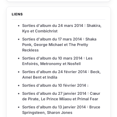
LIENS
Sorties d'album du 24 mars 2014 : Shakira,
Kyo et Combichrist
Sorties d'album du 17 mars 2014 : Shaka
Ponk, George Michael et The Pretty
Reckless
Sorties d'album du 10 mars 2014 : Les
Enfoirés, Metronomy et Nosfell
Sorties d'album du 24 février 2014 : Beck,
Amel Bent et Indila
Sorties d'album du 10 février 2014 :
Sorties d'album du 27 janvier 2014 : Cœur
de Pirate, Le Prince Miiaou et Primal Fear
Sorties d'album du 13 janvier 2014 : Bruce
Springsteen, Sharon Jones