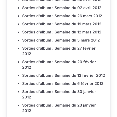
Sorties d'album : Semaine du 02 avril 2012
Sorties d'album : Semaine du 26 mars 2012
Sorties d'album : Semaine du 19 mars 2012
Sorties d'album : Semaine du 12 mars 2012
Sorties d'album : Semaine du 5 mars 2012
Sorties d'album : Semaine du 27 février
2012
Sorties d'album : Semaine du 20 février
2012
Sorties d'album : Semaine du 13 février 2012
Sorties d'album : Semaine du 6 février 2012
Sorties d'album : Semaine du 30 janvier
2012
Sorties d'album : Semaine du 23 janvier
2012