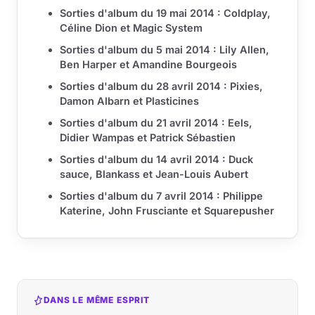
Sorties d'album du 19 mai 2014 : Coldplay,
Céline Dion et Magic System
Sorties d'album du 5 mai 2014 : Lily Allen,
Ben Harper et Amandine Bourgeois
Sorties d'album du 28 avril 2014 : Pixies,
Damon Albarn et Plasticines
Sorties d'album du 21 avril 2014 : Eels,
Didier Wampas et Patrick Sébastien
Sorties d'album du 14 avril 2014 : Duck
sauce, Blankass et Jean-Louis Aubert
Sorties d'album du 7 avril 2014 : Philippe
Katerine, John Frusciante et Squarepusher
DANS LE MÊME ESPRIT