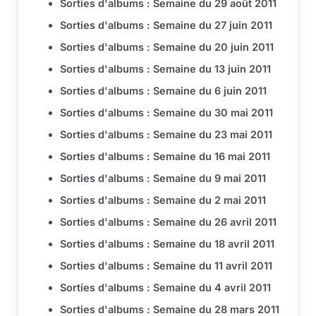
Sorties d'albums : Semaine du 29 août 2011
Sorties d'albums : Semaine du 27 juin 2011
Sorties d'albums : Semaine du 20 juin 2011
Sorties d'albums : Semaine du 13 juin 2011
Sorties d'albums : Semaine du 6 juin 2011
Sorties d'albums : Semaine du 30 mai 2011
Sorties d'albums : Semaine du 23 mai 2011
Sorties d'albums : Semaine du 16 mai 2011
Sorties d'albums : Semaine du 9 mai 2011
Sorties d'albums : Semaine du 2 mai 2011
Sorties d'albums : Semaine du 26 avril 2011
Sorties d'albums : Semaine du 18 avril 2011
Sorties d'albums : Semaine du 11 avril 2011
Sorties d'albums : Semaine du 4 avril 2011
Sorties d'albums : Semaine du 28 mars 2011