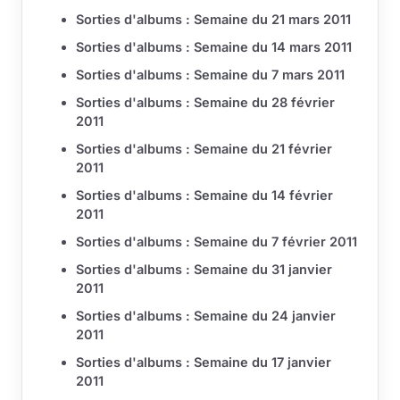
Sorties d'albums : Semaine du 21 mars 2011
Sorties d'albums : Semaine du 14 mars 2011
Sorties d'albums : Semaine du 7 mars 2011
Sorties d'albums : Semaine du 28 février
2011
Sorties d'albums : Semaine du 21 février
2011
Sorties d'albums : Semaine du 14 février
2011
Sorties d'albums : Semaine du 7 février 2011
Sorties d'albums : Semaine du 31 janvier
2011
Sorties d'albums : Semaine du 24 janvier
2011
Sorties d'albums : Semaine du 17 janvier
2011