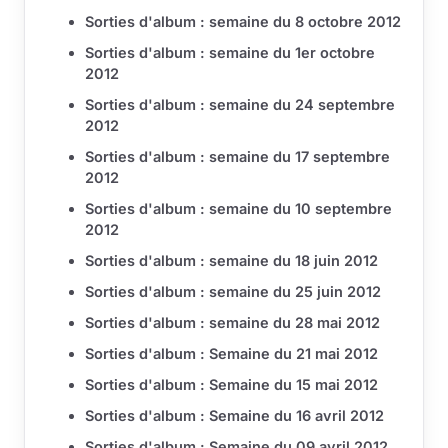
Sorties d'album : semaine du 8 octobre 2012
Sorties d'album : semaine du 1er octobre
2012
Sorties d'album : semaine du 24 septembre
2012
Sorties d'album : semaine du 17 septembre
2012
Sorties d'album : semaine du 10 septembre
2012
Sorties d'album : semaine du 18 juin 2012
Sorties d'album : semaine du 25 juin 2012
Sorties d'album : semaine du 28 mai 2012
Sorties d'album : Semaine du 21 mai 2012
Sorties d'album : Semaine du 15 mai 2012
Sorties d'album : Semaine du 16 avril 2012
Sorties d'album : Semaine du 09 avril 2012