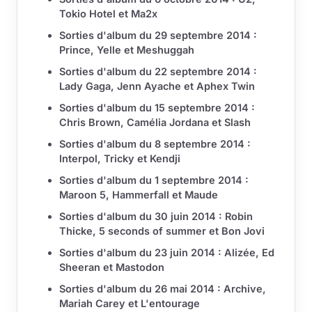
Tokio Hotel et Ma2x
Sorties d'album du 29 septembre 2014 :
Prince, Yelle et Meshuggah
Sorties d'album du 22 septembre 2014 :
Lady Gaga, Jenn Ayache et Aphex Twin
Sorties d'album du 15 septembre 2014 :
Chris Brown, Camélia Jordana et Slash
Sorties d'album du 8 septembre 2014 :
Interpol, Tricky et Kendji
Sorties d'album du 1 septembre 2014 :
Maroon 5, Hammerfall et Maude
Sorties d'album du 30 juin 2014 : Robin
Thicke, 5 seconds of summer et Bon Jovi
Sorties d'album du 23 juin 2014 : Alizée, Ed
Sheeran et Mastodon
Sorties d'album du 26 mai 2014 : Archive,
Mariah Carey et L'entourage