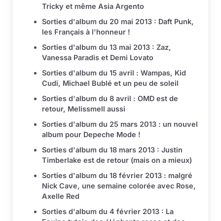
Tricky et même Asia Argento
Sorties d'album du 20 mai 2013 : Daft Punk,
les Français à l'honneur !
Sorties d'album du 13 mai 2013 : Zaz,
Vanessa Paradis et Demi Lovato
Sorties d'album du 15 avril : Wampas, Kid
Cudi, Michael Bublé et un peu de soleil
Sorties d'album du 8 avril : OMD est de
retour, Melissmell aussi
Sorties d'album du 25 mars 2013 : un nouvel
album pour Depeche Mode !
Sorties d'album du 18 mars 2013 : Justin
Timberlake est de retour (mais on a mieux)
Sorties d'album du 18 février 2013 : malgré
Nick Cave, une semaine colorée avec Rose,
Axelle Red
Sorties d'album du 4 février 2013 : La