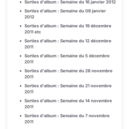
Sorties d'album : Semaine du 16 janvier 2012
Sorties d'album : Semaine du 09 janvier
2012
Sorties d'album : Semaine du 19 décembre
2011 etc
Sorties d'album : Semaine du 12 décembre
2011
Sorties d'album : Semaine du 5 décembre
2011
Sorties d'album : Semaine du 28 novembre
2011
Sorties d'album : Semaine du 21 novembre
2011
Sorties d'album : Semaine du 14 novembre
2011
Sorties d'album : Semaine du 7 novembre
2011