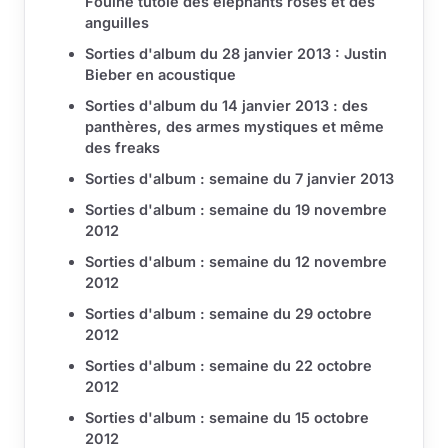
Fouine tutoie des éléphants roses et des
anguilles
Sorties d'album du 28 janvier 2013 : Justin
Bieber en acoustique
Sorties d'album du 14 janvier 2013 : des
panthères, des armes mystiques et même
des freaks
Sorties d'album : semaine du 7 janvier 2013
Sorties d'album : semaine du 19 novembre
2012
Sorties d'album : semaine du 12 novembre
2012
Sorties d'album : semaine du 29 octobre
2012
Sorties d'album : semaine du 22 octobre
2012
Sorties d'album : semaine du 15 octobre
2012