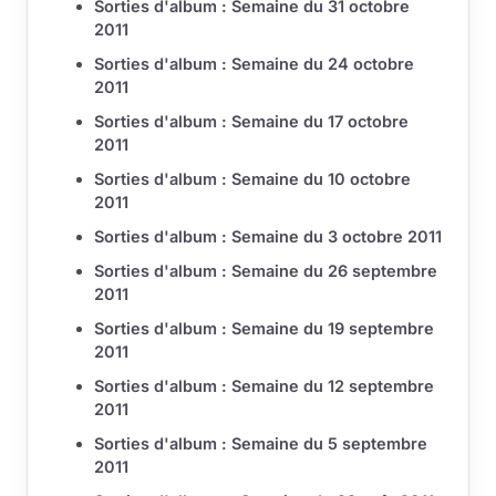
Sorties d'album : Semaine du 31 octobre
2011
Sorties d'album : Semaine du 24 octobre
2011
Sorties d'album : Semaine du 17 octobre
2011
Sorties d'album : Semaine du 10 octobre
2011
Sorties d'album : Semaine du 3 octobre 2011
Sorties d'album : Semaine du 26 septembre
2011
Sorties d'album : Semaine du 19 septembre
2011
Sorties d'album : Semaine du 12 septembre
2011
Sorties d'album : Semaine du 5 septembre
2011