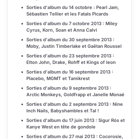
Sorties d'album du 14 octobre : Pearl Jam,
Sébastien Tellier et les Fatals Picards
Sorties d'album du 7 octobre 2013 : Miley
Cyrus, Korn, Soan et Anna Calvi
Sorties d'album du 30 septembre 2013 :
Moby, Justin Timberlake et Gaëtan Roussel
Sorties d'album du 23 septembre 2013 :
Elton John, Drake, Rohff et Kings of leon
Sorties d'album du 16 septembre 2013 :
Placebo, MGMT et Tamikrest
Sorties d'album du 9 septembre 2013 :
Arctic Monkeys, Goldfrapp et Janelle Monaé
Sorties d'album du 2 septembre 2013 : Nine
Inch Nails, Babyshambles et Tal !
Sorties d'album du 17 juin 2013 : Sigur Rós et
Kanye West en tête de gondole
Sorties d'album du 27 mai 2013 : Cocorosie,