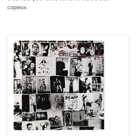
copieux.