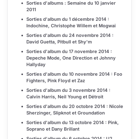
Sorties d'albums : Semaine du 10 janvier
2011
Sorties d'album du 1 décembre 2014 :
Indochine, Christophe Willem et Mogwai
Sorties d'album du 24 novembre 2014 :
David Guetta, Pitbull et Shy'm
Sorties d'album du 17 novembre 2014 :
Depeche Mode, One Direction et Johnny
Hallyday
Sorties d'album du 10 novembre 2014 : Foo
Fighters, Pink Floyd et Zaz
Sorties d'album du 3 novembre 2014 :
Calvin Harris, Neil Young et Détroit
Sorties d'album du 20 octobre 2014 : Nicole
Sherzinger, Slipknot et Groundation
Sorties d'album du 13 octobre 2014 : Pink,
Soprano et Dany Brillant
Sorties d'album du 6 octobre 2014 : U2,