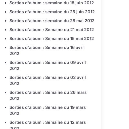
Sorties d'album : semaine du 18 juin 2012
Sorties d'album : semaine du 25 juin 2012
Sorties d'album : semaine du 28 mai 2012
Sorties d'album : Semaine du 21 mai 2012
Sorties d'album : Semaine du 15 mai 2012
Sorties d'album : Semaine du 16 avril
2012
Sorties d'album : Semaine du 09 avril
2012
Sorties d'album : Semaine du 02 avril
2012
Sorties d'album : Semaine du 26 mars
2012
Sorties d'album : Semaine du 19 mars
2012
Sorties d'album : Semaine du 12 mars
2012