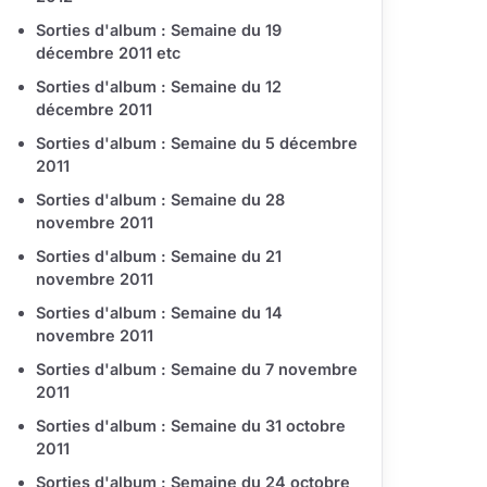
Sorties d'album : Semaine du 19
décembre 2011 etc
Sorties d'album : Semaine du 12
décembre 2011
Sorties d'album : Semaine du 5 décembre
2011
Sorties d'album : Semaine du 28
novembre 2011
Sorties d'album : Semaine du 21
novembre 2011
Sorties d'album : Semaine du 14
novembre 2011
Sorties d'album : Semaine du 7 novembre
2011
Sorties d'album : Semaine du 31 octobre
2011
Sorties d'album : Semaine du 24 octobre