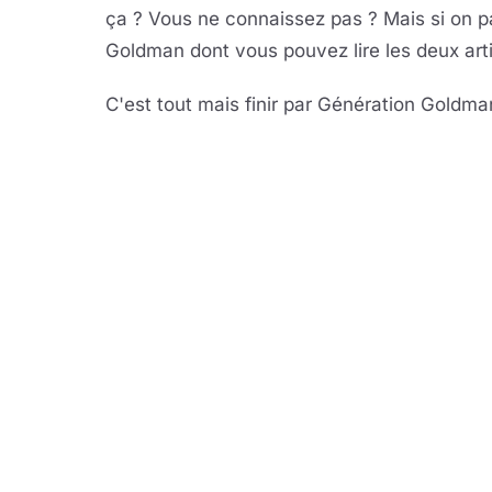
ça ? Vous ne connaissez pas ? Mais si on p
Goldman dont vous pouvez lire les deux arti
C'est tout mais finir par Génération Goldma