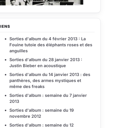
LIENS
Sorties d'album du 4 février 2013 : La
Fouine tutoie des éléphants roses et des
anguilles
Sorties d'album du 28 janvier 2013 :
Justin Bieber en acoustique
Sorties d'album du 14 janvier 2013 : des
panthères, des armes mystiques et
même des freaks
Sorties d'album : semaine du 7 janvier
2013
Sorties d'album : semaine du 19
novembre 2012
Sorties d'album : semaine du 12