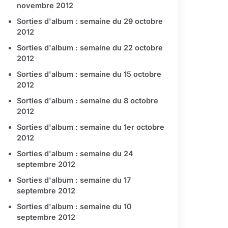
novembre 2012
Sorties d'album : semaine du 29 octobre
2012
Sorties d'album : semaine du 22 octobre
2012
Sorties d'album : semaine du 15 octobre
2012
Sorties d'album : semaine du 8 octobre
2012
Sorties d'album : semaine du 1er octobre
2012
Sorties d'album : semaine du 24
septembre 2012
Sorties d'album : semaine du 17
septembre 2012
Sorties d'album : semaine du 10
septembre 2012