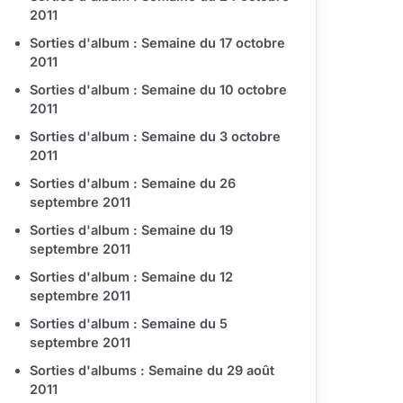
2011
Sorties d'album : Semaine du 17 octobre
2011
Sorties d'album : Semaine du 10 octobre
2011
Sorties d'album : Semaine du 3 octobre
2011
Sorties d'album : Semaine du 26
septembre 2011
Sorties d'album : Semaine du 19
septembre 2011
Sorties d'album : Semaine du 12
septembre 2011
Sorties d'album : Semaine du 5
septembre 2011
Sorties d'albums : Semaine du 29 août
2011