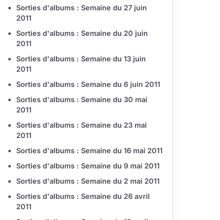
Sorties d'albums : Semaine du 27 juin
2011
Sorties d'albums : Semaine du 20 juin
2011
Sorties d'albums : Semaine du 13 juin
2011
Sorties d'albums : Semaine du 6 juin 2011
Sorties d'albums : Semaine du 30 mai
2011
Sorties d'albums : Semaine du 23 mai
2011
Sorties d'albums : Semaine du 16 mai 2011
Sorties d'albums : Semaine du 9 mai 2011
Sorties d'albums : Semaine du 2 mai 2011
Sorties d'albums : Semaine du 26 avril
2011