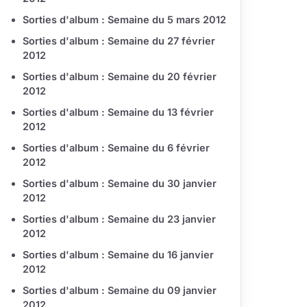
Sorties d'album : Semaine du 5 mars 2012
Sorties d'album : Semaine du 27 février
2012
Sorties d'album : Semaine du 20 février
2012
Sorties d'album : Semaine du 13 février
2012
Sorties d'album : Semaine du 6 février
2012
Sorties d'album : Semaine du 30 janvier
2012
Sorties d'album : Semaine du 23 janvier
2012
Sorties d'album : Semaine du 16 janvier
2012
Sorties d'album : Semaine du 09 janvier
2012