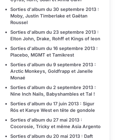
Sorties d'album du 30 septembre 2013 :
Moby, Justin Timberlake et Gaëtan
Roussel
Sorties d'album du 23 septembre 2013 :
Elton John, Drake, Rohff et Kings of leon
Sorties d'album du 16 septembre 2013 :
Placebo, MGMT et Tamikrest
Sorties d'album du 9 septembre 2013 :
Arctic Monkeys, Goldfrapp et Janelle
Monaé
Sorties d'album du 2 septembre 2013 :
Nine Inch Nails, Babyshambles et Tal !
Sorties d'album du 17 juin 2013 : Sigur
Rós et Kanye West en tête de gondole
Sorties d'album du 27 mai 2013 :
Cocorosie, Tricky et même Asia Argento
Sorties d'album du 20 mai 2013 : Daft