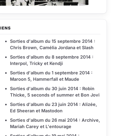
LIENS
Sorties d'album du 15 septembre 2014 :
Chris Brown, Camélia Jordana et Slash
Sorties d'album du 8 septembre 2014 :
Interpol, Tricky et Kendji
Sorties d'album du 1 septembre 2014 :
Maroon 5, Hammerfall et Maude
Sorties d'album du 30 juin 2014 : Robin
Thicke, 5 seconds of summer et Bon Jovi
Sorties d'album du 23 juin 2014 : Alizée,
Ed Sheeran et Mastodon
Sorties d'album du 26 mai 2014 : Archive,
Mariah Carey et L'entourage
Sorties d'album du 19 mai 2014 :