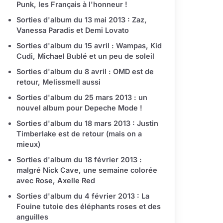
Punk, les Français à l'honneur !
Sorties d'album du 13 mai 2013 : Zaz,
Vanessa Paradis et Demi Lovato
Sorties d'album du 15 avril : Wampas, Kid
Cudi, Michael Bublé et un peu de soleil
Sorties d'album du 8 avril : OMD est de
retour, Melissmell aussi
Sorties d'album du 25 mars 2013 : un
nouvel album pour Depeche Mode !
Sorties d'album du 18 mars 2013 : Justin
Timberlake est de retour (mais on a
mieux)
Sorties d'album du 18 février 2013 :
malgré Nick Cave, une semaine colorée
avec Rose, Axelle Red
Sorties d'album du 4 février 2013 : La
Fouine tutoie des éléphants roses et des
anguilles