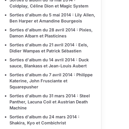
Coldplay, Céline Dion et Magic System
Sorties d'album du 5 mai 2014 : Lily Allen,
Ben Harper et Amandine Bourgeois
Sorties d'album du 28 avril 2014 : Pixies,
Damon Albarn et Plasticines
Sorties d'album du 21 avril 2014 : Eels,
Didier Wampas et Patrick Sébastien
Sorties d'album du 14 avril 2014 : Duck
sauce, Blankass et Jean-Louis Aubert
Sorties d'album du 7 avril 2014 : Philippe
Katerine, John Frusciante et
Squarepusher
Sorties d'album du 31 mars 2014 : Steel
Panther, Lacuna Coil et Austrian Death
Machine
Sorties d'album du 24 mars 2014 :
Shakira, Kyo et Combichrist