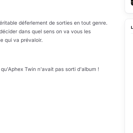
éritable déferlement de sorties en tout genre.
e décider dans quel sens on va vous les
e qui va prévaloir.
qu'Aphex Twin n'avait pas sorti d'album !