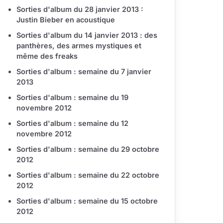
Sorties d'album du 28 janvier 2013 :
Justin Bieber en acoustique
Sorties d'album du 14 janvier 2013 : des
panthères, des armes mystiques et
même des freaks
Sorties d'album : semaine du 7 janvier
2013
Sorties d'album : semaine du 19
novembre 2012
Sorties d'album : semaine du 12
novembre 2012
Sorties d'album : semaine du 29 octobre
2012
Sorties d'album : semaine du 22 octobre
2012
Sorties d'album : semaine du 15 octobre
2012