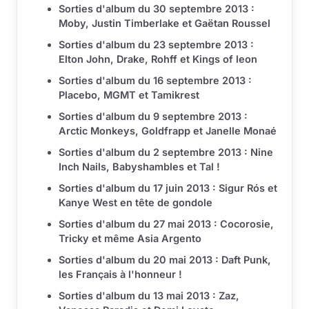
Sorties d'album du 30 septembre 2013 :
Moby, Justin Timberlake et Gaëtan Roussel
Sorties d'album du 23 septembre 2013 :
Elton John, Drake, Rohff et Kings of leon
Sorties d'album du 16 septembre 2013 :
Placebo, MGMT et Tamikrest
Sorties d'album du 9 septembre 2013 :
Arctic Monkeys, Goldfrapp et Janelle Monaé
Sorties d'album du 2 septembre 2013 : Nine
Inch Nails, Babyshambles et Tal !
Sorties d'album du 17 juin 2013 : Sigur Rós et
Kanye West en tête de gondole
Sorties d'album du 27 mai 2013 : Cocorosie,
Tricky et même Asia Argento
Sorties d'album du 20 mai 2013 : Daft Punk,
les Français à l'honneur !
Sorties d'album du 13 mai 2013 : Zaz,