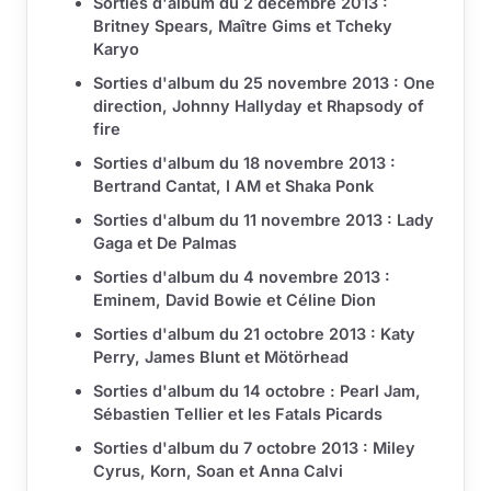
Sorties d'album du 2 décembre 2013 :
Britney Spears, Maître Gims et Tcheky
Karyo
Sorties d'album du 25 novembre 2013 : One
direction, Johnny Hallyday et Rhapsody of
fire
Sorties d'album du 18 novembre 2013 :
Bertrand Cantat, I AM et Shaka Ponk
Sorties d'album du 11 novembre 2013 : Lady
Gaga et De Palmas
Sorties d'album du 4 novembre 2013 :
Eminem, David Bowie et Céline Dion
Sorties d'album du 21 octobre 2013 : Katy
Perry, James Blunt et Mötörhead
Sorties d'album du 14 octobre : Pearl Jam,
Sébastien Tellier et les Fatals Picards
Sorties d'album du 7 octobre 2013 : Miley
Cyrus, Korn, Soan et Anna Calvi