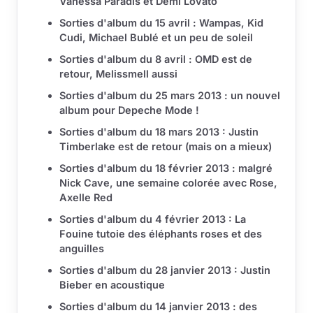
Vanessa Paradis et Demi Lovato
Sorties d'album du 15 avril : Wampas, Kid
Cudi, Michael Bublé et un peu de soleil
Sorties d'album du 8 avril : OMD est de
retour, Melissmell aussi
Sorties d'album du 25 mars 2013 : un nouvel
album pour Depeche Mode !
Sorties d'album du 18 mars 2013 : Justin
Timberlake est de retour (mais on a mieux)
Sorties d'album du 18 février 2013 : malgré
Nick Cave, une semaine colorée avec Rose,
Axelle Red
Sorties d'album du 4 février 2013 : La
Fouine tutoie des éléphants roses et des
anguilles
Sorties d'album du 28 janvier 2013 : Justin
Bieber en acoustique
Sorties d'album du 14 janvier 2013 : des