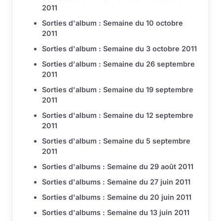
2011
Sorties d'album : Semaine du 10 octobre
2011
Sorties d'album : Semaine du 3 octobre 2011
Sorties d'album : Semaine du 26 septembre
2011
Sorties d'album : Semaine du 19 septembre
2011
Sorties d'album : Semaine du 12 septembre
2011
Sorties d'album : Semaine du 5 septembre
2011
Sorties d'albums : Semaine du 29 août 2011
Sorties d'albums : Semaine du 27 juin 2011
Sorties d'albums : Semaine du 20 juin 2011
Sorties d'albums : Semaine du 13 juin 2011