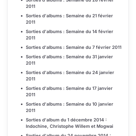
2011
Sorties d'albums : Semaine du 21 février
2011
Sorties d'albums : Semaine du 14 février
2011
Sorties d'albums : Semaine du 7 février 2011
Sorties d'albums : Semaine du 31 janvier
2011
Sorties d'albums : Semaine du 24 janvier
2011
Sorties d'albums : Semaine du 17 janvier
2011
Sorties d'albums : Semaine du 10 janvier
2011
Sorties d'album du 1 décembre 2014 :
Indochine, Christophe Willem et Mogwai
Sorties d'album du 24 novembre 2014 :