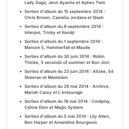
Lady Gaga, Jenn Ayache et Aphex Twin
Sorties d'album du 15 septembre 2014 :
Chris Brown, Camélia Jordana et Slash
Sorties d'album du 8 septembre 2014 :
Interpol, Tricky et Kendji
Sorties d'album du 1 septembre 2014 :
Maroon 5, Hammerfall et Maude
Sorties d'album du 30 juin 2014 : Robin
Thicke, 5 seconds of summer et Bon Jovi
Sorties d'album du 23 juin 2014 : Alizée, Ed
Sheeran et Mastodon
Sorties d'album du 26 mai 2014 : Archive,
Mariah Carey et L'entourage
Sorties d'album du 19 mai 2014 : Coldplay,
Céline Dion et Magic System
Sorties d'album du 5 mai 2014 : Lily Allen,
Ben Harper et Amandine Bourgeois