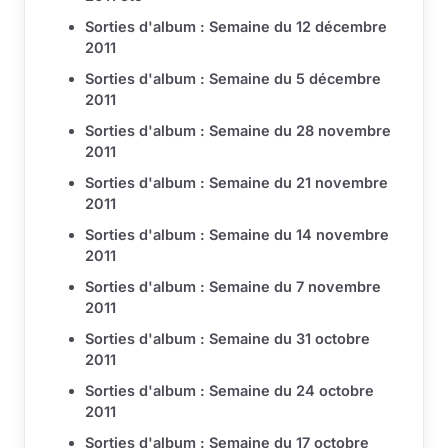
Sorties d'album : Semaine du 12 décembre
2011
Sorties d'album : Semaine du 5 décembre
2011
Sorties d'album : Semaine du 28 novembre
2011
Sorties d'album : Semaine du 21 novembre
2011
Sorties d'album : Semaine du 14 novembre
2011
Sorties d'album : Semaine du 7 novembre
2011
Sorties d'album : Semaine du 31 octobre
2011
Sorties d'album : Semaine du 24 octobre
2011
Sorties d'album : Semaine du 17 octobre