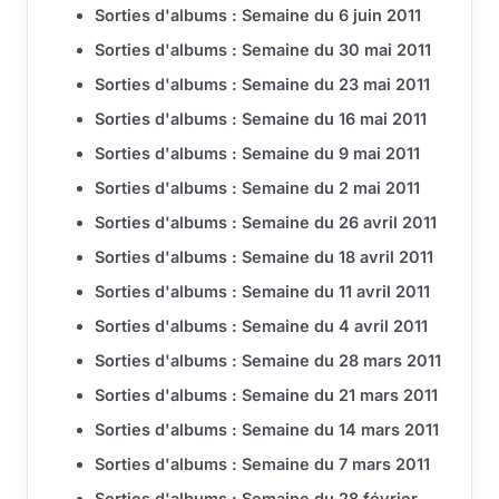
Sorties d'albums : Semaine du 6 juin 2011
Sorties d'albums : Semaine du 30 mai 2011
Sorties d'albums : Semaine du 23 mai 2011
Sorties d'albums : Semaine du 16 mai 2011
Sorties d'albums : Semaine du 9 mai 2011
Sorties d'albums : Semaine du 2 mai 2011
Sorties d'albums : Semaine du 26 avril 2011
Sorties d'albums : Semaine du 18 avril 2011
Sorties d'albums : Semaine du 11 avril 2011
Sorties d'albums : Semaine du 4 avril 2011
Sorties d'albums : Semaine du 28 mars 2011
Sorties d'albums : Semaine du 21 mars 2011
Sorties d'albums : Semaine du 14 mars 2011
Sorties d'albums : Semaine du 7 mars 2011
Sorties d'albums : Semaine du 28 février