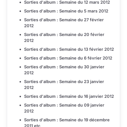
Sorties d'album : Semaine du 12 mars 2012
Sorties d'album : Semaine du 5 mars 2012
Sorties d'album : Semaine du 27 février
2012
Sorties d'album : Semaine du 20 février
2012
Sorties d'album : Semaine du 13 février 2012
Sorties d'album : Semaine du 6 février 2012
Sorties d'album : Semaine du 30 janvier
2012
Sorties d'album : Semaine du 23 janvier
2012
Sorties d'album : Semaine du 16 janvier 2012
Sorties d'album : Semaine du 09 janvier
2012
Sorties d'album : Semaine du 19 décembre
2011 etc