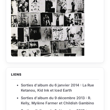
LIENS
Sorties d'album du 6 janvier 2014 : La Rue
Ketanou, Kid Ink et Iced Earth
Sorties d'album du 9 décembre 2013 : R.
Kelly, Mylène Farmer et Childish Gambino