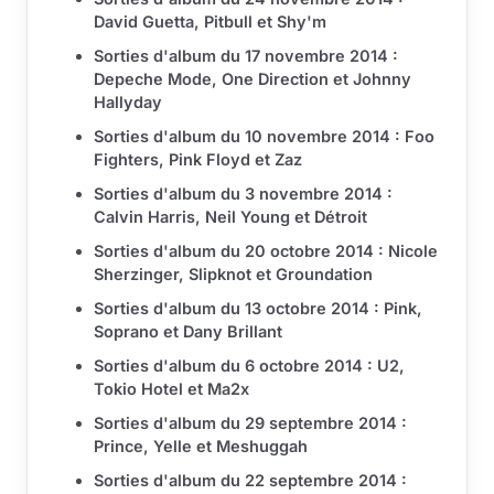
David Guetta, Pitbull et Shy'm
Sorties d'album du 17 novembre 2014 :
Depeche Mode, One Direction et Johnny
Hallyday
Sorties d'album du 10 novembre 2014 : Foo
Fighters, Pink Floyd et Zaz
Sorties d'album du 3 novembre 2014 :
Calvin Harris, Neil Young et Détroit
Sorties d'album du 20 octobre 2014 : Nicole
Sherzinger, Slipknot et Groundation
Sorties d'album du 13 octobre 2014 : Pink,
Soprano et Dany Brillant
Sorties d'album du 6 octobre 2014 : U2,
Tokio Hotel et Ma2x
Sorties d'album du 29 septembre 2014 :
Prince, Yelle et Meshuggah
Sorties d'album du 22 septembre 2014 :