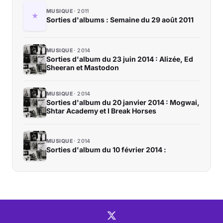
MUSIQUE
2011
Sorties d'albums : Semaine du 29 août 2011
MUSIQUE
2014
Sorties d'album du 23 juin 2014 : Alizée, Ed
Sheeran et Mastodon
MUSIQUE
2014
Sorties d'album du 20 janvier 2014 : Mogwai,
Shtar Academy et I Break Horses
MUSIQUE
2014
Sorties d'album du 10 février 2014 :