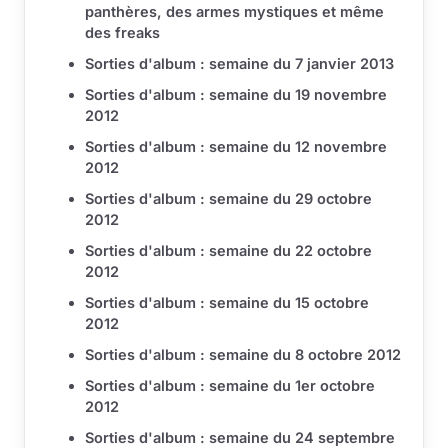
panthères, des armes mystiques et même
des freaks
Sorties d'album : semaine du 7 janvier 2013
Sorties d'album : semaine du 19 novembre
2012
Sorties d'album : semaine du 12 novembre
2012
Sorties d'album : semaine du 29 octobre
2012
Sorties d'album : semaine du 22 octobre
2012
Sorties d'album : semaine du 15 octobre
2012
Sorties d'album : semaine du 8 octobre 2012
Sorties d'album : semaine du 1er octobre
2012
Sorties d'album : semaine du 24 septembre