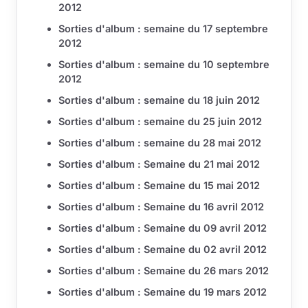
2012
Sorties d'album : semaine du 17 septembre
2012
Sorties d'album : semaine du 10 septembre
2012
Sorties d'album : semaine du 18 juin 2012
Sorties d'album : semaine du 25 juin 2012
Sorties d'album : semaine du 28 mai 2012
Sorties d'album : Semaine du 21 mai 2012
Sorties d'album : Semaine du 15 mai 2012
Sorties d'album : Semaine du 16 avril 2012
Sorties d'album : Semaine du 09 avril 2012
Sorties d'album : Semaine du 02 avril 2012
Sorties d'album : Semaine du 26 mars 2012
Sorties d'album : Semaine du 19 mars 2012