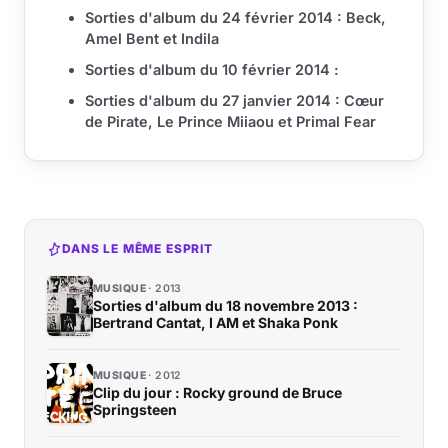
Sorties d'album du 24 février 2014 : Beck,
Amel Bent et Indila
Sorties d'album du 10 février 2014 :
Sorties d'album du 27 janvier 2014 : Cœur
de Pirate, Le Prince Miiaou et Primal Fear
DANS LE MÊME ESPRIT
MUSIQUE
2013
Sorties d'album du 18 novembre 2013 :
Bertrand Cantat, I AM et Shaka Ponk
MUSIQUE
2012
Clip du jour : Rocky ground de Bruce
Springsteen