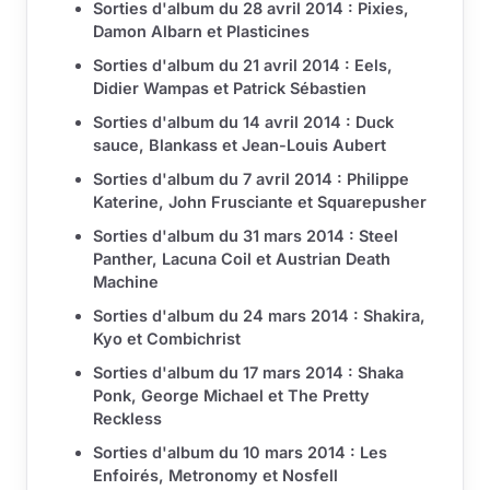
Sorties d'album du 28 avril 2014 : Pixies,
Damon Albarn et Plasticines
Sorties d'album du 21 avril 2014 : Eels,
Didier Wampas et Patrick Sébastien
Sorties d'album du 14 avril 2014 : Duck
sauce, Blankass et Jean-Louis Aubert
Sorties d'album du 7 avril 2014 : Philippe
Katerine, John Frusciante et Squarepusher
Sorties d'album du 31 mars 2014 : Steel
Panther, Lacuna Coil et Austrian Death
Machine
Sorties d'album du 24 mars 2014 : Shakira,
Kyo et Combichrist
Sorties d'album du 17 mars 2014 : Shaka
Ponk, George Michael et The Pretty
Reckless
Sorties d'album du 10 mars 2014 : Les
Enfoirés, Metronomy et Nosfell