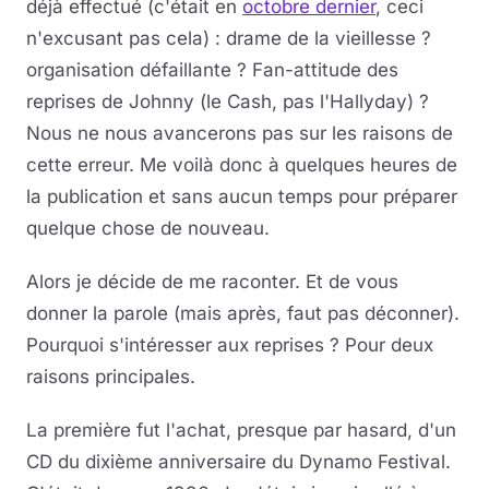
déjà effectué (c'était en
octobre dernier
, ceci
n'excusant pas cela) : drame de la vieillesse ?
organisation défaillante ? Fan-attitude des
reprises de Johnny (le Cash, pas l'Hallyday) ?
Nous ne nous avancerons pas sur les raisons de
cette erreur. Me voilà donc à quelques heures de
la publication et sans aucun temps pour préparer
quelque chose de nouveau.
Alors je décide de me raconter. Et de vous
donner la parole (mais après, faut pas déconner).
Pourquoi s'intéresser aux reprises ? Pour deux
raisons principales.
La première fut l'achat, presque par hasard, d'un
CD du dixième anniversaire du Dynamo Festival.