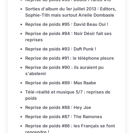
Sorties d'album du 1er juillet 2013 : Editors,
Sophie-Tith mais surtout Arielle Dombasle
Reprise de poids #95 : David Beau Oui !
Reprise de poids #94 : Noir Désir fait ses
reprises
Reprise de poids #93 : Daft Punk !
Reprise de poids #91 : le téléphone pleure
Reprise de poids #90 : ils auraient pu
s'abstenir
Reprise de poids #89 : Max Raabe
Télé-réalité et musique 5/7 : reprises de
poids
Reprise de poids #88 : Hey Joe
Reprise de poids #87 : The Ramones
Reprise de poids #86 : les Français se font
reprendre !