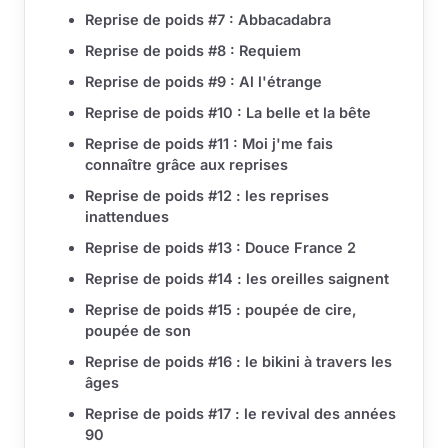
Reprise de poids #7 : Abbacadabra
Reprise de poids #8 : Requiem
Reprise de poids #9 : Al l'étrange
Reprise de poids #10 : La belle et la bête
Reprise de poids #11 : Moi j'me fais
connaître grâce aux reprises
Reprise de poids #12 : les reprises
inattendues
Reprise de poids #13 : Douce France 2
Reprise de poids #14 : les oreilles saignent
Reprise de poids #15 : poupée de cire,
poupée de son
Reprise de poids #16 : le bikini à travers les
âges
Reprise de poids #17 : le revival des années
90