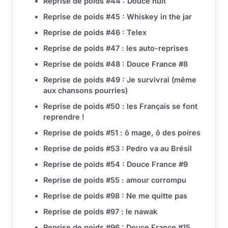
Reprise de poids #44 : Douce nuit
Reprise de poids #45 : Whiskey in the jar
Reprise de poids #46 : Telex
Reprise de poids #47 : les auto-reprises
Reprise de poids #48 : Douce France #8
Reprise de poids #49 : Je survivrai (même
aux chansons pourries)
Reprise de poids #50 : les Français se font
reprendre !
Reprise de poids #51 : ô mage, ô des poires
Reprise de poids #53 : Pedro va au Brésil
Reprise de poids #54 : Douce France #9
Reprise de poids #55 : amour corrompu
Reprise de poids #98 : Ne me quitte pas
Reprise de poids #97 : le nawak
Reprise de poids #96 : Douce France #15