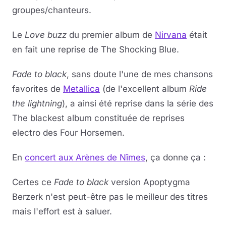
groupes/chanteurs.
Le
Love buzz
du premier album de
Nirvana
était
en fait une reprise de The Shocking Blue.
Fade to black
, sans doute l'une de mes chansons
favorites de
Metallica
(de l'excellent album
Ride
the lightning
), a ainsi été reprise dans la série des
The blackest album constituée de reprises
electro des Four Horsemen.
En
concert aux Arènes de Nîmes
, ça donne ça :
Certes ce
Fade to black
version Apoptygma
Berzerk n'est peut-être pas le meilleur des titres
mais l'effort est à saluer.