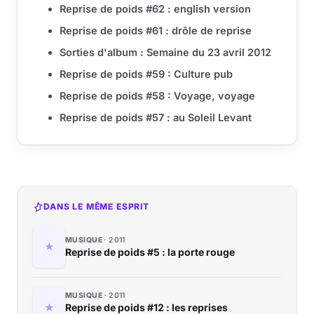
Reprise de poids #62 : english version
Reprise de poids #61 : drôle de reprise
Sorties d'album : Semaine du 23 avril 2012
Reprise de poids #59 : Culture pub
Reprise de poids #58 : Voyage, voyage
Reprise de poids #57 : au Soleil Levant
DANS LE MÊME ESPRIT
MUSIQUE
2011
Reprise de poids #5 : la porte rouge
MUSIQUE
2011
Reprise de poids #12 : les reprises