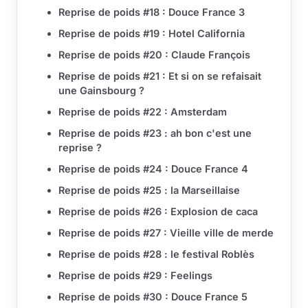
Reprise de poids #18 : Douce France 3
Reprise de poids #19 : Hotel California
Reprise de poids #20 : Claude François
Reprise de poids #21 : Et si on se refaisait
une Gainsbourg ?
Reprise de poids #22 : Amsterdam
Reprise de poids #23 : ah bon c'est une
reprise ?
Reprise de poids #24 : Douce France 4
Reprise de poids #25 : la Marseillaise
Reprise de poids #26 : Explosion de caca
Reprise de poids #27 : Vieille ville de merde
Reprise de poids #28 : le festival Roblès
Reprise de poids #29 : Feelings
Reprise de poids #30 : Douce France 5