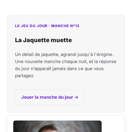
LE JEU DU JOUR · MANCHE Nº13
La Jaquette muette
Un détail de jaquette, agrandi jusqu'à l'énigme.
Une nouvelle manche chaque nuit, et la réponse
du jour n’apparaît jamais dans ce que vous
partagez.
Jouer la manche du jour →