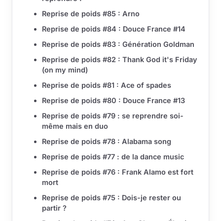
Reprise de poids #85 : Arno
Reprise de poids #84 : Douce France #14
Reprise de poids #83 : Génération Goldman
Reprise de poids #82 : Thank God it's Friday
(on my mind)
Reprise de poids #81 : Ace of spades
Reprise de poids #80 : Douce France #13
Reprise de poids #79 : se reprendre soi-
même mais en duo
Reprise de poids #78 : Alabama song
Reprise de poids #77 : de la dance music
Reprise de poids #76 : Frank Alamo est fort
mort
Reprise de poids #75 : Dois-je rester ou
partir ?