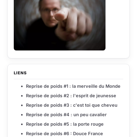
LIENS
Reprise de poids #1 : la merveille du Monde
Reprise de poids #2 : l'esprit de jeunesse
Reprise de poids #3 : c'est toi que cheveu
Reprise de poids #4 : un peu cavalier
Reprise de poids #5 : la porte rouge
Reprise de poids #6 : Douce France