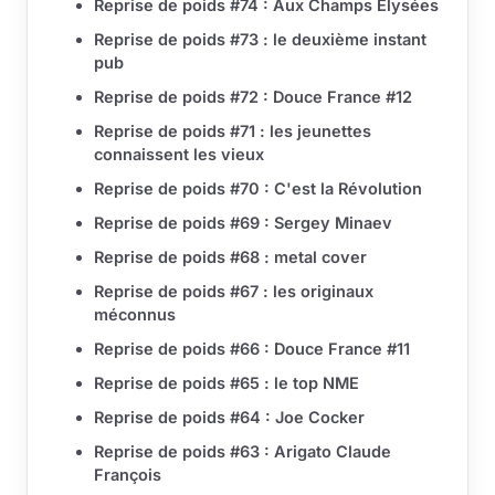
Reprise de poids #74 : Aux Champs Élysées
Reprise de poids #73 : le deuxième instant
pub
Reprise de poids #72 : Douce France #12
Reprise de poids #71 : les jeunettes
connaissent les vieux
Reprise de poids #70 : C'est la Révolution
Reprise de poids #69 : Sergey Minaev
Reprise de poids #68 : metal cover
Reprise de poids #67 : les originaux
méconnus
Reprise de poids #66 : Douce France #11
Reprise de poids #65 : le top NME
Reprise de poids #64 : Joe Cocker
Reprise de poids #63 : Arigato Claude
François