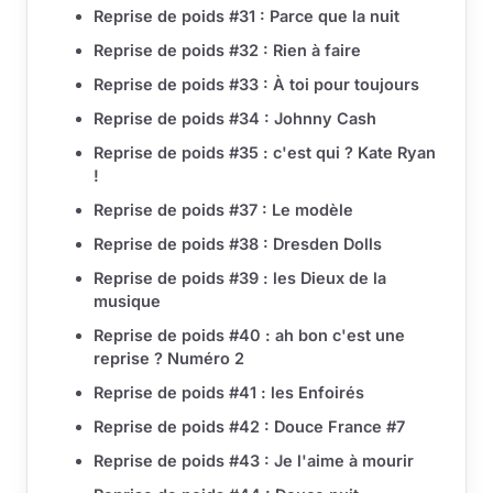
Reprise de poids #31 : Parce que la nuit
Reprise de poids #32 : Rien à faire
Reprise de poids #33 : À toi pour toujours
Reprise de poids #34 : Johnny Cash
Reprise de poids #35 : c'est qui ? Kate Ryan
!
Reprise de poids #37 : Le modèle
Reprise de poids #38 : Dresden Dolls
Reprise de poids #39 : les Dieux de la
musique
Reprise de poids #40 : ah bon c'est une
reprise ? Numéro 2
Reprise de poids #41 : les Enfoirés
Reprise de poids #42 : Douce France #7
Reprise de poids #43 : Je l'aime à mourir