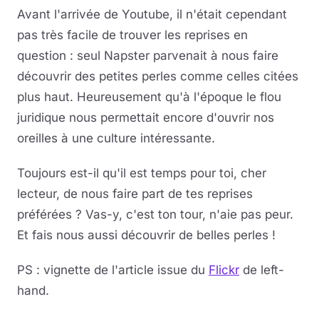
Avant l'arrivée de Youtube, il n'était cependant
pas très facile de trouver les reprises en
question : seul Napster parvenait à nous faire
découvrir des petites perles comme celles citées
plus haut. Heureusement qu'à l'époque le flou
juridique nous permettait encore d'ouvrir nos
oreilles à une culture intéressante.
Toujours est-il qu'il est temps pour toi, cher
lecteur, de nous faire part de tes reprises
préférées ? Vas-y, c'est ton tour, n'aie pas peur.
Et fais nous aussi découvrir de belles perles !
PS : vignette de l'article issue du
Flickr
de left-
hand.