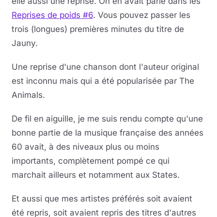
elle aussi une reprise. On en avait parlé dans les
Reprises de poids #6
. Vous pouvez passer les
trois (longues) premières minutes du titre de
Jauny.
Une reprise d'une chanson dont l'auteur original
est inconnu mais qui a été popularisée par The
Animals.
De fil en aiguille, je me suis rendu compte qu'une
bonne partie de la musique française des années
60 avait, à des niveaux plus ou moins
importants, complètement pompé ce qui
marchait ailleurs et notamment aux States.
Et aussi que mes artistes préférés soit avaient
été repris, soit avaient repris des titres d'autres