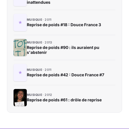
inattendues
MUSIQUE
2011
Reprise de poids #18 : Douce France 3
MUSIQUE
2013
Reprise de poids #90 : ils auraient pu
s'abstenir
MUSIQUE
2011
Reprise de poids #42 : Douce France #7
MUSIQUE
2012
Reprise de poids #61 : drôle de reprise