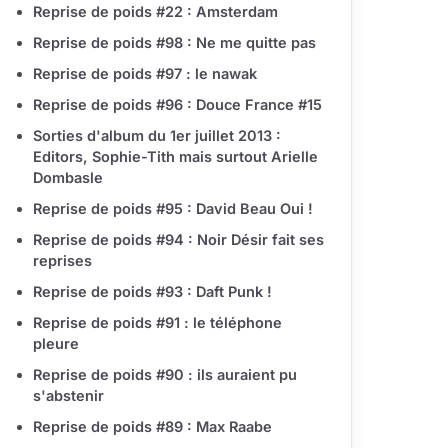
Reprise de poids #22 : Amsterdam
Reprise de poids #98 : Ne me quitte pas
Reprise de poids #97 : le nawak
Reprise de poids #96 : Douce France #15
Sorties d'album du 1er juillet 2013 :
Editors, Sophie-Tith mais surtout Arielle
Dombasle
Reprise de poids #95 : David Beau Oui !
Reprise de poids #94 : Noir Désir fait ses
reprises
Reprise de poids #93 : Daft Punk !
Reprise de poids #91 : le téléphone
pleure
Reprise de poids #90 : ils auraient pu
s'abstenir
Reprise de poids #89 : Max Raabe