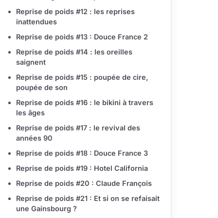
Reprise de poids #12 : les reprises
inattendues
Reprise de poids #13 : Douce France 2
Reprise de poids #14 : les oreilles
saignent
Reprise de poids #15 : poupée de cire,
poupée de son
Reprise de poids #16 : le bikini à travers
les âges
Reprise de poids #17 : le revival des
années 90
Reprise de poids #18 : Douce France 3
Reprise de poids #19 : Hotel California
Reprise de poids #20 : Claude François
Reprise de poids #21 : Et si on se refaisait
une Gainsbourg ?