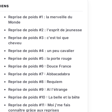
LIENS
Reprise de poids #1 : la merveille du
Monde
Reprise de poids #2 : l'esprit de jeunesse
Reprise de poids #3 : c'est toi que
cheveu
Reprise de poids #4 : un peu cavalier
Reprise de poids #5 : la porte rouge
Reprise de poids #6 : Douce France
Reprise de poids #7 : Abbacadabra
Reprise de poids #8 : Requiem
Reprise de poids #9 : Al l'étrange
Reprise de poids #10 : La belle et la bête
Reprise de poids #11 : Moi j'me fais
connaître grâce aux reprises