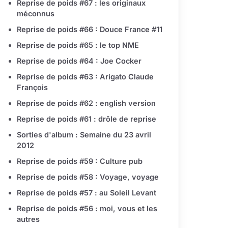
Reprise de poids #67 : les originaux
méconnus
Reprise de poids #66 : Douce France #11
Reprise de poids #65 : le top NME
Reprise de poids #64 : Joe Cocker
Reprise de poids #63 : Arigato Claude
François
Reprise de poids #62 : english version
Reprise de poids #61 : drôle de reprise
Sorties d'album : Semaine du 23 avril
2012
Reprise de poids #59 : Culture pub
Reprise de poids #58 : Voyage, voyage
Reprise de poids #57 : au Soleil Levant
Reprise de poids #56 : moi, vous et les
autres