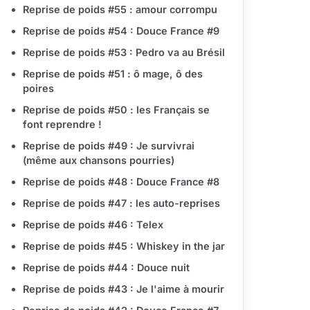
Reprise de poids #55 : amour corrompu
Reprise de poids #54 : Douce France #9
Reprise de poids #53 : Pedro va au Brésil
Reprise de poids #51 : ô mage, ô des
poires
Reprise de poids #50 : les Français se
font reprendre !
Reprise de poids #49 : Je survivrai
(même aux chansons pourries)
Reprise de poids #48 : Douce France #8
Reprise de poids #47 : les auto-reprises
Reprise de poids #46 : Telex
Reprise de poids #45 : Whiskey in the jar
Reprise de poids #44 : Douce nuit
Reprise de poids #43 : Je l'aime à mourir