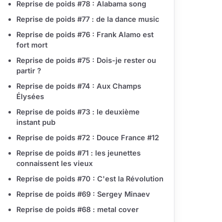
Reprise de poids #78 : Alabama song
Reprise de poids #77 : de la dance music
Reprise de poids #76 : Frank Alamo est
fort mort
Reprise de poids #75 : Dois-je rester ou
partir ?
Reprise de poids #74 : Aux Champs
Élysées
Reprise de poids #73 : le deuxième
instant pub
Reprise de poids #72 : Douce France #12
Reprise de poids #71 : les jeunettes
connaissent les vieux
Reprise de poids #70 : C'est la Révolution
Reprise de poids #69 : Sergey Minaev
Reprise de poids #68 : metal cover