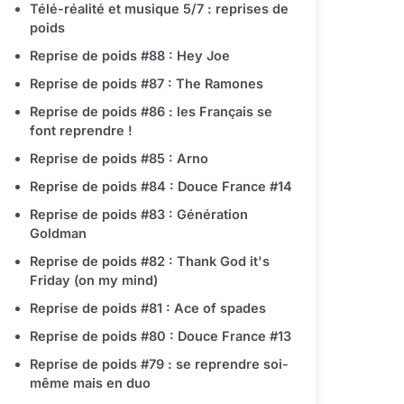
Télé-réalité et musique 5/7 : reprises de
poids
Reprise de poids #88 : Hey Joe
Reprise de poids #87 : The Ramones
Reprise de poids #86 : les Français se
font reprendre !
Reprise de poids #85 : Arno
Reprise de poids #84 : Douce France #14
Reprise de poids #83 : Génération
Goldman
Reprise de poids #82 : Thank God it's
Friday (on my mind)
Reprise de poids #81 : Ace of spades
Reprise de poids #80 : Douce France #13
Reprise de poids #79 : se reprendre soi-
même mais en duo