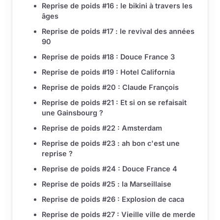
Reprise de poids #16 : le bikini à travers les
âges
Reprise de poids #17 : le revival des années
90
Reprise de poids #18 : Douce France 3
Reprise de poids #19 : Hotel California
Reprise de poids #20 : Claude François
Reprise de poids #21 : Et si on se refaisait
une Gainsbourg ?
Reprise de poids #22 : Amsterdam
Reprise de poids #23 : ah bon c'est une
reprise ?
Reprise de poids #24 : Douce France 4
Reprise de poids #25 : la Marseillaise
Reprise de poids #26 : Explosion de caca
Reprise de poids #27 : Vieille ville de merde