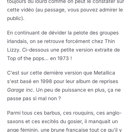
toujours du lourd comme on peut le constater sur
cette vidéo (au passage, vous pouvez admirer le
public).
En continuant de dévider la pelote des groupes
irlandais, on se retrouve forcément chez Thin
Lizzy. Ci-dessous une petite version extraite de
Top of the pops... en 1973 !
C'est sur cette dernière version que Metallica
s'est basé en 1998 pour leur album de reprises
Garage inc
. Un peu de puissance en plus, ça ne
passe pas si mal non ?
Parmi tous ces barbus, ces rouquins, ces anglo-
saxons et ces excités du gosier, il manquait un
ange féminin, une brune française tout ce qu'il y