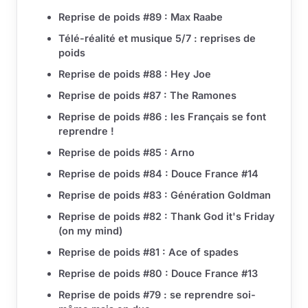
Reprise de poids #89 : Max Raabe
Télé-réalité et musique 5/7 : reprises de
poids
Reprise de poids #88 : Hey Joe
Reprise de poids #87 : The Ramones
Reprise de poids #86 : les Français se font
reprendre !
Reprise de poids #85 : Arno
Reprise de poids #84 : Douce France #14
Reprise de poids #83 : Génération Goldman
Reprise de poids #82 : Thank God it's Friday
(on my mind)
Reprise de poids #81 : Ace of spades
Reprise de poids #80 : Douce France #13
Reprise de poids #79 : se reprendre soi-