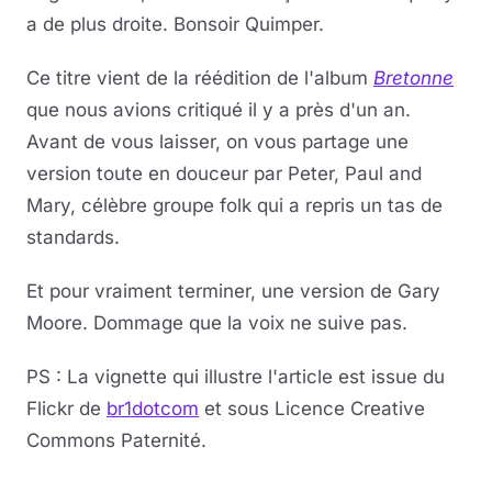
a de plus droite. Bonsoir Quimper.
Ce titre vient de la réédition de l'album
Bretonne
que nous avions critiqué il y a près d'un an.
Avant de vous laisser, on vous partage une
version toute en douceur par Peter, Paul and
Mary, célèbre groupe folk qui a repris un tas de
standards.
Et pour vraiment terminer, une version de Gary
Moore. Dommage que la voix ne suive pas.
PS : La vignette qui illustre l'article est issue du
Flickr de
br1dotcom
et sous Licence Creative
Commons Paternité.