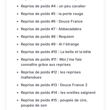
Reprise de poids #4 : un peu cavalier
Reprise de poids #5 : la porte rouge
Reprise de poids #6 : Douce France
Reprise de poids #7 : Abbacadabra
Reprise de poids #8 : Requiem
Reprise de poids #9 : Al l'étrange
Reprise de poids #10 : La belle et la bête
Reprise de poids #11 : Moi j'me fais
connaître grâce aux reprises
Reprise de poids #12 : les reprises
inattendues
Reprise de poids #13 : Douce France 2
Reprise de poids #14 : les oreilles saignent
Reprise de poids #15 : poupée de cire,
poupée de son