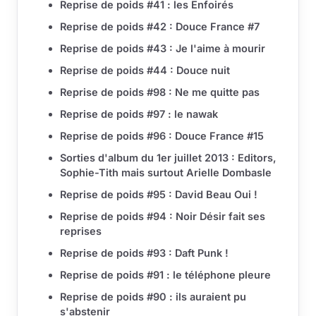
Reprise de poids #41 : les Enfoirés
Reprise de poids #42 : Douce France #7
Reprise de poids #43 : Je l'aime à mourir
Reprise de poids #44 : Douce nuit
Reprise de poids #98 : Ne me quitte pas
Reprise de poids #97 : le nawak
Reprise de poids #96 : Douce France #15
Sorties d'album du 1er juillet 2013 : Editors,
Sophie-Tith mais surtout Arielle Dombasle
Reprise de poids #95 : David Beau Oui !
Reprise de poids #94 : Noir Désir fait ses
reprises
Reprise de poids #93 : Daft Punk !
Reprise de poids #91 : le téléphone pleure
Reprise de poids #90 : ils auraient pu
s'abstenir