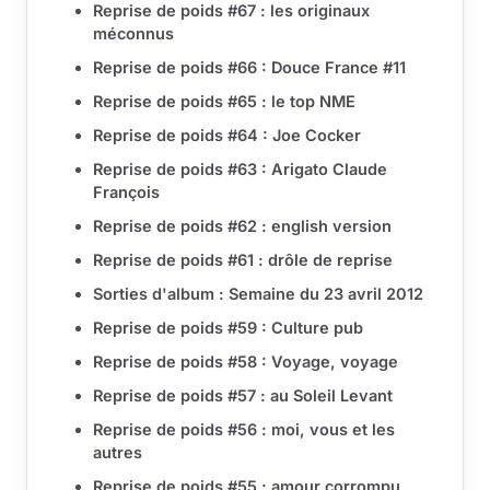
Reprise de poids #67 : les originaux
méconnus
Reprise de poids #66 : Douce France #11
Reprise de poids #65 : le top NME
Reprise de poids #64 : Joe Cocker
Reprise de poids #63 : Arigato Claude
François
Reprise de poids #62 : english version
Reprise de poids #61 : drôle de reprise
Sorties d'album : Semaine du 23 avril 2012
Reprise de poids #59 : Culture pub
Reprise de poids #58 : Voyage, voyage
Reprise de poids #57 : au Soleil Levant
Reprise de poids #56 : moi, vous et les
autres
Reprise de poids #55 : amour corrompu