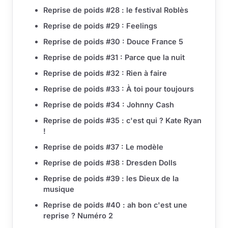
Reprise de poids #28 : le festival Roblès
Reprise de poids #29 : Feelings
Reprise de poids #30 : Douce France 5
Reprise de poids #31 : Parce que la nuit
Reprise de poids #32 : Rien à faire
Reprise de poids #33 : À toi pour toujours
Reprise de poids #34 : Johnny Cash
Reprise de poids #35 : c'est qui ? Kate Ryan
!
Reprise de poids #37 : Le modèle
Reprise de poids #38 : Dresden Dolls
Reprise de poids #39 : les Dieux de la
musique
Reprise de poids #40 : ah bon c'est une
reprise ? Numéro 2