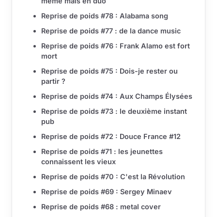
même mais en duo
Reprise de poids #78 : Alabama song
Reprise de poids #77 : de la dance music
Reprise de poids #76 : Frank Alamo est fort
mort
Reprise de poids #75 : Dois-je rester ou
partir ?
Reprise de poids #74 : Aux Champs Élysées
Reprise de poids #73 : le deuxième instant
pub
Reprise de poids #72 : Douce France #12
Reprise de poids #71 : les jeunettes
connaissent les vieux
Reprise de poids #70 : C'est la Révolution
Reprise de poids #69 : Sergey Minaev
Reprise de poids #68 : metal cover