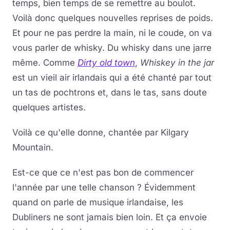
temps, bien temps de se remettre au boulot.
Voilà donc quelques nouvelles reprises de poids.
Et pour ne pas perdre la main, ni le coude, on va
vous parler de whisky. Du whisky dans une jarre
même. Comme
Dirty old town
,
Whiskey in the jar
est un vieil air irlandais qui a été chanté par tout
un tas de pochtrons et, dans le tas, sans doute
quelques artistes.
Voilà ce qu'elle donne, chantée par Kilgary
Mountain.
Est-ce que ce n'est pas bon de commencer
l'année par une telle chanson ? Évidemment
quand on parle de musique irlandaise, les
Dubliners ne sont jamais bien loin. Et ça envoie