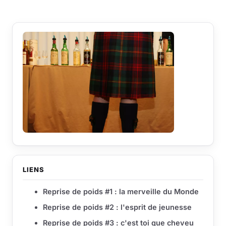
LIENS
Reprise de poids #1 : la merveille du Monde
Reprise de poids #2 : l'esprit de jeunesse
Reprise de poids #3 : c'est toi que cheveu