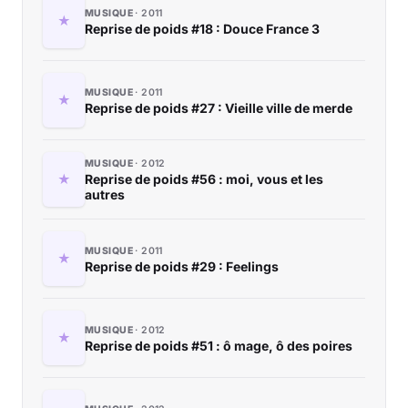
MUSIQUE
2011
Reprise de poids #18 : Douce France 3
MUSIQUE
2011
Reprise de poids #27 : Vieille ville de merde
MUSIQUE
2012
Reprise de poids #56 : moi, vous et les
autres
MUSIQUE
2011
Reprise de poids #29 : Feelings
MUSIQUE
2012
Reprise de poids #51 : ô mage, ô des poires