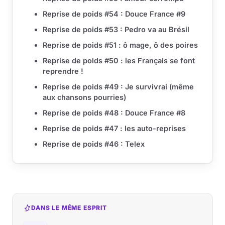
Reprise de poids #54 : Douce France #9
Reprise de poids #53 : Pedro va au Brésil
Reprise de poids #51 : ô mage, ô des poires
Reprise de poids #50 : les Français se font
reprendre !
Reprise de poids #49 : Je survivrai (même
aux chansons pourries)
Reprise de poids #48 : Douce France #8
Reprise de poids #47 : les auto-reprises
Reprise de poids #46 : Telex
DANS LE MÊME ESPRIT