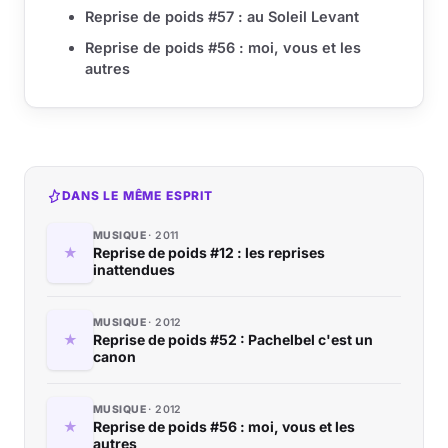
Reprise de poids #57 : au Soleil Levant
Reprise de poids #56 : moi, vous et les
autres
DANS LE MÊME ESPRIT
MUSIQUE
2011
Reprise de poids #12 : les reprises
inattendues
MUSIQUE
2012
Reprise de poids #52 : Pachelbel c'est un
canon
MUSIQUE
2012
Reprise de poids #56 : moi, vous et les
autres