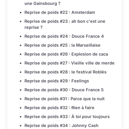
une Gainsbourg ?
Reprise de poids #22 : Amsterdam
Reprise de poids #23 : ah bon c'est une
reprise ?
Reprise de poids #24 : Douce France 4
Reprise de poids #25 : la Marseillaise
Reprise de poids #26 : Explosion de caca
Reprise de poids #27 : Vieille ville de merde
Reprise de poids #28 : le festival Roblès
Reprise de poids #29 : Feelings
Reprise de poids #30 : Douce France 5
Reprise de poids #31 : Parce que la nuit
Reprise de poids #32 : Rien à faire
Reprise de poids #33 : À toi pour toujours
Reprise de poids #34 : Johnny Cash