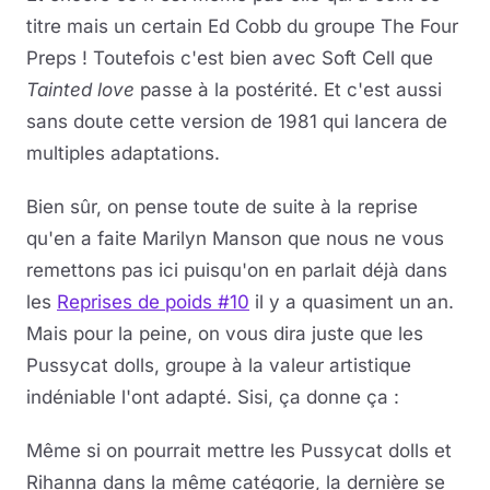
titre mais un certain Ed Cobb du groupe The Four
Preps ! Toutefois c'est bien avec Soft Cell que
Tainted love
passe à la postérité. Et c'est aussi
sans doute cette version de 1981 qui lancera de
multiples adaptations.
Bien sûr, on pense toute de suite à la reprise
qu'en a faite Marilyn Manson que nous ne vous
remettons pas ici puisqu'on en parlait déjà dans
les
Reprises de poids #10
il y a quasiment un an.
Mais pour la peine, on vous dira juste que les
Pussycat dolls, groupe à la valeur artistique
indéniable l'ont adapté. Sisi, ça donne ça :
Même si on pourrait mettre les Pussycat dolls et
Rihanna dans la même catégorie, la dernière se