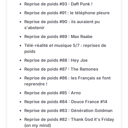
Reprise de poids #93 : Daft Punk !
Reprise de poids #91 : le téléphone pleure
Reprise de poids #90 : ils auraient pu
s'abstenir
Reprise de poids #89 : Max Raabe
Télé-réalité et musique 5/7 : reprises de
poids
Reprise de poids #88 : Hey Joe
Reprise de poids #87 : The Ramones
Reprise de poids #86 : les Français se font
reprendre !
Reprise de poids #85 : Arno
Reprise de poids #84 : Douce France #14
Reprise de poids #83 : Génération Goldman
Reprise de poids #82 : Thank God it's Friday
(on my mind)