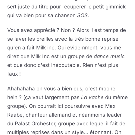
sert juste du titre pour récupérer le petit gimmick
qui va bien pour sa chanson
SOS
.
Vous avez apprécié ? Non ? Alors il est temps de
se laver les oreilles avec la très bonne reprise
qu'en a fait Milk inc. Oui évidemment, vous me
direz que Milk Inc est un groupe de
dance music
et que donc c'est inécoutable. Rien n'est plus
faux !
Ahahahaha on vous a bien eus, c'est moche
hein ? (ça vaut largement pas
La vache
du même
groupe). On pourrait ici poursuivre avec Max
Raabe, chanteur allemand et néanmoins leader
du Palast Orchester, groupe avec lequel il fait de
multiples reprises dans un style... étonnant. On