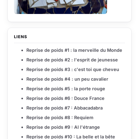
LIENS
Reprise de poids #1 : la merveille du Monde
Reprise de poids #2 : l'esprit de jeunesse
Reprise de poids #3 : c'est toi que cheveu
Reprise de poids #4 : un peu cavalier
Reprise de poids #5 : la porte rouge
Reprise de poids #6 : Douce France
Reprise de poids #7 : Abbacadabra
Reprise de poids #8 : Requiem
Reprise de poids #9 : Al l'étrange
Reprise de poids #10 : La belle et la bête