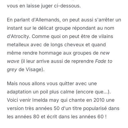
vous en laisse juger ci-dessous.
En parlant d'Allemands, on peut aussi s'arrêter un
instant sur le délicat groupe répondant au nom
d'Atrocity. Comme quoi on peut être de vilains
metalleux avec de longs cheveux et quand
même rendre hommage aux groupes de
new
wave
(il leur arrive aussi de reprendre
Fade to
grey
de Visage).
Mais nous allons vous quitter avec une
adaptation un poil plus calme (encore que...).
Voici venir Imelda may qui chante en 2010 une
version très années 50 d'un titre popularisé dans
les années 80 et écrit dans les années 60 !