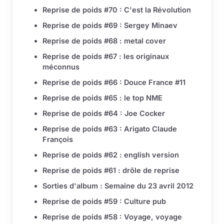
Reprise de poids #70 : C'est la Révolution
Reprise de poids #69 : Sergey Minaev
Reprise de poids #68 : metal cover
Reprise de poids #67 : les originaux
méconnus
Reprise de poids #66 : Douce France #11
Reprise de poids #65 : le top NME
Reprise de poids #64 : Joe Cocker
Reprise de poids #63 : Arigato Claude
François
Reprise de poids #62 : english version
Reprise de poids #61 : drôle de reprise
Sorties d'album : Semaine du 23 avril 2012
Reprise de poids #59 : Culture pub
Reprise de poids #58 : Voyage, voyage