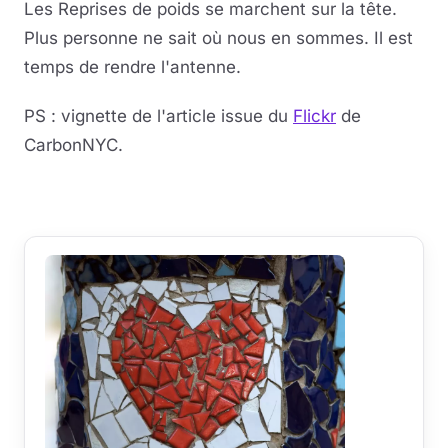
Les Reprises de poids se marchent sur la tête.
Plus personne ne sait où nous en sommes. Il est
temps de rendre l'antenne.
PS : vignette de l'article issue du
Flickr
de
CarbonNYC.