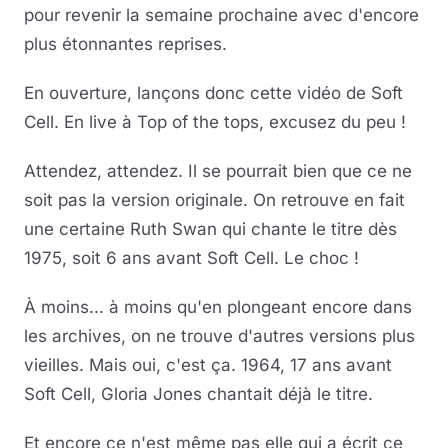
pour revenir la semaine prochaine avec d'encore
plus étonnantes reprises.
En ouverture, lançons donc cette vidéo de Soft
Cell. En live à Top of the tops, excusez du peu !
Attendez, attendez. Il se pourrait bien que ce ne
soit pas la version originale. On retrouve en fait
une certaine Ruth Swan qui chante le titre dès
1975, soit 6 ans avant Soft Cell. Le choc !
À moins... à moins qu'en plongeant encore dans
les archives, on ne trouve d'autres versions plus
vieilles. Mais oui, c'est ça. 1964, 17 ans avant
Soft Cell, Gloria Jones chantait déjà le titre.
Et encore ce n'est même pas elle qui a écrit ce