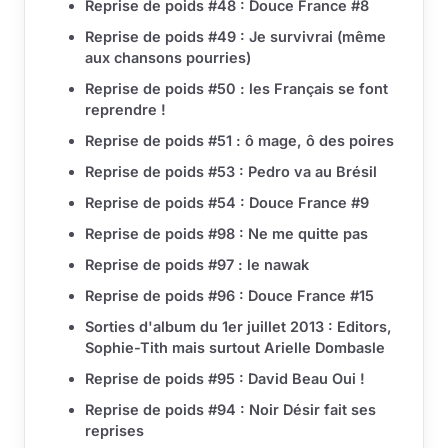
Reprise de poids #48 : Douce France #8
Reprise de poids #49 : Je survivrai (même
aux chansons pourries)
Reprise de poids #50 : les Français se font
reprendre !
Reprise de poids #51 : ô mage, ô des poires
Reprise de poids #53 : Pedro va au Brésil
Reprise de poids #54 : Douce France #9
Reprise de poids #98 : Ne me quitte pas
Reprise de poids #97 : le nawak
Reprise de poids #96 : Douce France #15
Sorties d'album du 1er juillet 2013 : Editors,
Sophie-Tith mais surtout Arielle Dombasle
Reprise de poids #95 : David Beau Oui !
Reprise de poids #94 : Noir Désir fait ses
reprises