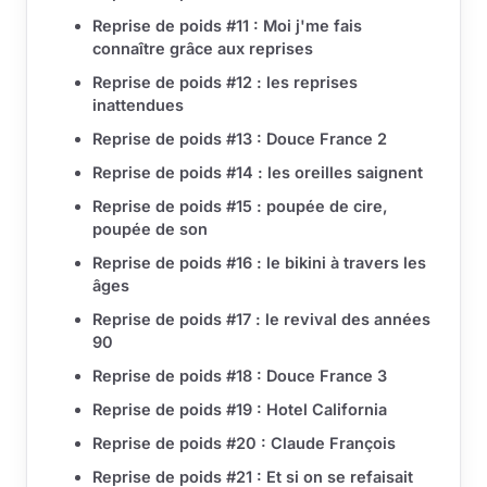
Reprise de poids #11 : Moi j'me fais
connaître grâce aux reprises
Reprise de poids #12 : les reprises
inattendues
Reprise de poids #13 : Douce France 2
Reprise de poids #14 : les oreilles saignent
Reprise de poids #15 : poupée de cire,
poupée de son
Reprise de poids #16 : le bikini à travers les
âges
Reprise de poids #17 : le revival des années
90
Reprise de poids #18 : Douce France 3
Reprise de poids #19 : Hotel California
Reprise de poids #20 : Claude François
Reprise de poids #21 : Et si on se refaisait