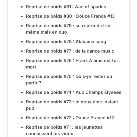
Reprise de poids #81 : Ace of spades
Reprise de poids #80 : Douce France #13
Reprise de poids #79 : se reprendre soi-
même mais en duo
Reprise de poids #78 : Alabama song
Reprise de poids #77 : de la dance music
Reprise de poids #76 : Frank Alamo est fort
mort
Reprise de poids #75 : Dois-je rester ou
partir ?
Reprise de poids #74 : Aux Champs Élysées
Reprise de poids #73 : le deuxième instant
pub
Reprise de poids #72 : Douce France #12
Reprise de poids #71 : les jeunettes
connaissent les vieux