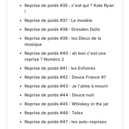
Reprise de poids #35 : c'est qui ? Kate Ryan
!
Reprise de poids #37 : Le modèle
Reprise de poids #38 : Dresden Dolls
Reprise de poids #39 : les Dieux de la
musique
Reprise de poids #40 : ah bon c'est une
reprise ? Numéro 2
Reprise de poids #41 : les Enfoirés
Reprise de poids #42 : Douce France #7
Reprise de poids #43 : Je l'aime à mourir
Reprise de poids #44 : Douce nuit
Reprise de poids #45 : Whiskey in the jar
Reprise de poids #46 : Telex
Reprise de poids #47 : les auto-reprises