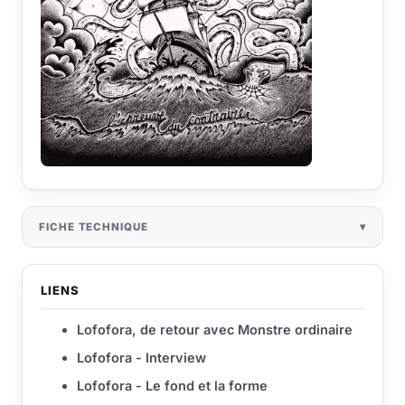
FICHE TECHNIQUE
LIENS
Lofofora, de retour avec Monstre ordinaire
Lofofora - Interview
Lofofora - Le fond et la forme