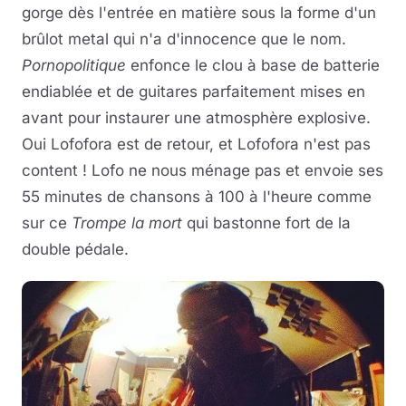
gorge dès l'entrée en matière sous la forme d'un
brûlot metal qui n'a d'innocence que le nom.
Pornopolitique
enfonce le clou à base de batterie
endiablée et de guitares parfaitement mises en
avant pour instaurer une atmosphère explosive.
Oui Lofofora est de retour, et Lofofora n'est pas
content ! Lofo ne nous ménage pas et envoie ses
55 minutes de chansons à 100 à l'heure comme
sur ce
Trompe la mort
qui bastonne fort de la
double pédale.