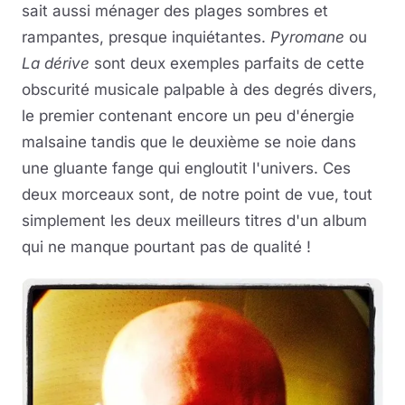
sait aussi ménager des plages sombres et
rampantes, presque inquiétantes.
Pyromane
ou
La dérive
sont deux exemples parfaits de cette
obscurité musicale palpable à des degrés divers,
le premier contenant encore un peu d'énergie
malsaine tandis que le deuxième se noie dans
une gluante fange qui engloutit l'univers. Ces
deux morceaux sont, de notre point de vue, tout
simplement les deux meilleurs titres d'un album
qui ne manque pourtant pas de qualité !