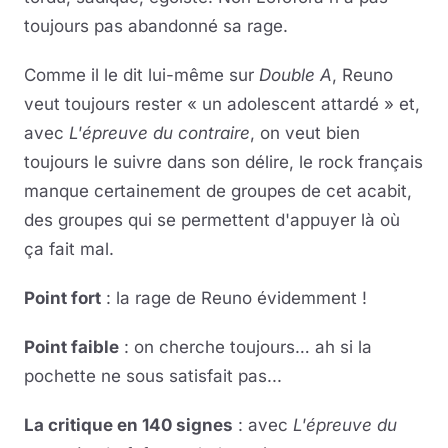
toujours pas abandonné sa rage.
Comme il le dit lui-même sur
Double A
, Reuno
veut toujours rester « un adolescent attardé » et,
avec
L'épreuve du contraire
, on veut bien
toujours le suivre dans son délire, le rock français
manque certainement de groupes de cet acabit,
des groupes qui se permettent d'appuyer là où
ça fait mal.
Point fort
: la rage de Reuno évidemment !
Point faible
: on cherche toujours… ah si la
pochette ne sous satisfait pas...
La critique en 140 signes
: avec
L'épreuve du