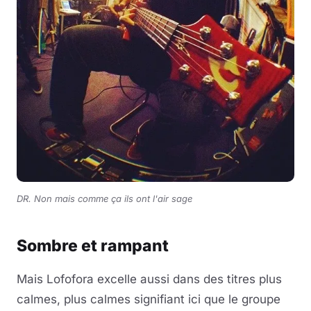
DR. Non mais comme ça ils ont l'air sage
Sombre et rampant
Mais Lofofora excelle aussi dans des titres plus
calmes, plus calmes signifiant ici que le groupe