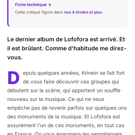
Fiche technique →
Cette critique figure dans
nos 4 étoiles et plus
.
Le dernier album de Lofofora est arrivé. Et
il est brûlant. Comme d'habitude me direz-
vous.
D
epuis quelques années, Krinein se fait fort
de vous faire découvrir ces groupes qui
débutent sur la scène, qui apportent un souffle
nouveau sur la musique. Ce qui ne nous
empêche pas de revenir parfois sur quelques uns
des monuments de la musique. Et Lofofora est
assurément l'un de ces monuments, en tout cas
en France. On vous épargnera les sempiternels