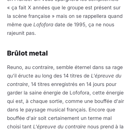
« ça fait X années que le groupe est présent sur
la scène française » mais on se rappellera quand
même que
Lofofora
date de 1995, ça ne nous
rajeunit pas.
Brûlot metal
Reuno, au contraire, semble éternel dans sa rage
qu'il éructe au long des 14 titres de
L'épreuve du
contraire
, 14 titres enregistrés en 14 jours pour
garder la saine énergie de Lofofora, cette énergie
qui est, à chaque sortie, comme une bouffée d'air
dans le paysage musical français. Encore que
bouffée d'air soit certainement un terme mal
choisi tant
L'épreuve du contraire
nous prend à la