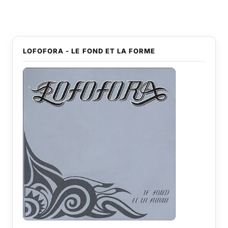
LOFOFORA - LE FOND ET LA FORME