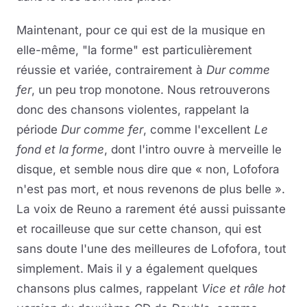
Maintenant, pour ce qui est de la musique en
elle-même, "la forme" est particulièrement
réussie et variée, contrairement à
Dur comme
fer
, un peu trop monotone. Nous retrouverons
donc des chansons violentes, rappelant la
période
Dur comme fer
, comme l'excellent
Le
fond et la forme
, dont l'intro ouvre à merveille le
disque, et semble nous dire que « non, Lofofora
n'est pas mort, et nous revenons de plus belle ».
La voix de Reuno a rarement été aussi puissante
et rocailleuse que sur cette chanson, qui est
sans doute l'une des meilleures de Lofofora, tout
simplement. Mais il y a également quelques
chansons plus calmes, rappelant
Vice et râle hot