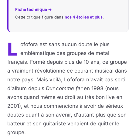
Fiche technique →
Cette critique figure dans
nos 4 étoiles et plus
.
L
ofofora est sans aucun doute le plus
emblématique des groupes de metal
français. Formé depuis plus de 10 ans, ce groupe
a vraiment révolutionné ce courant musical dans
notre pays. Mais voilà, Lofofora n'avait pas sorti
d'album depuis
Dur comme fer
en 1998 (nous
avons quand même eu droit au très bon live en
2001), et nous commencions à avoir de sérieux
doutes quant à son avenir, d'autant plus que son
batteur et son guitariste venaient de quitter le
groupe.