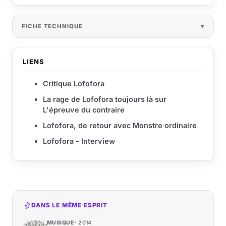
FICHE TECHNIQUE
LIENS
Critique Lofofora
La rage de Lofofora toujours là sur
L'épreuve du contraire
Lofofora, de retour avec Monstre ordinaire
Lofofora - Interview
DANS LE MÊME ESPRIT
MUSIQUE
2014