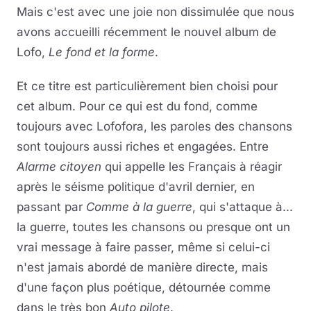
Mais c'est avec une joie non dissimulée que nous
avons accueilli récemment le nouvel album de
Lofo,
Le fond et la forme
.
Et ce titre est particulièrement bien choisi pour
cet album. Pour ce qui est du fond, comme
toujours avec Lofofora, les paroles des chansons
sont toujours aussi riches et engagées. Entre
Alarme citoyen
qui appelle les Français à réagir
après le séisme politique d'avril dernier, en
passant par
Comme à la guerre
, qui s'attaque à...
la guerre, toutes les chansons ou presque ont un
vrai message à faire passer, même si celui-ci
n'est jamais abordé de manière directe, mais
d'une façon plus poétique, détournée comme
dans le très bon
Auto pilote
.