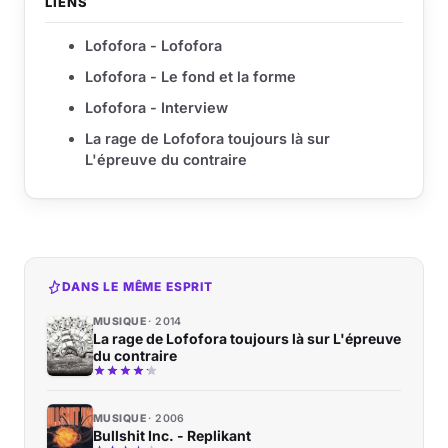
LIENS
Lofofora - Lofofora
Lofofora - Le fond et la forme
Lofofora - Interview
La rage de Lofofora toujours là sur
L'épreuve du contraire
DANS LE MÊME ESPRIT
MUSIQUE
2014
La rage de Lofofora toujours là sur L'épreuve
du contraire
MUSIQUE
2006
Bullshit Inc. - Replikant