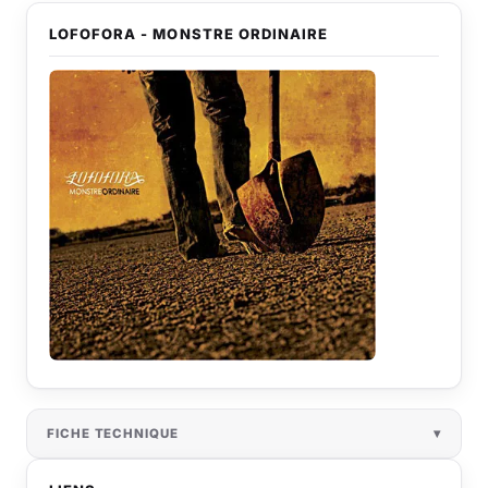
LOFOFORA - MONSTRE ORDINAIRE
FICHE TECHNIQUE