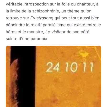
véritable introspection sur la folie du chanteur, à
la limite de la schizophrénie, un thème qu'on
retrouve sur
Frustrasong
qui peut tout aussi bien
dépeindre le relatif parallélisme qui existe entre le
héros et le monstre,
Le visiteur
de son côté
suinte d'une paranoïa