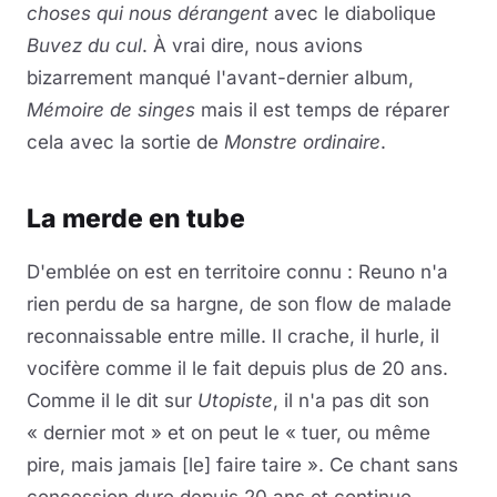
choses qui nous dérangent
avec le diabolique
Buvez du cul
. À vrai dire, nous avions
bizarrement manqué l'avant-dernier album,
Mémoire de singes
mais il est temps de réparer
cela avec la sortie de
Monstre ordinaire
.
La merde en tube
D'emblée on est en territoire connu : Reuno n'a
rien perdu de sa hargne, de son flow de malade
reconnaissable entre mille. Il crache, il hurle, il
vocifère comme il le fait depuis plus de 20 ans.
Comme il le dit sur
Utopiste
, il n'a pas dit son
« dernier mot » et on peut le « tuer, ou même
pire, mais jamais [le] faire taire ». Ce chant sans