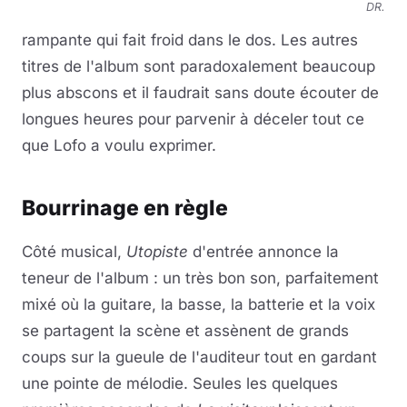
DR.
rampante qui fait froid dans le dos. Les autres
titres de l'album sont paradoxalement beaucoup
plus abscons et il faudrait sans doute écouter de
longues heures pour parvenir à déceler tout ce
que Lofo a voulu exprimer.
Bourrinage en règle
Côté musical,
Utopiste
d'entrée annonce la
teneur de l'album : un très bon son, parfaitement
mixé où la guitare, la basse, la batterie et la voix
se partagent la scène et assènent de grands
coups sur la gueule de l'auditeur tout en gardant
une pointe de mélodie. Seules les quelques