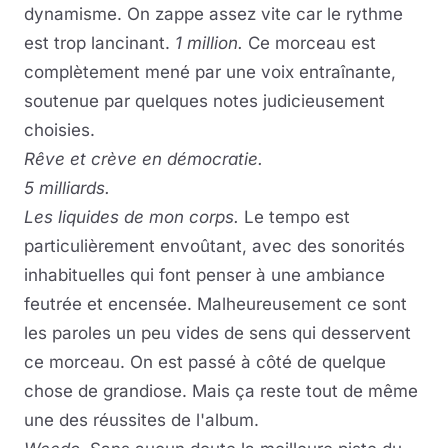
dynamisme. On zappe assez vite car le rythme
est trop lancinant.
1 million.
Ce morceau est
complètement mené par une voix entraînante,
soutenue par quelques notes judicieusement
choisies.
Rêve et crève en démocratie.
5 milliards.
Les liquides de mon corps.
Le tempo est
particulièrement envoûtant, avec des sonorités
inhabituelles qui font penser à une ambiance
feutrée et encensée. Malheureusement ce sont
les paroles un peu vides de sens qui desservent
ce morceau. On est passé à côté de quelque
chose de grandiose. Mais ça reste tout de même
une des réussites de l'album.