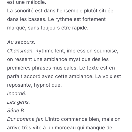
est une mélodie.
La sonorité est dans l'ensemble plutôt située
dans les basses. Le rythme est fortement
marqué, sans toujours être rapide.
Au secours.
Charisman.
Rythme lent, impression sournoise,
on ressent une ambiance mystique dès les
premières phrases musicales. Le texte est en
parfait accord avec cette ambiance. La voix est
reposante, hypnotique.
Incarné.
Les gens.
Série B.
Dur comme fer.
L'intro commence bien, mais on
arrive très vite à un morceau qui manque de