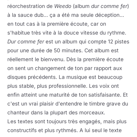
réorchestration de
Weedo
(album
dur comme fer
)
à la sauce dub... ça a été ma seule déception...
en tout cas à la première écoute, car on
s'habitue très vite à la douce vitesse du rythme.
Dur comme fer
est un album qui compte 12 pistes
pour une durée de 50 minutes. Cet album est
réellement le bienvenu. Dès la première écoute
on sent un changement de ton par rapport aux
disques précédents. La musique est beaucoup
plus stable, plus professionnelle. Les voix ont
enfin atteint une maturité de ton satisfaisante. Et
c'est un vrai plaisir d'entendre le timbre grave du
chanteur dans la plupart des morceaux.
Les textes sont toujours très engagés, mais plus
constructifs et plus rythmés. A lui seul le texte