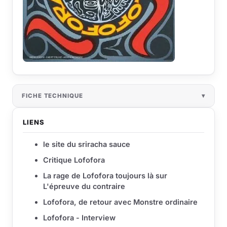
FICHE TECHNIQUE
LIENS
le site du sriracha sauce
Critique Lofofora
La rage de Lofofora toujours là sur
L'épreuve du contraire
Lofofora, de retour avec Monstre ordinaire
Lofofora - Interview