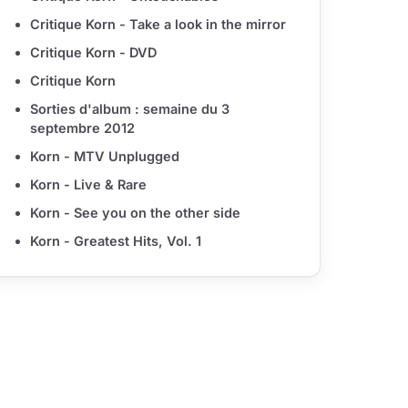
Critique Korn - Take a look in the mirror
Critique Korn - DVD
Critique Korn
Sorties d'album : semaine du 3
septembre 2012
Korn - MTV Unplugged
Korn - Live & Rare
Korn - See you on the other side
Korn - Greatest Hits, Vol. 1