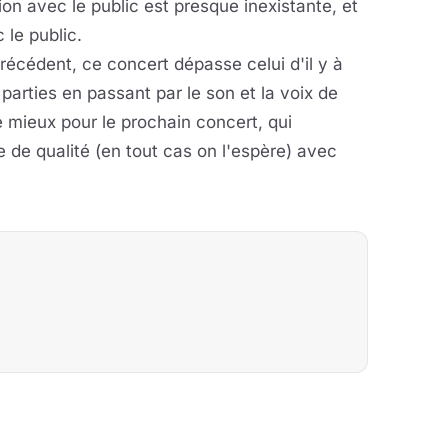
on avec le public est presque inexistante, et
 le public.
écédent, ce concert dépasse celui d'il y à
parties en passant par le son et la voix de
e mieux pour le prochain concert, qui
de qualité (en tout cas on l'espère) avec