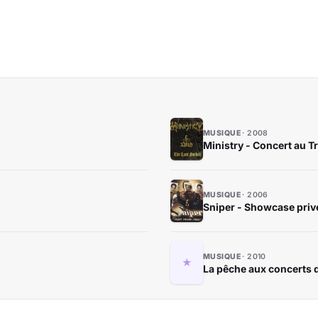
MUSIQUE
2008
Ministry - Concert au 
MUSIQUE
2006
Sniper - Showcase priv
MUSIQUE
2010
La pêche aux concerts d