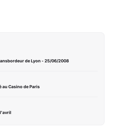
Transbordeur de Lyon - 25/06/2008
é au Casino de Paris
'avril