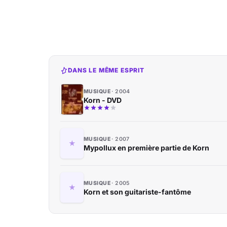
DANS LE MÊME ESPRIT
MUSIQUE
2004
Korn - DVD
MUSIQUE
2007
Mypollux en première partie de Korn
MUSIQUE
2005
Korn et son guitariste-fantôme