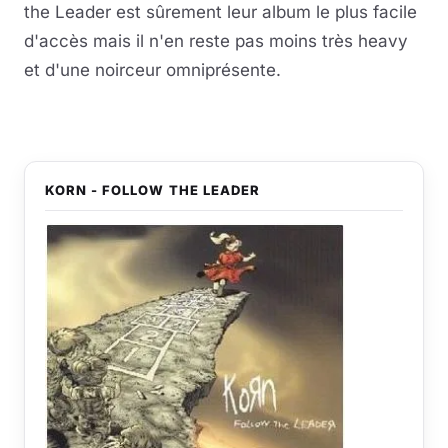
the Leader est sûrement leur album le plus facile
d'accès mais il n'en reste pas moins très heavy
et d'une noirceur omniprésente.
KORN - FOLLOW THE LEADER