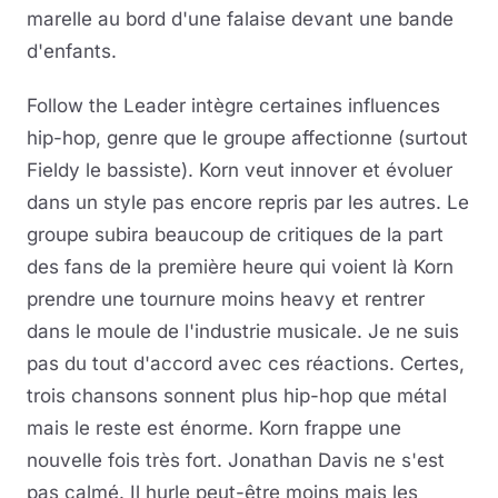
marelle au bord d'une falaise devant une bande
d'enfants.
Follow the Leader intègre certaines influences
hip-hop, genre que le groupe affectionne (surtout
Fieldy le bassiste). Korn veut innover et évoluer
dans un style pas encore repris par les autres. Le
groupe subira beaucoup de critiques de la part
des fans de la première heure qui voient là Korn
prendre une tournure moins heavy et rentrer
dans le moule de l'industrie musicale. Je ne suis
pas du tout d'accord avec ces réactions. Certes,
trois chansons sonnent plus hip-hop que métal
mais le reste est énorme. Korn frappe une
nouvelle fois très fort. Jonathan Davis ne s'est
pas calmé. Il hurle peut-être moins mais les