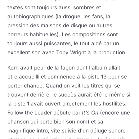
textes sont toujours aussi sombres et
autobiographiques (la drogue, les fans, la
pression des maisons de disque ou autres
horreurs habituelles). Les compositions sont
toujours aussi puissantes, le tout aidé par un
excellent son avec Toby Wright à la production.
Korn avait peur de la façon dont l'album allait
être accueilli et commence à la piste 13 pour se
porter chance. Quand on voit les titres qui se
trouvent derrière, le succès aurait été le même si
la piste 1 avait ouvert directement les hostilités.
Follow the Leader débute par
It's On
(encore une
chanson qui porte bien son nom) et sa
magnifique intro, vite suivie d'un déluge sonore