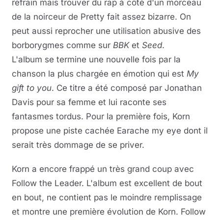
refrain mais trouver du rap à côté d'un morceau
de la noirceur de Pretty fait assez bizarre. On
peut aussi reprocher une utilisation abusive des
borborygmes comme sur
BBK
et
Seed
.
L'album se termine une nouvelle fois par la
chanson la plus chargée en émotion qui est
My
gift to you
. Ce titre a été composé par Jonathan
Davis pour sa femme et lui raconte ses
fantasmes tordus. Pour la première fois, Korn
propose une piste cachée Earache my eye dont il
serait très dommage de se priver.
Korn a encore frappé un très grand coup avec
Follow the Leader. L'album est excellent de bout
en bout, ne contient pas le moindre remplissage
et montre une première évolution de Korn. Follow