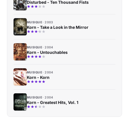
Disturbed - Ten Thousand Fists
MUSIQUE
2003
Korn - Take a Look in the Mirror
MUSIQUE
2004
Korn - Untouchables
MUSIQUE
2004
Korn - Korn
MUSIQUE
2004
Korn - Greatest Hits, Vol. 1