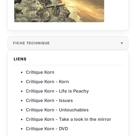
FICHE TECHNIQUE
LIENS
Critique Korn
Critique Korn - Korn
Critique Korn - Life is Peachy
Critique Korn - Issues
Critique Korn - Untouchables
Critique Korn - Take a look in the mirror
Critique Korn - DVD