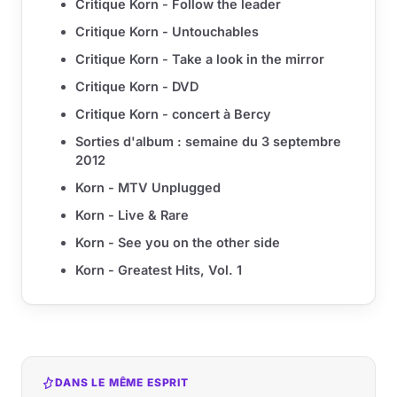
Critique Korn - Follow the leader
Critique Korn - Untouchables
Critique Korn - Take a look in the mirror
Critique Korn - DVD
Critique Korn - concert à Bercy
Sorties d'album : semaine du 3 septembre
2012
Korn - MTV Unplugged
Korn - Live & Rare
Korn - See you on the other side
Korn - Greatest Hits, Vol. 1
DANS LE MÊME ESPRIT