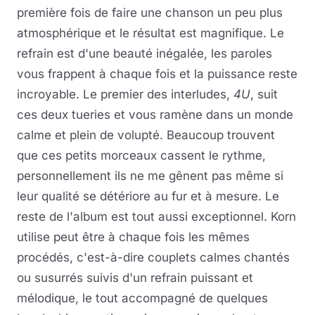
première fois de faire une chanson un peu plus
atmosphérique et le résultat est magnifique. Le
refrain est d'une beauté inégalée, les paroles
vous frappent à chaque fois et la puissance reste
incroyable. Le premier des interludes,
4U
, suit
ces deux tueries et vous ramène dans un monde
calme et plein de volupté. Beaucoup trouvent
que ces petits morceaux cassent le rythme,
personnellement ils ne me gênent pas même si
leur qualité se détériore au fur et à mesure. Le
reste de l'album est tout aussi exceptionnel. Korn
utilise peut être à chaque fois les mêmes
procédés, c'est-à-dire couplets calmes chantés
ou susurrés suivis d'un refrain puissant et
mélodique, le tout accompagné de quelques