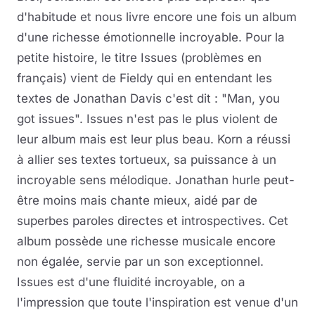
d'habitude et nous livre encore une fois un album
d'une richesse émotionnelle incroyable. Pour la
petite histoire, le titre Issues (problèmes en
français) vient de Fieldy qui en entendant les
textes de Jonathan Davis c'est dit : "Man, you
got issues". Issues n'est pas le plus violent de
leur album mais est leur plus beau. Korn a réussi
à allier ses textes tortueux, sa puissance à un
incroyable sens mélodique. Jonathan hurle peut-
être moins mais chante mieux, aidé par de
superbes paroles directes et introspectives. Cet
album possède une richesse musicale encore
non égalée, servie par un son exceptionnel.
Issues est d'une fluidité incroyable, on a
l'impression que toute l'inspiration est venue d'un