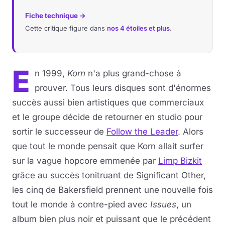
Fiche technique →
Cette critique figure dans
nos 4 étoiles et plus
.
E
n 1999,
Korn
n'a plus grand-chose à
prouver. Tous leurs disques sont d'énormes
succès aussi bien artistiques que commerciaux
et le groupe décide de retourner en studio pour
sortir le successeur de
Follow the Leader
. Alors
que tout le monde pensait que Korn allait surfer
sur la vague hopcore emmenée par
Limp Bizkit
grâce au succès tonitruant de Significant Other,
les cinq de Bakersfield prennent une nouvelle fois
tout le monde à contre-pied avec
Issues
, un
album bien plus noir et puissant que le précédent