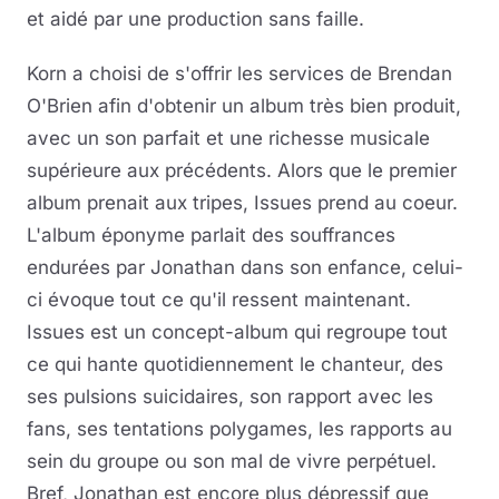
et aidé par une production sans faille.
Korn a choisi de s'offrir les services de Brendan
O'Brien afin d'obtenir un album très bien produit,
avec un son parfait et une richesse musicale
supérieure aux précédents. Alors que le premier
album prenait aux tripes, Issues prend au coeur.
L'album éponyme parlait des souffrances
endurées par Jonathan dans son enfance, celui-
ci évoque tout ce qu'il ressent maintenant.
Issues est un concept-album qui regroupe tout
ce qui hante quotidiennement le chanteur, des
ses pulsions suicidaires, son rapport avec les
fans, ses tentations polygames, les rapports au
sein du groupe ou son mal de vivre perpétuel.
Bref, Jonathan est encore plus dépressif que