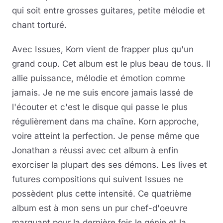
qui soit entre grosses guitares, petite mélodie et
chant torturé.
Avec Issues, Korn vient de frapper plus qu'un
grand coup. Cet album est le plus beau de tous. Il
allie puissance, mélodie et émotion comme
jamais. Je ne me suis encore jamais lassé de
l'écouter et c'est le disque qui passe le plus
régulièrement dans ma chaîne. Korn approche,
voire atteint la perfection. Je pense même que
Jonathan a réussi avec cet album à enfin
exorciser la plupart des ses démons. Les lives et
futures compositions qui suivent Issues ne
possèdent plus cette intensité. Ce quatrième
album est à mon sens un pur chef-d'oeuvre
marquant pour la dernière fois le génie et la