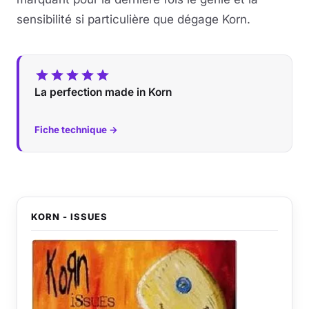
sensibilité si particulière que dégage Korn.
La perfection made in Korn
Fiche technique →
KORN - ISSUES