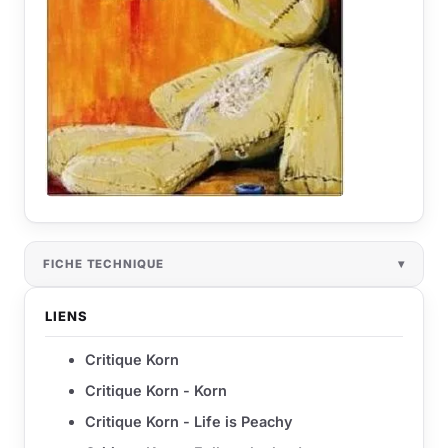
FICHE TECHNIQUE
LIENS
Critique Korn
Critique Korn - Korn
Critique Korn - Life is Peachy