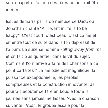
seul coup et qu'aucun des titres ne pourrait être
meilleur.
Issues démarre par la cornemuse de
Dead
où
Jonathan chante "All I want in life is to be
happy". C'est court, c'est beau, c'est calme et
on entre tout de suite dans le ton dépressif de
l'album. La suite se nomme
Falling away from me
et on fait plus qu'entrer dans le vif du sujet.
Comment Korn arrive à faire des chansons à ce
point parfaites ? La mélodie est magnifique, la
puissance exceptionnelle, les paroles
somptueuses et la construction innovante. Je
pourrais écouter ce titre en boucle toute la
journée sans jamais me lasser. Avec la chanson
suivante,
Trash
, le groupe essaie pour la