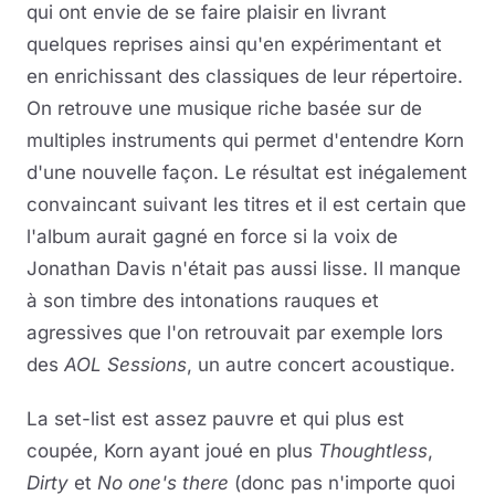
qui ont envie de se faire plaisir en livrant
quelques reprises ainsi qu'en expérimentant et
en enrichissant des classiques de leur répertoire.
On retrouve une musique riche basée sur de
multiples instruments qui permet d'entendre Korn
d'une nouvelle façon. Le résultat est inégalement
convaincant suivant les titres et il est certain que
l'album aurait gagné en force si la voix de
Jonathan Davis n'était pas aussi lisse. Il manque
à son timbre des intonations rauques et
agressives que l'on retrouvait par exemple lors
des
AOL Sessions
, un autre concert acoustique.
La set-list est assez pauvre et qui plus est
coupée, Korn ayant joué en plus
Thoughtless
,
Dirty
et
No one's there
(donc pas n'importe quoi