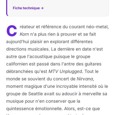
Fiche technique →
C
réateur et référence du courant néo-metal,
Korn
n'a plus rien à prouver et se fait
aujourd'hui plaisir en explorant différentes
directions musicales. La dernière en date n'est
autre que l'acoustique puisque le groupe
californien est passé dans l'antre des guitares
débranchées qu'est
MTV Unplugged
. Tout le
monde se souvient du concert de
Nirvana
,
moment magique d'une incroyable intensité où le
groupe de Seattle avait su adoucir à merveille sa
musique pour n'en conserver que la
quintessence émotionnelle. Alors, est-ce que