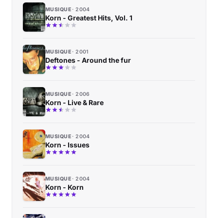
MUSIQUE
2004
Korn - Greatest Hits, Vol. 1
MUSIQUE
2001
Deftones - Around the fur
MUSIQUE
2006
Korn - Live & Rare
MUSIQUE
2004
Korn - Issues
MUSIQUE
2004
Korn - Korn