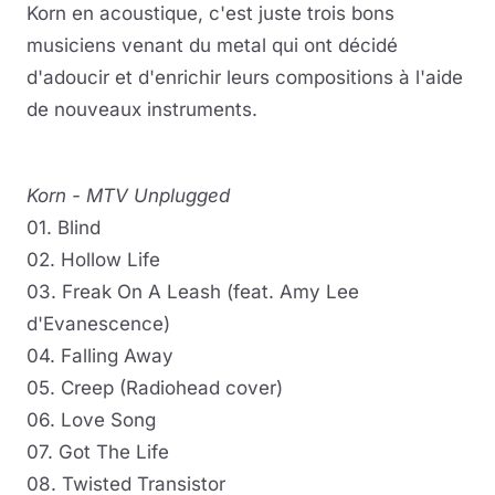
Korn en acoustique, c'est juste trois bons
musiciens venant du metal qui ont décidé
d'adoucir et d'enrichir leurs compositions à l'aide
de nouveaux instruments.
Korn - MTV Unplugged
01. Blind
02. Hollow Life
03. Freak On A Leash (feat. Amy Lee
d'Evanescence)
04. Falling Away
05. Creep (Radiohead cover)
06. Love Song
07. Got The Life
08. Twisted Transistor