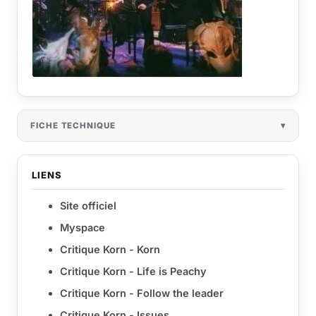
FICHE TECHNIQUE
LIENS
Site officiel
Myspace
Critique Korn - Korn
Critique Korn - Life is Peachy
Critique Korn - Follow the leader
Critique Korn - Issues