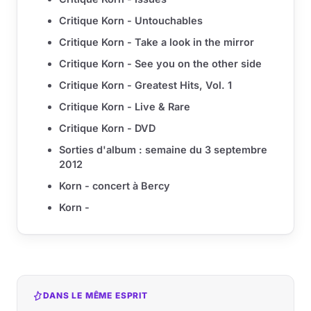
Critique Korn - Untouchables
Critique Korn - Take a look in the mirror
Critique Korn - See you on the other side
Critique Korn - Greatest Hits, Vol. 1
Critique Korn - Live & Rare
Critique Korn - DVD
Sorties d'album : semaine du 3 septembre
2012
Korn - concert à Bercy
Korn -
DANS LE MÊME ESPRIT