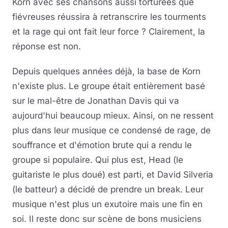
Korn avec ses chansons aussi torturées que
fiévreuses réussira à retranscrire les tourments
et la rage qui ont fait leur force ? Clairement, la
réponse est non.
Depuis quelques années déjà, la base de Korn
n'existe plus. Le groupe était entièrement basé
sur le mal-être de Jonathan Davis qui va
aujourd'hui beaucoup mieux. Ainsi, on ne ressent
plus dans leur musique ce condensé de rage, de
souffrance et d'émotion brute qui a rendu le
groupe si populaire. Qui plus est, Head (le
guitariste le plus doué) est parti, et David Silveria
(le batteur) a décidé de prendre un break. Leur
musique n'est plus un exutoire mais une fin en
soi. Il reste donc sur scène de bons musiciens