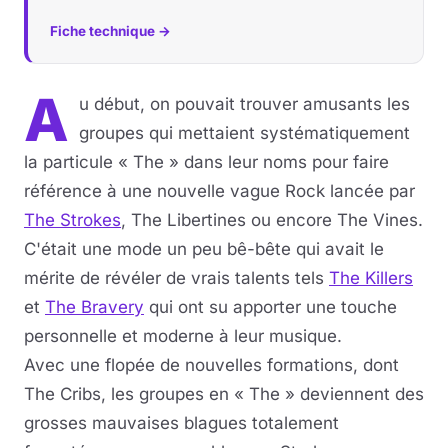
Fiche technique →
A
u début, on pouvait trouver amusants les
groupes qui mettaient systématiquement
la particule « The » dans leur noms pour faire
référence à une nouvelle vague Rock lancée par
The Strokes
, The Libertines ou encore The Vines.
C'était une mode un peu bê-bête qui avait le
mérite de révéler de vrais talents tels
The Killers
et
The Bravery
qui ont su apporter une touche
personnelle et moderne à leur musique.
Avec une flopée de nouvelles formations, dont
The Cribs, les groupes en « The » deviennent des
grosses mauvaises blagues totalement