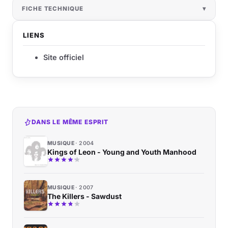
FICHE TECHNIQUE
LIENS
Site officiel
DANS LE MÊME ESPRIT
MUSIQUE
2004
Kings of Leon - Young and Youth Manhood
MUSIQUE
2007
The Killers - Sawdust