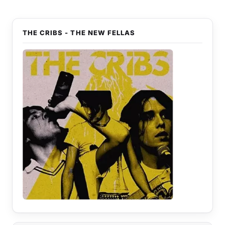
THE CRIBS - THE NEW FELLAS