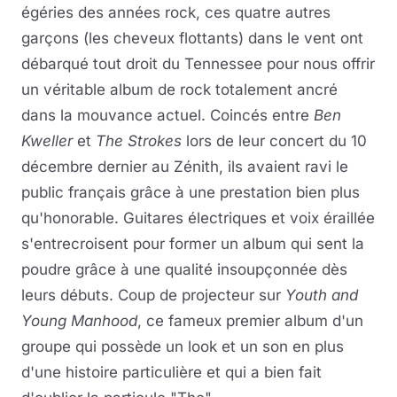
égéries des années rock, ces quatre autres
garçons (les cheveux flottants) dans le vent ont
débarqué tout droit du Tennessee pour nous offrir
un véritable album de rock totalement ancré
dans la mouvance actuel. Coincés entre
Ben
Kweller
et
The Strokes
lors de leur concert du 10
décembre dernier au Zénith, ils avaient ravi le
public français grâce à une prestation bien plus
qu'honorable. Guitares électriques et voix éraillée
s'entrecroisent pour former un album qui sent la
poudre grâce à une qualité insoupçonnée dès
leurs débuts. Coup de projecteur sur
Youth and
Young Manhood
, ce fameux premier album d'un
groupe qui possède un look et un son en plus
d'une histoire particulière et qui a bien fait