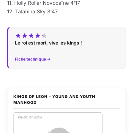
11. Holly Roller Novocaïne 4'17
12. Talahina Sky 3'47
Le roi est mort, vive les kings !
Fiche technique →
KINGS OF LEON - YOUNG AND YOUTH
MANHOOD