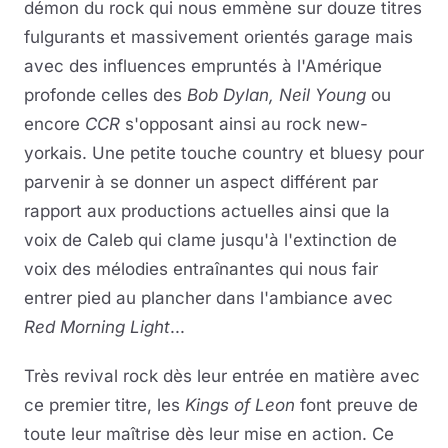
démon du rock qui nous emmène sur douze titres
fulgurants et massivement orientés garage mais
avec des influences empruntés à l'Amérique
profonde celles des
Bob Dylan, Neil Young
ou
encore
CCR
s'opposant ainsi au rock new-
yorkais. Une petite touche country et bluesy pour
parvenir à se donner un aspect différent par
rapport aux productions actuelles ainsi que la
voix de Caleb qui clame jusqu'à l'extinction de
voix des mélodies entraînantes qui nous fair
entrer pied au plancher dans l'ambiance avec
Red Morning Light
...
Très revival rock dès leur entrée en matière avec
ce premier titre, les
Kings of Leon
font preuve de
toute leur maîtrise dès leur mise en action. Ce