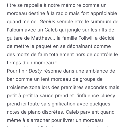
titre se rappelle à notre mémoire comme un
morceau destiné à la radio mais fort appréciable
quand même.
Genius
semble être le summum de
l'album avec un Caleb qui jongle sur les riffs de
guitare de Matthew... la famille Follwill a décidé
de mettre le paquet en se déchaînant comme
des morts de faim totalement hors de contrôle le
temps d'un morceau !
Pour finir
Dusty
résonne dans une ambiance de
bar comme un lent morceau de groupe de
troisième zone lors des premières secondes mais
petit à petit la sauce prend et l'influence bluesy
prend ici toute sa signification avec quelques
notes de piano discrètes. Caleb parvient quand
même à s'arracher pour livrer un morceau