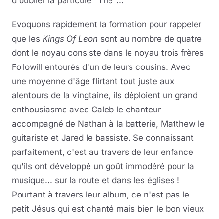
d'oublier la particule "The"...
Evoquons rapidement la formation pour rappeler
que les
Kings Of Leon
sont au nombre de quatre
dont le noyau consiste dans le noyau trois frères
Followill entourés d'un de leurs cousins. Avec
une moyenne d'âge flirtant tout juste aux
alentours de la vingtaine, ils déploient un grand
enthousiasme avec Caleb le chanteur
accompagné de Nathan à la batterie, Matthew le
guitariste et Jared le bassiste. Se connaissant
parfaitement, c'est au travers de leur enfance
qu'ils ont développé un goût immodéré pour la
musique... sur la route et dans les églises !
Pourtant à travers leur album, ce n'est pas le
petit Jésus qui est chanté mais bien le bon vieux