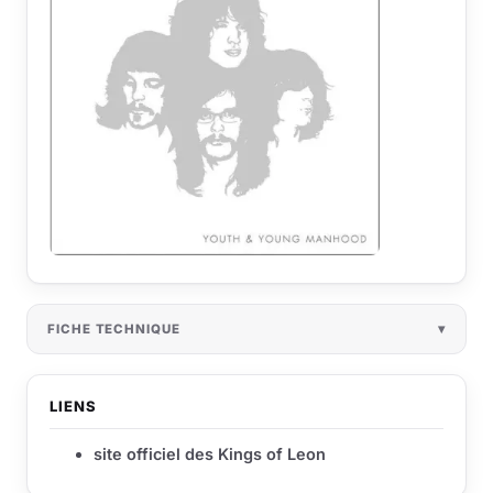
FICHE TECHNIQUE
LIENS
site officiel des Kings of Leon