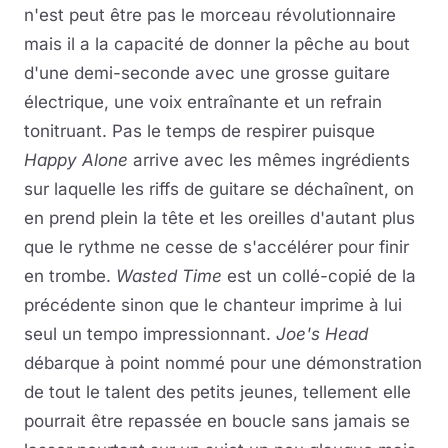
n'est peut être pas le morceau révolutionnaire
mais il a la capacité de donner la pêche au bout
d'une demi-seconde avec une grosse guitare
électrique, une voix entraînante et un refrain
tonitruant. Pas le temps de respirer puisque
Happy Alone
arrive avec les mêmes ingrédients
sur laquelle les riffs de guitare se déchaînent, on
en prend plein la tête et les oreilles d'autant plus
que le rythme ne cesse de s'accélérer pour finir
en trombe.
Wasted Time
est un collé-copié de la
précédente sinon que le chanteur imprime à lui
seul un tempo impressionnant.
Joe's Head
débarque à point nommé pour une démonstration
de tout le talent des petits jeunes, tellement elle
pourrait être repassée en boucle sans jamais se