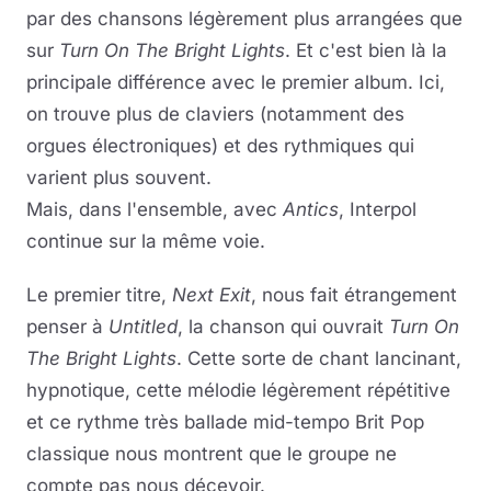
par des chansons légèrement plus arrangées que
sur
Turn On The Bright Lights
. Et c'est bien là la
principale différence avec le premier album. Ici,
on trouve plus de claviers (notamment des
orgues électroniques) et des rythmiques qui
varient plus souvent.
Mais, dans l'ensemble, avec
Antics
, Interpol
continue sur la même voie.
Le premier titre,
Next Exit
, nous fait étrangement
penser à
Untitled
, la chanson qui ouvrait
Turn On
The Bright Lights
. Cette sorte de chant lancinant,
hypnotique, cette mélodie légèrement répétitive
et ce rythme très ballade mid-tempo Brit Pop
classique nous montrent que le groupe ne
compte pas nous décevoir.