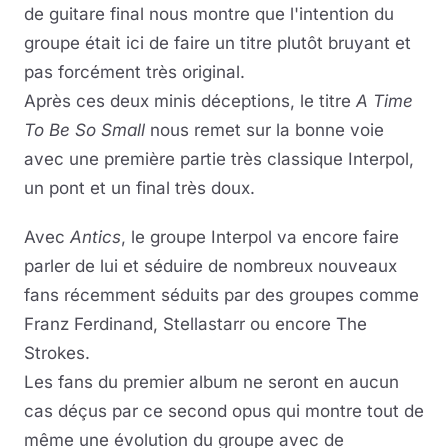
de guitare final nous montre que l'intention du
groupe était ici de faire un titre plutôt bruyant et
pas forcément très original.
Après ces deux minis déceptions, le titre
A Time
To Be So Small
nous remet sur la bonne voie
avec une première partie très classique Interpol,
un pont et un final très doux.
Avec
Antics
, le groupe Interpol va encore faire
parler de lui et séduire de nombreux nouveaux
fans récemment séduits par des groupes comme
Franz Ferdinand, Stellastarr ou encore The
Strokes.
Les fans du premier album ne seront en aucun
cas déçus par ce second opus qui montre tout de
même une évolution du groupe avec de