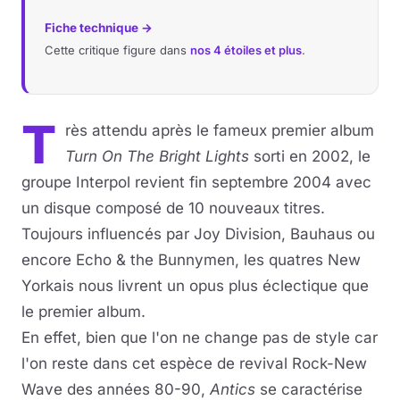
Fiche technique →
Cette critique figure dans
nos 4 étoiles et plus
.
T
rès attendu après le fameux premier album
Turn On The Bright Lights
sorti en 2002, le
groupe Interpol revient fin septembre 2004 avec
un disque composé de 10 nouveaux titres.
Toujours influencés par Joy Division, Bauhaus ou
encore Echo & the Bunnymen, les quatres New
Yorkais nous livrent un opus plus éclectique que
le premier album.
En effet, bien que l'on ne change pas de style car
l'on reste dans cet espèce de revival Rock-New
Wave des années 80-90,
Antics
se caractérise