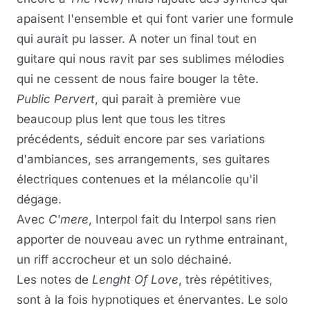
apaisent l'ensemble et qui font varier une formule
qui aurait pu lasser. A noter un final tout en
guitare qui nous ravit par ses sublimes mélodies
qui ne cessent de nous faire bouger la tête.
Public Pervert
, qui parait à première vue
beaucoup plus lent que tous les titres
précédents, séduit encore par ses variations
d'ambiances, ses arrangements, ses guitares
électriques contenues et la mélancolie qu'il
dégage.
Avec
C'mere
, Interpol fait du Interpol sans rien
apporter de nouveau avec un rythme entrainant,
un riff accrocheur et un solo déchainé.
Les notes de
Lenght Of Love
, très répétitives,
sont à la fois hypnotiques et énervantes. Le solo