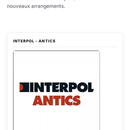
nouveaux arrangements.
INTERPOL - ANTICS