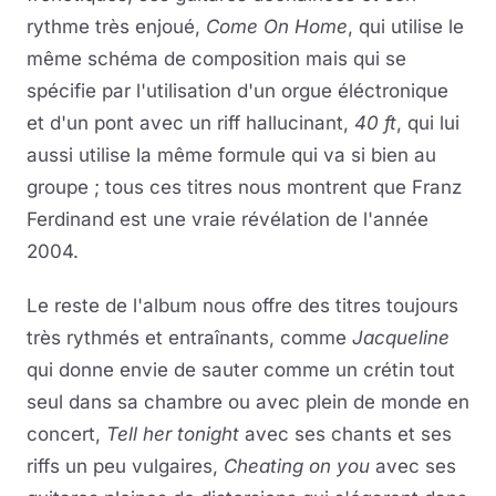
rythme très enjoué,
Come On Home
, qui utilise le
même schéma de composition mais qui se
spécifie par l'utilisation d'un orgue éléctronique
et d'un pont avec un riff hallucinant,
40 ft
, qui lui
aussi utilise la même formule qui va si bien au
groupe ; tous ces titres nous montrent que Franz
Ferdinand est une vraie révélation de l'année
2004.
Le reste de l'album nous offre des titres toujours
très rythmés et entraînants, comme
Jacqueline
qui donne envie de sauter comme un crétin tout
seul dans sa chambre ou avec plein de monde en
concert,
Tell her tonight
avec ses chants et ses
riffs un peu vulgaires,
Cheating on you
avec ses