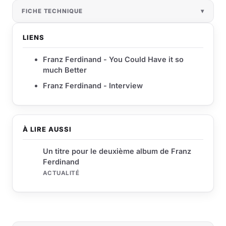
FICHE TECHNIQUE
LIENS
Franz Ferdinand - You Could Have it so
much Better
Franz Ferdinand - Interview
À LIRE AUSSI
Un titre pour le deuxième album de Franz
Ferdinand
ACTUALITÉ