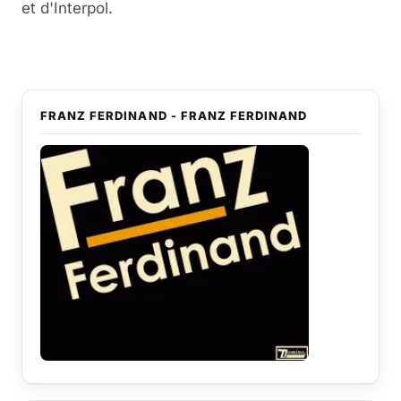
et d'Interpol.
FRANZ FERDINAND - FRANZ FERDINAND