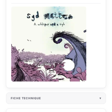
FICHE TECHNIQUE