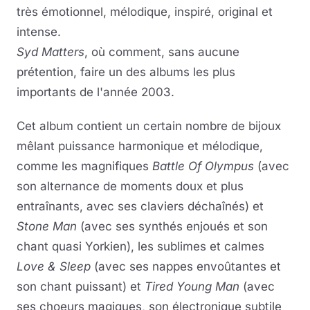
très émotionnel, mélodique, inspiré, original et
intense.
Syd Matters
, où comment, sans aucune
prétention, faire un des albums les plus
importants de l'année 2003.
Cet album contient un certain nombre de bijoux
mêlant puissance harmonique et mélodique,
comme les magnifiques
Battle Of Olympus
(avec
son alternance de moments doux et plus
entraînants, avec ses claviers déchaînés) et
Stone Man
(avec ses synthés enjoués et son
chant quasi Yorkien), les sublimes et calmes
Love & Sleep
(avec ses nappes envoûtantes et
son chant puissant) et
Tired Young Man
(avec
ses choeurs magiques, son électronique subtile