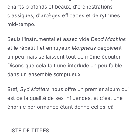
chants profonds et beaux, d'orchestrations
classiques, d'arpèges efficaces et de rythmes
mid-tempo.
Seuls l'instrumental et assez vide
Dead Machine
et le répétitif et ennuyeux
Morpheus
déçoivent
un peu mais se laissent tout de même écouter.
Disons que cela fait une interlude un peu faible
dans un ensemble somptueux.
Bref,
Syd Matters
nous offre un premier album qui
est de la qualité de ses influences, et c'est une
énorme performance étant donné celles-ci!
LISTE DE TITRES