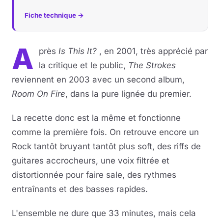
Fiche technique →
A
près
Is This It?
, en 2001, très apprécié par
la critique et le public,
The Strokes
reviennent en 2003 avec un second album,
Room On Fire
, dans la pure lignée du premier.
La recette donc est la même et fonctionne
comme la première fois. On retrouve encore un
Rock tantôt bruyant tantôt plus soft, des riffs de
guitares accrocheurs, une voix filtrée et
distortionnée pour faire sale, des rythmes
entraînants et des basses rapides.
L'ensemble ne dure que 33 minutes, mais cela