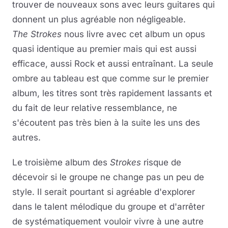
trouver de nouveaux sons avec leurs guitares qui
donnent un plus agréable non négligeable.
The Strokes
nous livre avec cet album un opus
quasi identique au premier mais qui est aussi
efficace, aussi Rock et aussi entraînant. La seule
ombre au tableau est que comme sur le premier
album, les titres sont très rapidement lassants et
du fait de leur relative ressemblance, ne
s'écoutent pas très bien à la suite les uns des
autres.
Le troisième album des
Strokes
risque de
décevoir si le groupe ne change pas un peu de
style. Il serait pourtant si agréable d'explorer
dans le talent mélodique du groupe et d'arrêter
de systématiquement vouloir vivre à une autre