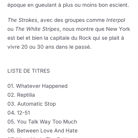
époque en gueulant à plus ou moins bon escient.
The Strokes
, avec des groupes comme
Interpol
ou
The White Stripes
, nous montre que New York
est bel et bien la capitale du Rock qui se plait à
vivre 20 ou 30 ans dans le passé.
LISTE DE TITRES
01. Whatever Happened
02. Reptilia
03. Automatic Stop
04. 12-51
05. You Talk Way Too Much
06. Between Love And Hate