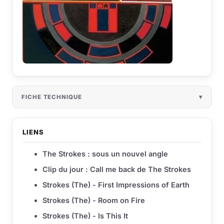
FICHE TECHNIQUE
LIENS
The Strokes : sous un nouvel angle
Clip du jour : Call me back de The Strokes
Strokes (The) - First Impressions of Earth
Strokes (The) - Room on Fire
Strokes (The) - Is This It