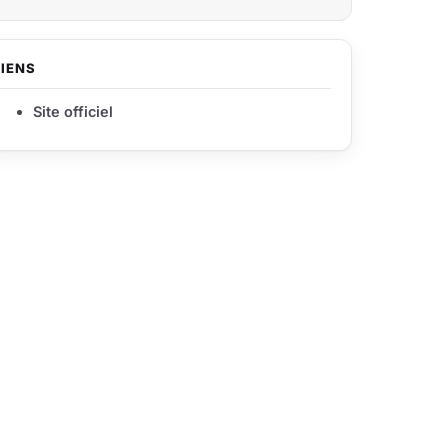
LIENS
Site officiel