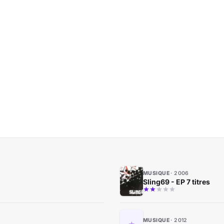
MUSIQUE
2006
Sling69 - EP 7 titres
MUSIQUE
2012