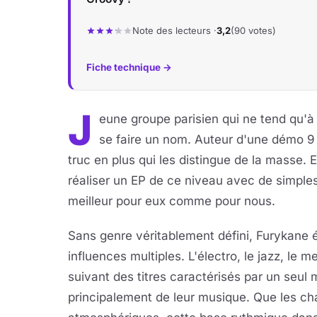
Note des lecteurs ·
3,2
(90 votes)
Fiche technique →
J
eune groupe parisien qui ne tend qu'à 
se faire un nom. Auteur d'une démo 9 
truc en plus qui les distingue de la masse. 
réaliser un EP de ce niveau avec de simple
meilleur pour eux comme pour nous.
Sans genre véritablement défini, Furykane 
influences multiples. L'électro, le jazz, le 
suivant des titres caractérisés par un seul 
principalement de leur musique. Que les ch