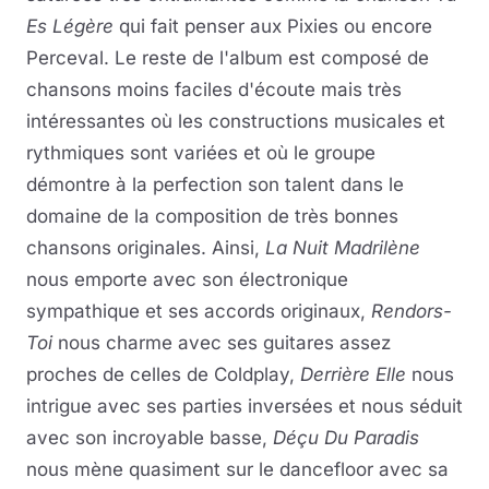
Es Légère
qui fait penser aux Pixies ou encore
Perceval. Le reste de l'album est composé de
chansons moins faciles d'écoute mais très
intéressantes où les constructions musicales et
rythmiques sont variées et où le groupe
démontre à la perfection son talent dans le
domaine de la composition de très bonnes
chansons originales. Ainsi,
La Nuit Madrilène
nous emporte avec son électronique
sympathique et ses accords originaux,
Rendors-
Toi
nous charme avec ses guitares assez
proches de celles de Coldplay,
Derrière Elle
nous
intrigue avec ses parties inversées et nous séduit
avec son incroyable basse,
Déçu Du Paradis
nous mène quasiment sur le dancefloor avec sa