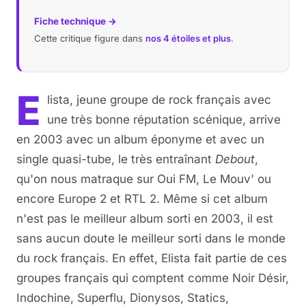
Fiche technique →
Cette critique figure dans
nos 4 étoiles et plus
.
E
lista, jeune groupe de rock français avec
une très bonne réputation scénique, arrive
en 2003 avec un album éponyme et avec un
single quasi-tube, le très entraînant
Debout
,
qu'on nous matraque sur Oui FM, Le Mouv' ou
encore Europe 2 et RTL 2. Même si cet album
n'est pas le meilleur album sorti en 2003, il est
sans aucun doute le meilleur sorti dans le monde
du rock français. En effet, Elista fait partie de ces
groupes français qui comptent comme Noir Désir,
Indochine, Superflu, Dionysos, Statics,