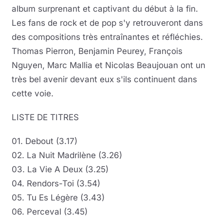
album surprenant et captivant du début à la fin.
Les fans de rock et de pop s'y retrouveront dans
des compositions très entraînantes et réfléchies.
Thomas Pierron, Benjamin Peurey, François
Nguyen, Marc Mallia et Nicolas Beaujouan ont un
très bel avenir devant eux s'ils continuent dans
cette voie.
LISTE DE TITRES
01. Debout (3.17)
02. La Nuit Madrilène (3.26)
03. La Vie A Deux (3.25)
04. Rendors-Toi (3.54)
05. Tu Es Légère (3.43)
06. Perceval (3.45)