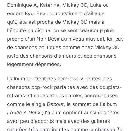
Dominique A, Katerine, Mickey 3D, Luke ou
encore Kyo. Beaucoup estiment d'ailleurs
qu'Elista est proche de Mickey 3D mais à
l'écoute du disque, on se sent beaucoup plus
proche d'un Noir Désir au niveau musical. Ici, pas
de chansons politiques comme chez Mickey 3D,
juste des chansons d'amours et des chansons
légèrement déprimées.
L'album contient des bombes évidentes, des
chansons pop-rock parfaites avec des couplets-
refrains efficaces et des paroles accrocheuses
comme le single
Debout
, le sommet de l'album
La Vie A Deux
; l'album contient aussi des titres
avec peu d'accords mais avec des guitares
saturées très entraînantes comme la chanson
Tu