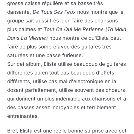
grosse caisse régulière et sa basse très
dansante,
De Tous Ses Feux
nous montre que le
groupe sait aussi très bien faire des chansons
plus calmes et
Tout Ce Qui Me Retienne (Ta Main
Dans La Mienne)
nous montre ce qu'Elista peut
faire de plus sombre avec des guitares très
saturées et une basse furieuse.
Sur cet album, Elista utilise beaucoup de guitares
différentes ou en tout cas beaucoup d'effets
différents, utilise pas mal d'électronique en la
dosant parfaitement, utilise souvent des choeurs
qui donnent un plus indéniable aux chansons et a
des basses assez incroyables et terriblement
entraînantes.
Bref, Elista est une réelle bonne surprise avec cet