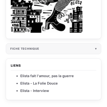
FICHE TECHNIQUE
LIENS
Elista fait l'amour, pas la guerre
Elista - La Folie Douce
Elista - Interview