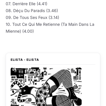
07. Derrière Elle (4.41)
08. Déçu Du Paradis (3.46)
09. De Tous Ses Feux (3.14)
10. Tout Ce Qui Me Retienne (Ta Main Dans La
Mienne) (4.00)
ELISTA - ELISTA