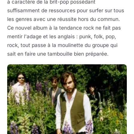
à caractère de la brit-pop possédant
suffisamment de ressources pour surfer sur tous
les genres avec une réussite hors du commun.
Ce nouvel album à la tendance rock ne fait pas
mentir l'adage et les anglais : punk, folk, pop,
rock, tout passe à la moulinette du groupe qui
sait en faire une tambouille bien préparée.