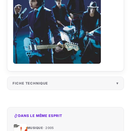
FICHE TECHNIQUE
DANS LE MÊME ESPRIT
MUSIQUE
2005