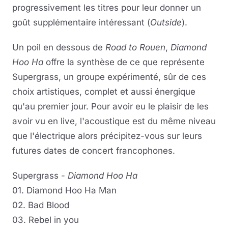
progressivement les titres pour leur donner un
goût supplémentaire intéressant (
Outside
).
Un poil en dessous de
Road to Rouen
,
Diamond
Hoo Ha
offre la synthèse de ce que représente
Supergrass, un groupe expérimenté, sûr de ces
choix artistiques, complet et aussi énergique
qu'au premier jour. Pour avoir eu le plaisir de les
avoir vu en live, l'acoustique est du même niveau
que l'électrique alors précipitez-vous sur leurs
futures dates de concert francophones.
Supergrass -
Diamond Hoo Ha
01. Diamond Hoo Ha Man
02. Bad Blood
03. Rebel in you