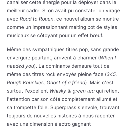
canaliser cette énergie pour la déployer dans le
meilleur cadre. Si on avait pu constater un virage
avec
Road to Rouen
, ce nouvel album se montre
comme un impressionnant melting pot de styles
musicaux se côtoyant pour un effet bœuf.
Même des sympathiques titres pop, sans grande
envergure pourtant, arrivent à charmer (
When I
needed you
). La dominante demeure tout de
même des titres rock envoyés pleine face (
345,
Rough Knuckles, Ghost of a friend
). Mais c'est
surtout l'excellent
Whisky & green tea
qui retient
l'attention par son côté complètement allumé et
sa trompette folle. Supergrass s'envole, trouvant
toujours de nouvelles histoires à nous raconter
avec une dimension électro gagnant