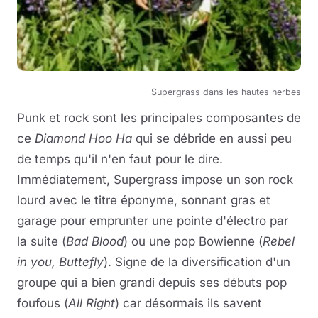
Supergrass dans les hautes herbes
Punk et rock sont les principales composantes de
ce
Diamond Hoo Ha
qui se débride en aussi peu
de temps qu'il n'en faut pour le dire.
Immédiatement, Supergrass impose un son rock
lourd avec le titre éponyme, sonnant gras et
garage pour emprunter une pointe d'électro par
la suite (
Bad Blood
) ou une pop Bowienne (
Rebel
in you, Buttefly
). Signe de la diversification d'un
groupe qui a bien grandi depuis ses débuts pop
foufous (
All Right
) car désormais ils savent