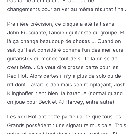
Pas facile à critiquer… Beaucoup de
changements pour arriver au même résultat final.
Première précision, ce disque a été fait sans
John Frusciante, l’ancien guitariste du groupe. Et
là ça change beaucoup de choses … Quand on
sait qu’il est considéré comme l’un des meilleurs
guitaristes du monde tout de suite là on se dit
c’est bête… Ça veut dire grosse perte pour les
Red Hot. Alors certes il n’y a plus de solo ou de
riff dont il avait le don mais son remplaçant, Josh
Klinghoffer, tient bien la baraque (normal quand
on joue pour Beck et PJ Harvey, entre autre).
Les Red Hot ont cette particularité que tous les
Grands possèdent : une signature musicale. Trois