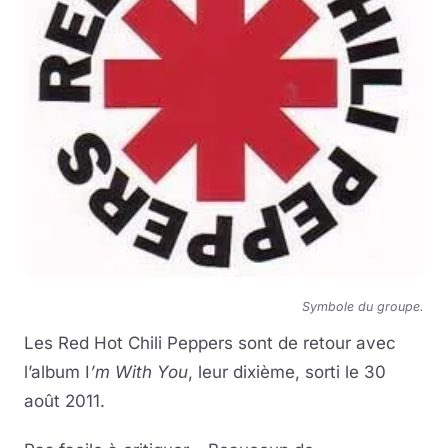
Symbole du groupe.
Les Red Hot Chili Peppers sont de retour avec
l’album I
’m With You
, leur dixième, sorti le 30
août 2011.