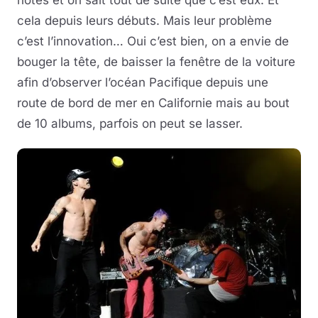
notes et on sait tout de suite que c’est eux. Et
cela depuis leurs débuts. Mais leur problème
c’est l’innovation… Oui c’est bien, on a envie de
bouger la tête, de baisser la fenêtre de la voiture
afin d’observer l’océan Pacifique depuis une
route de bord de mer en Californie mais au bout
de 10 albums, parfois on peut se lasser.