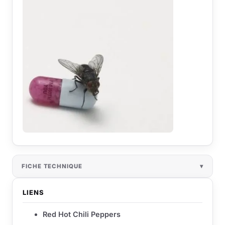
FICHE TECHNIQUE
LIENS
Red Hot Chili Peppers