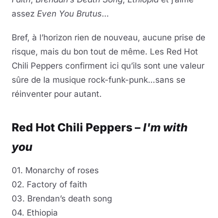
assez
Even You Brutus
…
Bref, à l’horizon rien de nouveau, aucune prise de
risque, mais du bon tout de même. Les Red Hot
Chili Peppers confirment ici qu’ils sont une valeur
sûre de la musique rock-funk-punk…sans se
réinventer pour autant.
Red Hot Chili Peppers –
I'm with
you
01. Monarchy of roses
02. Factory of faith
03. Brendan’s death song
04. Ethiopia