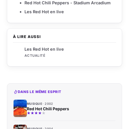
Red Hot Chili Peppers - Stadium Arcadium
Les Red Hot en live
À LIRE AUSSI
Les Red Hot en live
ACTUALITÉ
DANS LE MÊME ESPRIT
MUSIQUE
2002
Red Hot Chili Peppers
MUSIQUE
2004