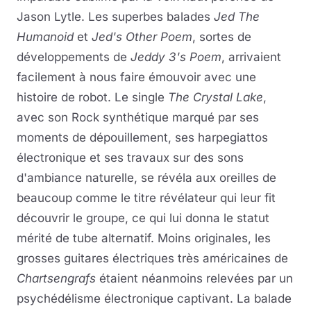
Jason Lytle. Les superbes balades
Jed The
Humanoid
et
Jed's Other Poem
, sortes de
développements de
Jeddy 3's Poem
, arrivaient
facilement à nous faire émouvoir avec une
histoire de robot. Le single
The Crystal Lake
,
avec son Rock synthétique marqué par ses
moments de dépouillement, ses harpegiattos
électronique et ses travaux sur des sons
d'ambiance naturelle, se révéla aux oreilles de
beaucoup comme le titre révélateur qui leur fit
découvrir le groupe, ce qui lui donna le statut
mérité de tube alternatif. Moins originales, les
grosses guitares électriques très américaines de
Chartsengrafs
étaient néanmoins relevées par un
psychédélisme électronique captivant. La balade