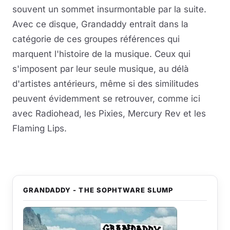
souvent un sommet insurmontable par la suite.
Avec ce disque, Grandaddy entrait dans la
catégorie de ces groupes références qui
marquent l'histoire de la musique. Ceux qui
s'imposent par leur seule musique, au délà
d'artistes antérieurs, même si des similitudes
peuvent évidemment se retrouver, comme ici
avec Radiohead, les Pixies, Mercury Rev et les
Flaming Lips.
GRANDADDY - THE SOPHTWARE SLUMP