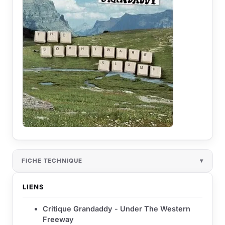
FICHE TECHNIQUE
LIENS
Critique Grandaddy - Under The Western
Freeway