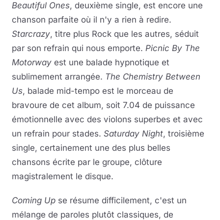
Beautiful Ones
, deuxième single, est encore une
chanson parfaite où il n'y a rien à redire.
Starcrazy
, titre plus Rock que les autres, séduit
par son refrain qui nous emporte.
Picnic By The
Motorway
est une balade hypnotique et
sublimement arrangée.
The Chemistry Between
Us
, balade mid-tempo est le morceau de
bravoure de cet album, soit 7.04 de puissance
émotionnelle avec des violons superbes et avec
un refrain pour stades.
Saturday Night
, troisième
single, certainement une des plus belles
chansons écrite par le groupe, clôture
magistralement le disque.
Coming Up
se résume difficilement, c'est un
mélange de paroles plutôt classiques, de