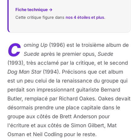
Fiche technique →
Cette critique figure dans
nos 4 étoiles et plus
.
C
oming Up
(1996) est le troisième album de
Suede
après le premier opus,
Suede
(1993), très acclamé par la critique, et le second
Dog Man Star
(1994). Précisons que cet album
est un peu celui de la renaissance du groupe qui
perdait son impressionnant guitariste Bernard
Butler, remplacé par Richard Oakes. Oakes devait
désormais prendre une place capitale dans le
groupe aux côtés de Brett Anderson pour
l'écriture et aux côtés de Simon Gilbert, Mat
Osman et Neil Codling pour le reste.