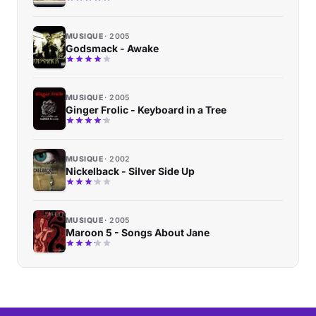
MUSIQUE
2005
Godsmack - Awake
MUSIQUE
2005
Ginger Frolic - Keyboard in a Tree
MUSIQUE
2002
Nickelback - Silver Side Up
MUSIQUE
2005
Maroon 5 - Songs About Jane