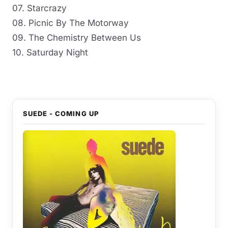
07. Starcrazy
08. Picnic By The Motorway
09. The Chemistry Between Us
10. Saturday Night
SUEDE - COMING UP