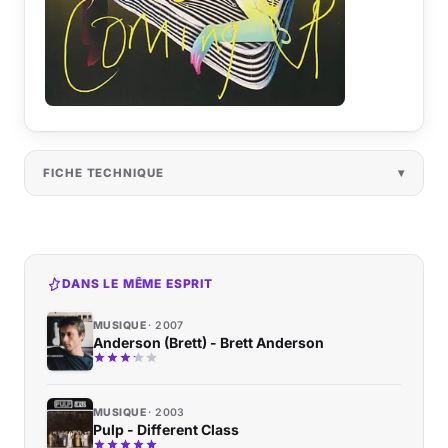
FICHE TECHNIQUE
DANS LE MÊME ESPRIT
MUSIQUE
2007
Anderson (Brett) - Brett Anderson
MUSIQUE
2003
Pulp - Different Class