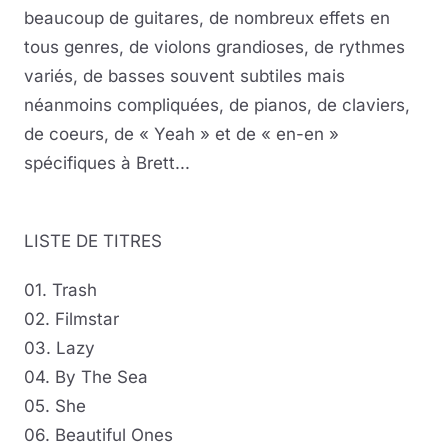
beaucoup de guitares, de nombreux effets en
tous genres, de violons grandioses, de rythmes
variés, de basses souvent subtiles mais
néanmoins compliquées, de pianos, de claviers,
de coeurs, de « Yeah » et de « en-en »
spécifiques à Brett...
LISTE DE TITRES
01. Trash
02. Filmstar
03. Lazy
04. By The Sea
05. She
06. Beautiful Ones