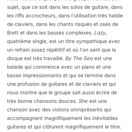
sujet, que ce soit dans les solos de guitare, dans
les riffs accrocheurs, dans l'utilisation très habile
de claviers, dans les chants risqués et osés de
Brett et dans les basses complexes.
Lazy
,
quatrième single, est un titre sympathique avec
un refrain assez répétitif et où l'on sent que le
disque est très travaillé.
By The Sea
est une
balade qui commence avec un piano et une
basse impressionnants et qui se termine dans
une profusion de guitares et de claviers et qui
nous montre que le groupe sait aussi écrire de
très bonne chansons douces.
She
est une
chanson avec des violons omniprésents qui
accompagnent magnifiquement les inévitables
guitares et qui clôturent magnifiquement le titre.