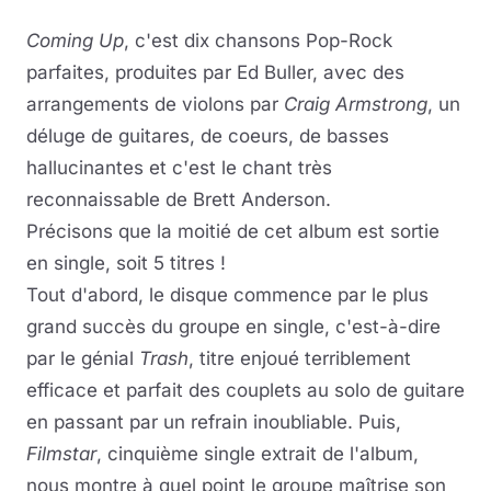
Coming Up
, c'est dix chansons Pop-Rock
parfaites, produites par Ed Buller, avec des
arrangements de violons par
Craig Armstrong
, un
déluge de guitares, de coeurs, de basses
hallucinantes et c'est le chant très
reconnaissable de Brett Anderson.
Précisons que la moitié de cet album est sortie
en single, soit 5 titres !
Tout d'abord, le disque commence par le plus
grand succès du groupe en single, c'est-à-dire
par le génial
Trash
, titre enjoué terriblement
efficace et parfait des couplets au solo de guitare
en passant par un refrain inoubliable. Puis,
Filmstar
, cinquième single extrait de l'album,
nous montre à quel point le groupe maîtrise son