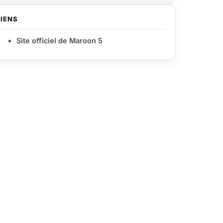
LIENS
Site officiel de Maroon 5