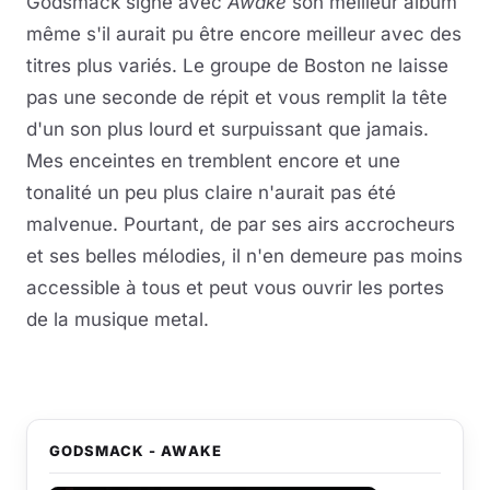
Godsmack signe avec
Awake
son meilleur album
même s'il aurait pu être encore meilleur avec des
titres plus variés. Le groupe de Boston ne laisse
pas une seconde de répit et vous remplit la tête
d'un son plus lourd et surpuissant que jamais.
Mes enceintes en tremblent encore et une
tonalité un peu plus claire n'aurait pas été
malvenue. Pourtant, de par ses airs accrocheurs
et ses belles mélodies, il n'en demeure pas moins
accessible à tous et peut vous ouvrir les portes
de la musique metal.
GODSMACK - AWAKE