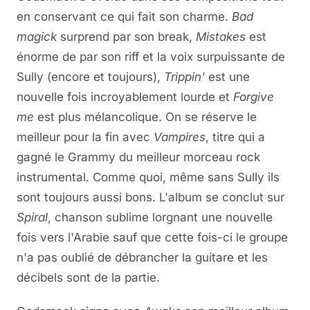
en conservant ce qui fait son charme.
Bad
magick
surprend par son break,
Mistakes
est
énorme de par son riff et la voix surpuissante de
Sully (encore et toujours),
Trippin'
est une
nouvelle fois incroyablement lourde et
Forgive
me
est plus mélancolique. On se réserve le
meilleur pour la fin avec
Vampires
, titre qui a
gagné le Grammy du meilleur morceau rock
instrumental. Comme quoi, même sans Sully ils
sont toujours aussi bons. L'album se conclut sur
Spiral
, chanson sublime lorgnant une nouvelle
fois vers l'Arabie sauf que cette fois-ci le groupe
n'a pas oublié de débrancher la guitare et les
décibels sont de la partie.