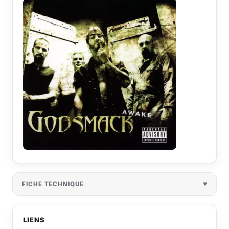
FICHE TECHNIQUE
LIENS