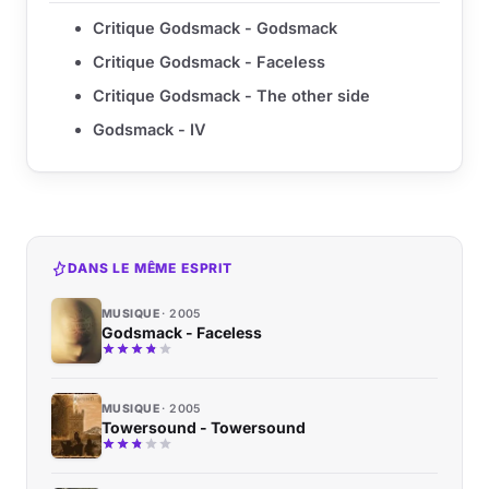
Critique Godsmack - Godsmack
Critique Godsmack - Faceless
Critique Godsmack - The other side
Godsmack - IV
DANS LE MÊME ESPRIT
MUSIQUE
2005
Godsmack - Faceless
MUSIQUE
2005
Towersound - Towersound