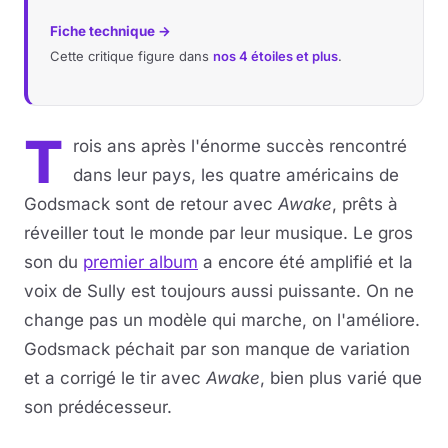
Fiche technique →
Cette critique figure dans
nos 4 étoiles et plus
.
T
rois ans après l'énorme succès rencontré
dans leur pays, les quatre américains de
Godsmack sont de retour avec
Awake
, prêts à
réveiller tout le monde par leur musique. Le gros
son du
premier album
a encore été amplifié et la
voix de Sully est toujours aussi puissante. On ne
change pas un modèle qui marche, on l'améliore.
Godsmack péchait par son manque de variation
et a corrigé le tir avec
Awake
, bien plus varié que
son prédécesseur.