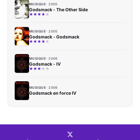
MUSIQUE
2005
Godsmack - The Other Side
MUSIQUE
2005
Godsmack - Godsmack
MUSIQUE
2006
Godsmack - IV
MUSIQUE
2006
Godsmack en force IV