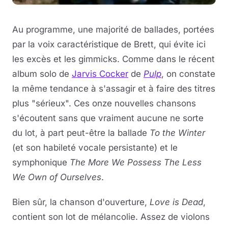
Au programme, une majorité de ballades, portées
par la voix caractéristique de Brett, qui évite ici
les excès et les gimmicks. Comme dans le récent
album solo de
Jarvis Cocker
de
Pulp
, on constate
la même tendance à s'assagir et à faire des titres
plus "sérieux". Ces onze nouvelles chansons
s'écoutent sans que vraiment aucune ne sorte
du lot, à part peut-être la ballade
To the Winter
(et son habileté vocale persistante) et le
symphonique
The More We Possess The Less
We Own of Ourselves
.
Bien sûr, la chanson d'ouverture,
Love is Dead
,
contient son lot de mélancolie. Assez de violons