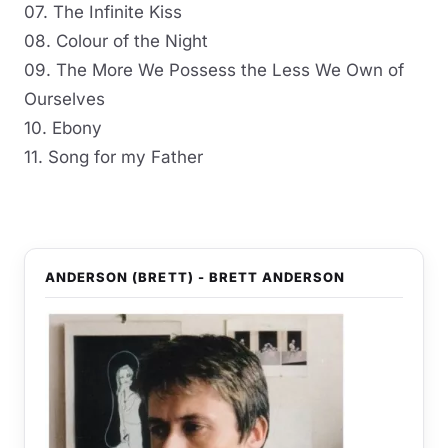
07. The Infinite Kiss
08. Colour of the Night
09. The More We Possess the Less We Own of
Ourselves
10. Ebony
11. Song for my Father
ANDERSON (BRETT) - BRETT ANDERSON