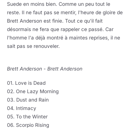
Suede en moins bien. Comme un peu tout le
reste. Il ne faut pas se mentir, l'heure de gloire de
Brett Anderson est finie. Tout ce qu'il fait
désormais ne fera que rappeler ce passé. Car
l'homme l'a déjà montré à maintes reprises, il ne
sait pas se renouveler.
Brett Anderson
-
Brett Anderson
01. Love is Dead
02. One Lazy Morning
03. Dust and Rain
04. Intimacy
05. To the Winter
06. Scorpio Rising