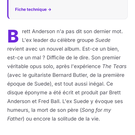
Fiche technique →
B
rett Anderson n'a pas dit son dernier mot.
L'ex leader du célèbre groupe
Suede
revient avec un nouvel album. Est-ce un bien,
est-ce un mal ? Difficile de le dire. Son premier
véritable opus solo, après l'expérience
The Tears
(avec le guitariste Bernard Butler, de la première
époque de Suede), est tout aussi inégal. Ce
disque éponyme a été écrit et produit par Brett
Anderson et Fred Ball. L'ex Suede y évoque ses
humeurs, la mort de son père (
Song for my
Father
) ou encore la solitude de la vie.