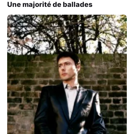
Une majorité de ballades