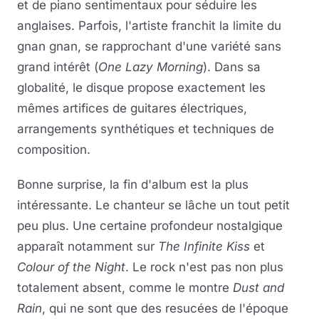
et de piano sentimentaux pour séduire les
anglaises. Parfois, l'artiste franchit la limite du
gnan gnan, se rapprochant d'une variété sans
grand intérêt (
One Lazy Morning
). Dans sa
globalité, le disque propose exactement les
mêmes artifices de guitares électriques,
arrangements synthétiques et techniques de
composition.
Bonne surprise, la fin d'album est la plus
intéressante. Le chanteur se lâche un tout petit
peu plus. Une certaine profondeur nostalgique
apparaît notamment sur
The Infinite Kiss
et
Colour of the Night
. Le rock n'est pas non plus
totalement absent, comme le montre
Dust and
Rain
, qui ne sont que des resucées de l'époque