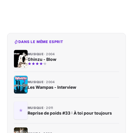
DANS LE MÊME ESPRIT
MUSIQUE
2004
Ghinzu - Blow
MUSIQUE
2004
Les Wampas - Interview
MUSIQUE
2011
Reprise de poids #33 : À toi pour toujours