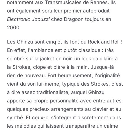
notamment aux Transmusicales de Rennes. Ils
ont également sorti leur premier autoproduit
Electronic Jacuzzi
chez Dragoon toujours en
2000.
Les Ghinzu sont cinq et ils font du Rock and Roll !
En effet, l'ambiance est plutôt classique : très
sombre sur la jacket en noir, un look capillaire à
la Strokes, clope et bière à la main. Jusque-là
rien de nouveau. Fort heureusement, l'originalité
vient du son lui-même, typique des Strokes, c'est
à dire assez traditionaliste, auquel Ghinzu
apporte sa propre personnalité avec entre autres
quelques précieux arrangements au clavier et au
synthé. Et ceux-ci s'intègrent discrètement dans
les mélodies qui laissent transparaître un calme