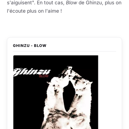
s'aiguisent". En tout cas,
Blow
de Ghinzu, plus on
l'écoute plus on l'aime !
GHINZU - BLOW