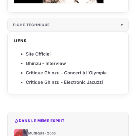
FICHE TECHNIQUE
LIENS
Site Officiel
Ghinzu - Interview
Critique Ghinzu - Concert à l'Olympia
Critique Ghinzu - Electronic Jacuzzi
DANS LE MÊME ESPRIT
MUSIQUE
2005