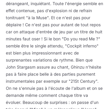
dérangeant, inquiétant. Toute l'énergie semble en
effet contenue, pas d'explosion ni de refrain
tonitruant "à la Muse". Et ce n'est pas pour
déplaire ! Ce n'est pas pour autant de tout repos
car on attaque d'entrée de jeu par un titre de huit
minutes faut oser ! Si le bon "Do you read Me ?"
semble être le single attendu, "Cockpit inferno"
est bien plus impressionnant avec de
surprenantes variations de rythme. Bien que
John Stargasm assure au chant, Ghinzu n'hésite
pas à faire place belle à des parties purement
instrumentales par exemple sur "21St Century".
On ne s'ennuie pas à l'écoute de l'album et on se
demande même comment chaque titre va
évoluer. Beaucoup de surprises : on passe d'un