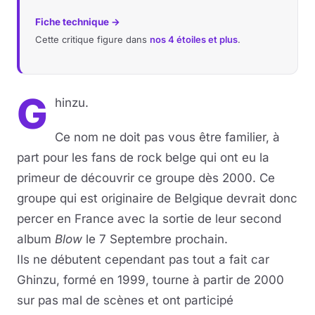
Fiche technique →
Cette critique figure dans
nos 4 étoiles et plus
.
G
hinzu.
Ce nom ne doit pas vous être familier, à
part pour les fans de rock belge qui ont eu la
primeur de découvrir ce groupe dès 2000. Ce
groupe qui est originaire de Belgique devrait donc
percer en France avec la sortie de leur second
album
Blow
le 7 Septembre prochain.
Ils ne débutent cependant pas tout a fait car
Ghinzu, formé en 1999, tourne à partir de 2000
sur pas mal de scènes et ont participé