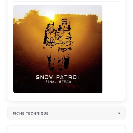
FICHE TECHNIQUE