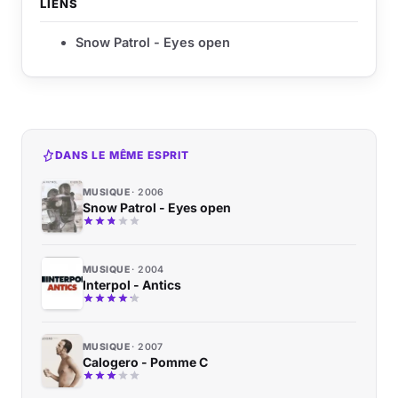
LIENS
Snow Patrol - Eyes open
DANS LE MÊME ESPRIT
MUSIQUE
2006
Snow Patrol - Eyes open
MUSIQUE
2004
Interpol - Antics
MUSIQUE
2007
Calogero - Pomme C