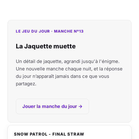
LE JEU DU JOUR · MANCHE Nº13
La Jaquette muette
Un détail de jaquette, agrandi jusqu'à l'énigme.
Une nouvelle manche chaque nuit, et la réponse
du jour n’apparaît jamais dans ce que vous
partagez.
Jouer la manche du jour →
SNOW PATROL - FINAL STRAW