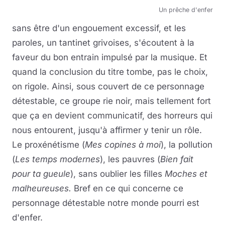
Un prêche d'enfer
sans être d'un engouement excessif, et les
paroles, un tantinet grivoises, s'écoutent à la
faveur du bon entrain impulsé par la musique. Et
quand la conclusion du titre tombe, pas le choix,
on rigole. Ainsi, sous couvert de ce personnage
détestable, ce groupe rie noir, mais tellement fort
que ça en devient communicatif, des horreurs qui
nous entourent, jusqu'à affirmer y tenir un rôle.
Le proxénétisme (
Mes copines à moi
), la pollution
(
Les temps modernes
), les pauvres (
Bien fait
pour ta gueule
), sans oublier les filles
Moches et
malheureuses.
Bref en ce qui concerne ce
personnage détestable notre monde pourri est
d'enfer.