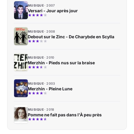
MUSIQUE
2007
Versari - Jour après jour
MUSIQUE
2008
Debout sur le Zinc - De Charybde en Scylla
MUSIQUE
2010
Merzhin - Pieds nus sur la braise
MUSIQUE
2003
Merzhin - Pleine Lune
MUSIQUE
2018
Pomme ne fait pas dans l'À peu près