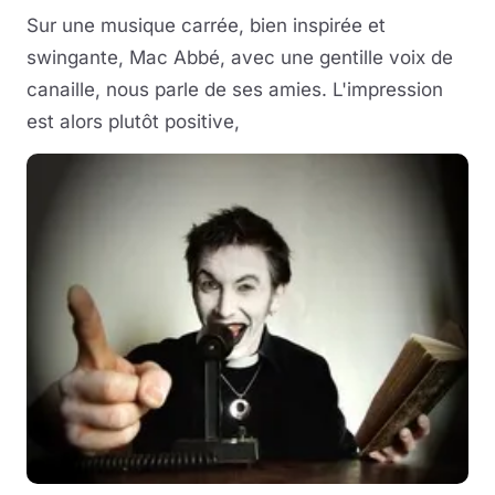
Sur une musique carrée, bien inspirée et
swingante, Mac Abbé, avec une gentille voix de
canaille, nous parle de ses amies. L'impression
est alors plutôt positive,