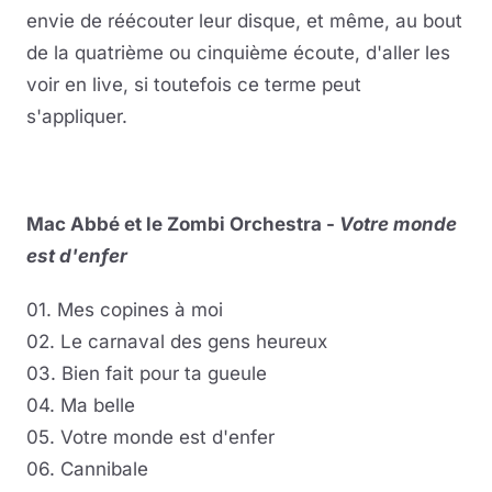
envie de réécouter leur disque, et même, au bout
de la quatrième ou cinquième écoute, d'aller les
voir en live, si toutefois ce terme peut
s'appliquer.
Mac Abbé et le Zombi Orchestra -
Votre monde
est d'enfer
01. Mes copines à moi
02. Le carnaval des gens heureux
03. Bien fait pour ta gueule
04. Ma belle
05. Votre monde est d'enfer
06. Cannibale