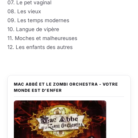
07. Le pet vaginal
08. Les vieux
09. Les temps modernes
10. Langue de vipère
11. Moches et malheureuses
12. Les enfants des autres
MAC ABBÉ ET LE ZOMBI ORCHESTRA - VOTRE
MONDE EST D'ENFER