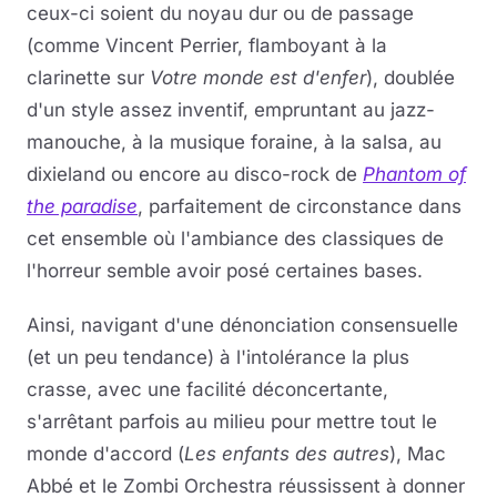
ceux-ci soient du noyau dur ou de passage
(comme Vincent Perrier, flamboyant à la
clarinette sur
Votre monde est d'enfer
), doublée
d'un style assez inventif, empruntant au jazz-
manouche, à la musique foraine, à la salsa, au
dixieland ou encore au disco-rock de
Phantom of
the paradise
, parfaitement de circonstance dans
cet ensemble où l'ambiance des classiques de
l'horreur semble avoir posé certaines bases.
Ainsi, navigant d'une dénonciation consensuelle
(et un peu tendance) à l'intolérance la plus
crasse, avec une facilité déconcertante,
s'arrêtant parfois au milieu pour mettre tout le
monde d'accord (
Les enfants des autres
), Mac
Abbé et le Zombi Orchestra réussissent à donner