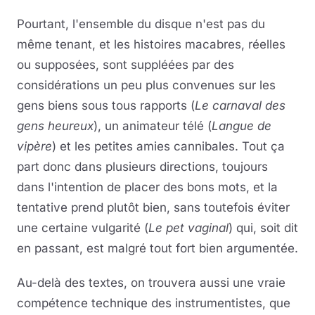
Pourtant, l'ensemble du disque n'est pas du
même tenant, et les histoires macabres, réelles
ou supposées, sont suppléées par des
considérations un peu plus convenues sur les
gens biens sous tous rapports (
Le carnaval des
gens heureux
), un animateur télé (
Langue de
vipère
) et les petites amies cannibales. Tout ça
part donc dans plusieurs directions, toujours
dans l'intention de placer des bons mots, et la
tentative prend plutôt bien, sans toutefois éviter
une certaine vulgarité (
Le pet vaginal
) qui, soit dit
en passant, est malgré tout fort bien argumentée.
Au-delà des textes, on trouvera aussi une vraie
compétence technique des instrumentistes, que