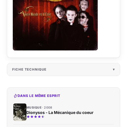
FICHE TECHNIQUE
DANS LE MÊME ESPRIT
MUSIQUE
2008
Dionysos - La Mécanique du coeur