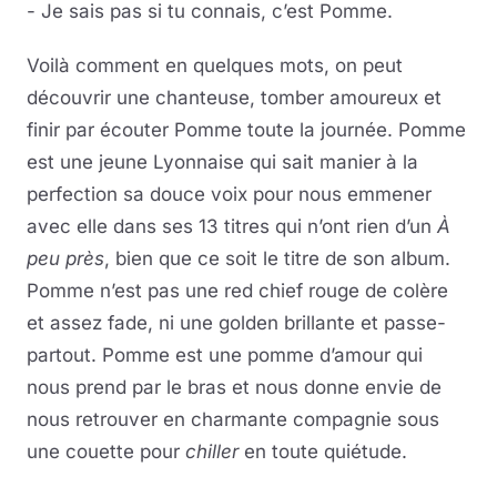
- Je sais pas si tu connais, c’est Pomme.
Voilà comment en quelques mots, on peut
découvrir une chanteuse, tomber amoureux et
finir par écouter Pomme toute la journée. Pomme
est une jeune Lyonnaise qui sait manier à la
perfection sa douce voix pour nous emmener
avec elle dans ses 13 titres qui n’ont rien d’un
À
peu près
, bien que ce soit le titre de son album.
Pomme n’est pas une red chief rouge de colère
et assez fade, ni une golden brillante et passe-
partout. Pomme est une pomme d’amour qui
nous prend par le bras et nous donne envie de
nous retrouver en charmante compagnie sous
une couette pour
chiller
en toute quiétude.