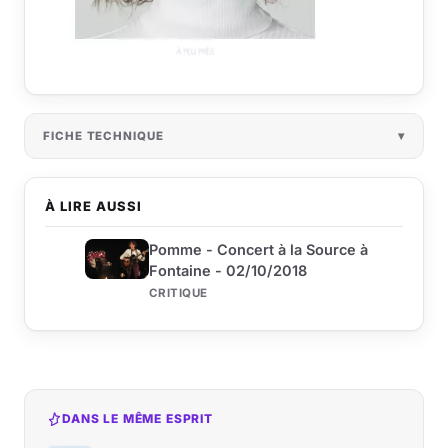
FICHE TECHNIQUE
À LIRE AUSSI
Pomme - Concert à la Source à
Fontaine - 02/10/2018
CRITIQUE
DANS LE MÊME ESPRIT