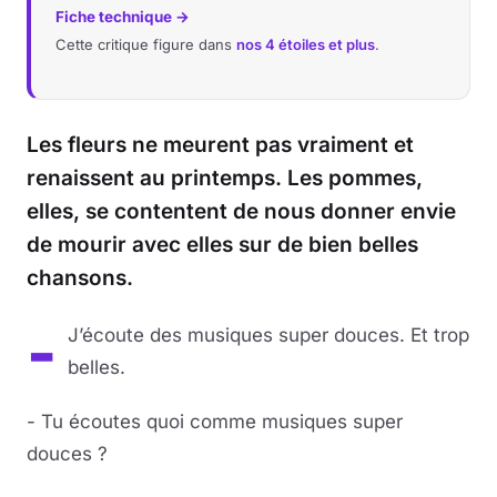
Fiche technique →
Cette critique figure dans
nos 4 étoiles et plus
.
Les fleurs ne meurent pas vraiment et
renaissent au printemps. Les pommes,
elles, se contentent de nous donner envie
de mourir avec elles sur de bien belles
chansons.
-
J’écoute des musiques super douces. Et trop
belles.
- Tu écoutes quoi comme musiques super
douces ?