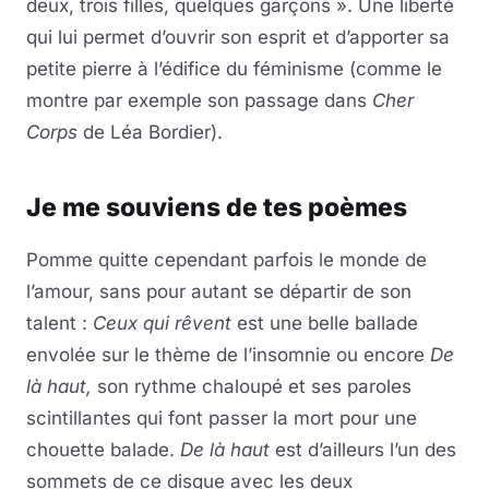
deux, trois filles, quelques garçons ». Une liberté
qui lui permet d’ouvrir son esprit et d’apporter sa
petite pierre à l’édifice du féminisme (comme le
montre par exemple son passage dans
Cher
Corps
de Léa Bordier).
Je me souviens de tes poèmes
Pomme quitte cependant parfois le monde de
l’amour, sans pour autant se départir de son
talent :
Ceux qui rêvent
est une belle ballade
envolée sur le thème de l’insomnie ou encore
De
là haut,
son rythme chaloupé et ses paroles
scintillantes qui font passer la mort pour une
chouette balade.
De là haut
est d’ailleurs l’un des
sommets de ce disque avec les deux