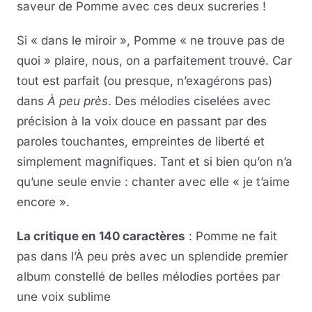
saveur de Pomme avec ces deux sucreries !
Si « dans le miroir », Pomme « ne trouve pas de
quoi » plaire, nous, on a parfaitement trouvé. Car
tout est parfait (ou presque, n’exagérons pas)
dans
À peu près
. Des mélodies ciselées avec
précision à la voix douce en passant par des
paroles touchantes, empreintes de liberté et
simplement magnifiques. Tant et si bien qu’on n’a
qu’une seule envie : chanter avec elle « je t’aime
encore ».
La critique en 140 caractères
: Pomme ne fait
pas dans l’À peu près avec un splendide premier
album constellé de belles mélodies portées par
une voix sublime