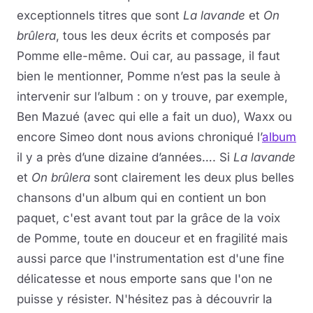
exceptionnels titres que sont
La lavande
et
On
brûlera
, tous les deux écrits et composés par
Pomme elle-même. Oui car, au passage, il faut
bien le mentionner, Pomme n’est pas la seule à
intervenir sur l’album : on y trouve, par exemple,
Ben Mazué (avec qui elle a fait un duo), Waxx ou
encore Simeo dont nous avions chroniqué l’
album
il y a près d’une dizaine d’années…. Si
La lavande
et
On brûlera
sont clairement les deux plus belles
chansons d'un album qui en contient un bon
paquet, c'est avant tout par la grâce de la voix
de Pomme, toute en douceur et en fragilité mais
aussi parce que l'instrumentation est d'une fine
délicatesse et nous emporte sans que l'on ne
puisse y résister. N'hésitez pas à découvrir la