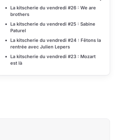
La kitscherie du vendredi #26 : We are
brothers
La kitscherie du vendredi #25 : Sabine
Paturel
La kitscherie du vendredi #24 : Fêtons la
rentrée avec Julien Lepers
La kitscherie du vendredi #23 : Mozart
est là