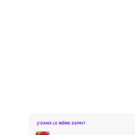
DANS LE MÊME ESPRIT