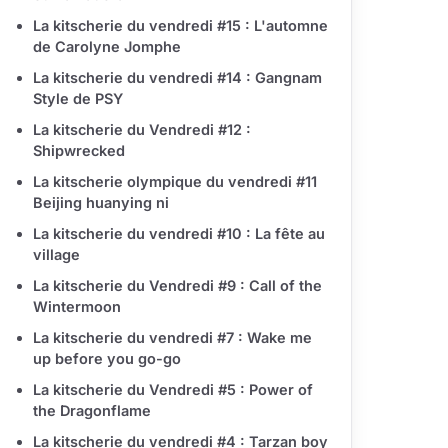
La kitscherie du vendredi #15 : L'automne
de Carolyne Jomphe
La kitscherie du vendredi #14 : Gangnam
Style de PSY
La kitscherie du Vendredi #12 :
Shipwrecked
La kitscherie olympique du vendredi #11
Beijing huanying ni
La kitscherie du vendredi #10 : La fête au
village
La kitscherie du Vendredi #9 : Call of the
Wintermoon
La kitscherie du vendredi #7 : Wake me
up before you go-go
La kitscherie du Vendredi #5 : Power of
the Dragonflame
La kitscherie du vendredi #4 : Tarzan boy