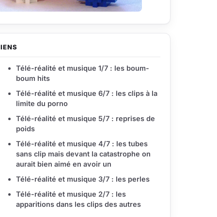
LIENS
Télé-réalité et musique 1/7 : les boum-
boum hits
Télé-réalité et musique 6/7 : les clips à la
limite du porno
Télé-réalité et musique 5/7 : reprises de
poids
Télé-réalité et musique 4/7 : les tubes
sans clip mais devant la catastrophe on
aurait bien aimé en avoir un
Télé-réalité et musique 3/7 : les perles
Télé-réalité et musique 2/7 : les
apparitions dans les clips des autres