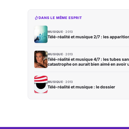
DANS LE MÊME ESPRIT
MUSIQUE
2013
Télé-réalité et musique 2/7 : les apparitio
MUSIQUE
2013
Télé-réalité et musique 4/7 : les tubes san
catastrophe on aurait bien aimé en avoir 
MUSIQUE
2013
Télé-réalité et musique : le dossier