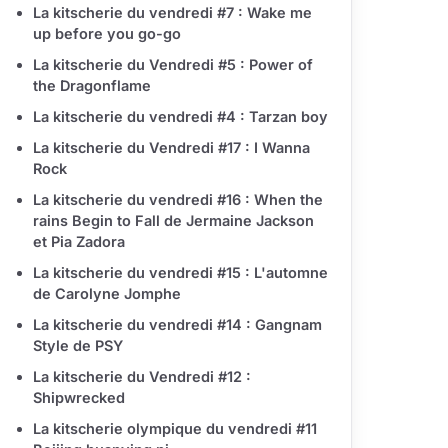
La kitscherie du vendredi #7 : Wake me
up before you go-go
La kitscherie du Vendredi #5 : Power of
the Dragonflame
La kitscherie du vendredi #4 : Tarzan boy
La kitscherie du Vendredi #17 : I Wanna
Rock
La kitscherie du vendredi #16 : When the
rains Begin to Fall de Jermaine Jackson
et Pia Zadora
La kitscherie du vendredi #15 : L'automne
de Carolyne Jomphe
La kitscherie du vendredi #14 : Gangnam
Style de PSY
La kitscherie du Vendredi #12 :
Shipwrecked
La kitscherie olympique du vendredi #11