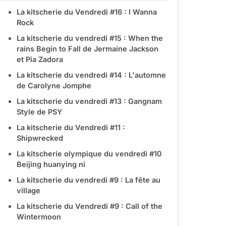
La kitscherie du Vendredi #16 : I Wanna
Rock
La kitscherie du vendredi #15 : When the
rains Begin to Fall de Jermaine Jackson
et Pia Zadora
La kitscherie du vendredi #14 : L'automne
de Carolyne Jomphe
La kitscherie du vendredi #13 : Gangnam
Style de PSY
La kitscherie du Vendredi #11 :
Shipwrecked
La kitscherie olympique du vendredi #10
Beijing huanying ni
La kitscherie du vendredi #9 : La fête au
village
La kitscherie du Vendredi #9 : Call of the
Wintermoon