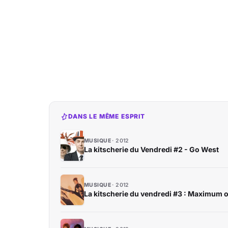
DANS LE MÊME ESPRIT
MUSIQUE
2012
La kitscherie du Vendredi #2 - Go West
MUSIQUE
2012
La kitscherie du vendredi #3 : Maximum 