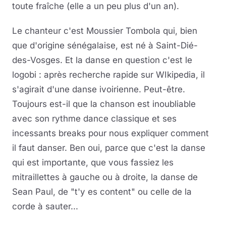
toute fraîche (elle a un peu plus d'un an).
Le chanteur c'est Moussier Tombola qui, bien
que d'origine sénégalaise, est né à Saint-Dié-
des-Vosges. Et la danse en question c'est le
logobi : après recherche rapide sur WIkipedia, il
s'agirait d'une danse ivoirienne. Peut-être.
Toujours est-il que la chanson est inoubliable
avec son rythme dance classique et ses
incessants breaks pour nous expliquer comment
il faut danser. Ben oui, parce que c'est la danse
qui est importante, que vous fassiez les
mitraillettes à gauche ou à droite, la danse de
Sean Paul, de "t'y es content" ou celle de la
corde à sauter...