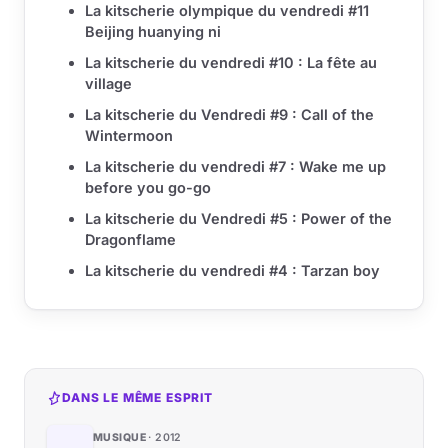
La kitscherie olympique du vendredi #11
Beijing huanying ni
La kitscherie du vendredi #10 : La fête au
village
La kitscherie du Vendredi #9 : Call of the
Wintermoon
La kitscherie du vendredi #7 : Wake me up
before you go-go
La kitscherie du Vendredi #5 : Power of the
Dragonflame
La kitscherie du vendredi #4 : Tarzan boy
DANS LE MÊME ESPRIT
MUSIQUE
2012