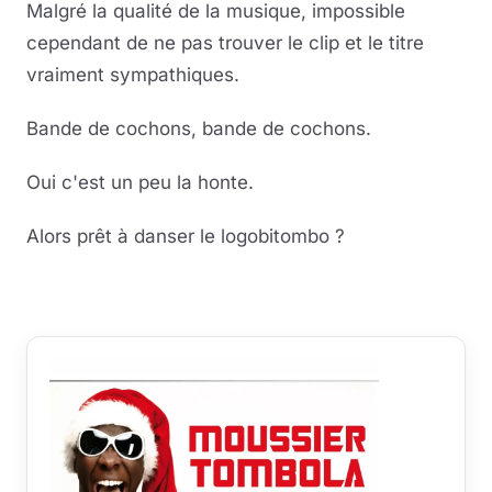
Malgré la qualité de la musique, impossible
cependant de ne pas trouver le clip et le titre
vraiment sympathiques.
Bande de cochons, bande de cochons.
Oui c'est un peu la honte.
Alors prêt à danser le logobitombo ?