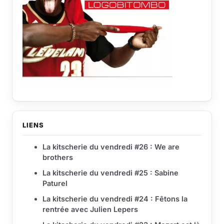
LIENS
La kitscherie du vendredi #26 : We are
brothers
La kitscherie du vendredi #25 : Sabine
Paturel
La kitscherie du vendredi #24 : Fêtons la
rentrée avec Julien Lepers