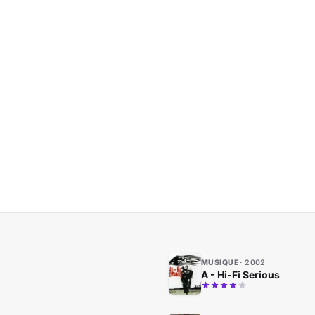
MUSIQUE
2002
A - Hi-Fi Serious