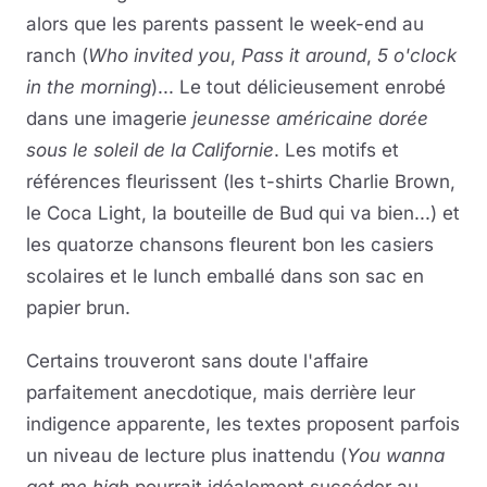
alors que les parents passent le week-end au
ranch (
Who invited you
,
Pass it around
,
5 o'clock
in the morning
)... Le tout délicieusement enrobé
dans une imagerie
jeunesse américaine dorée
sous le soleil de la Californie
. Les motifs et
références fleurissent (les t-shirts Charlie Brown,
le Coca Light, la bouteille de Bud qui va bien...) et
les quatorze chansons fleurent bon les casiers
scolaires et le lunch emballé dans son sac en
papier brun.
Certains trouveront sans doute l'affaire
parfaitement anecdotique, mais derrière leur
indigence apparente, les textes proposent parfois
un niveau de lecture plus inattendu (
You wanna