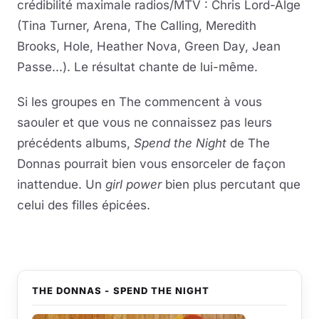
crédibilité maximale radios/MTV : Chris Lord-Alge
(Tina Turner, Arena, The Calling, Meredith
Brooks, Hole, Heather Nova, Green Day, Jean
Passe...). Le résultat chante de lui-même.
Si les groupes en The commencent à vous
saouler et que vous ne connaissez pas leurs
précédents albums,
Spend the Night
de The
Donnas pourrait bien vous ensorceler de façon
inattendue. Un
girl power
bien plus percutant que
celui des filles épicées.
THE DONNAS - SPEND THE NIGHT