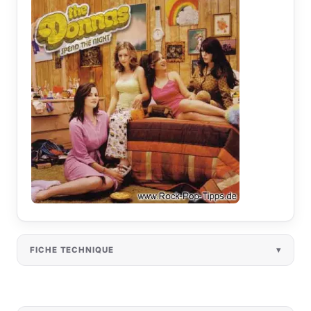
FICHE TECHNIQUE