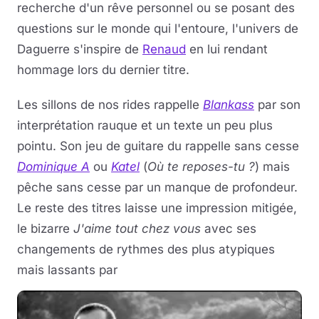
recherche d'un rêve personnel ou se posant des
questions sur le monde qui l'entoure, l'univers de
Daguerre s'inspire de
Renaud
en lui rendant
hommage lors du dernier titre.
Les sillons de nos rides rappelle
Blankass
par son
interprétation rauque et un texte un peu plus
pointu. Son jeu de guitare du rappelle sans cesse
Dominique A
ou
Katel
(
Où te reposes-tu ?
) mais
pêche sans cesse par un manque de profondeur.
Le reste des titres laisse une impression mitigée,
le bizarre
J'aime tout chez vous
avec ses
changements de rythmes des plus atypiques
mais lassants par