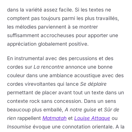
dans la variété assez facile. Si les textes ne
comptent pas toujours parmi les plus travaillés,
les mélodies parviennent à se montrer
suffisamment accrocheuses pour apporter une
appréciation globalement positive.
En instrumental avec des percussions et des
cordes sur
La rencontre
annonce une bonne
couleur dans une ambiance acoustique avec des
cordes virevoltantes qui lance
Se déplaire
permettant de placer avant tout un texte dans un
contexte rock sans concession. Dans un sens
beaucoup plus emballé,
A notre guise
et
Sûr de
rien
rappellent
Matmatah
et
Louise Attaque
ou
Insoumise
évoque une connotation orientale. A la