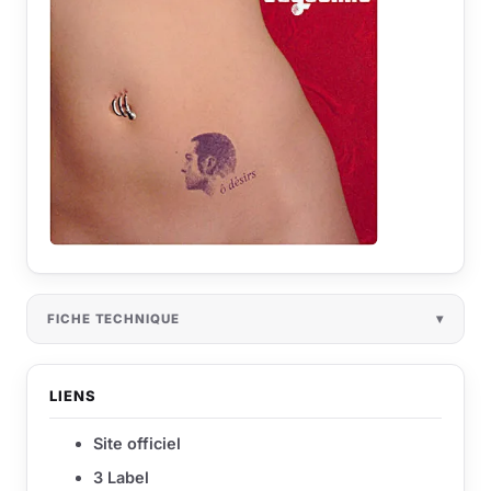
FICHE TECHNIQUE
LIENS
Site officiel
3 Label