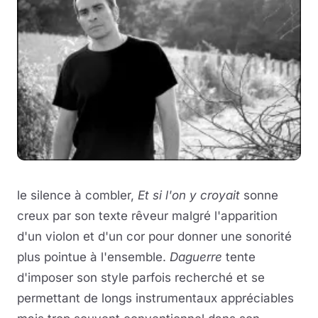
le silence à combler,
Et si l'on y croyait
sonne
creux par son texte rêveur malgré l'apparition
d'un violon et d'un cor pour donner une sonorité
plus pointue à l'ensemble.
Daguerre
tente
d'imposer son style parfois recherché et se
permettant de longs instrumentaux appréciables