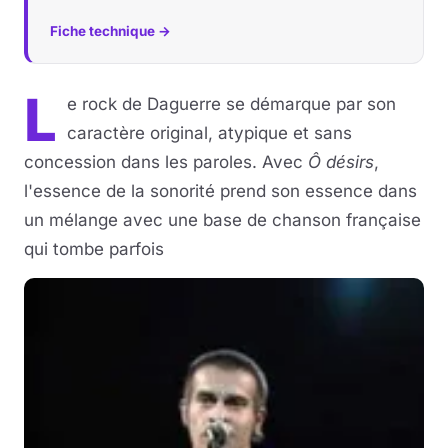
Fiche technique →
L
e rock de Daguerre se démarque par son
caractère original, atypique et sans
concession dans les paroles. Avec
Ô désirs
,
l'essence de la sonorité prend son essence dans
un mélange avec une base de chanson française
qui tombe parfois