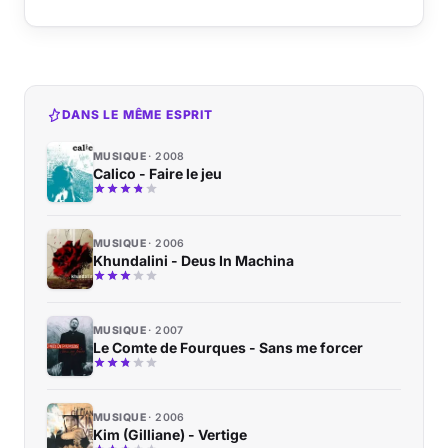
DANS LE MÊME ESPRIT
MUSIQUE
2008
Calico - Faire le jeu
MUSIQUE
2006
Khundalini - Deus In Machina
MUSIQUE
2007
Le Comte de Fourques - Sans me forcer
MUSIQUE
2006
Kim (Gilliane) - Vertige