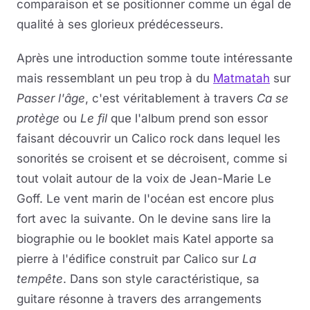
comparaison et se positionner comme un égal de
qualité à ses glorieux prédécesseurs.
Après une introduction somme toute intéressante
mais ressemblant un peu trop à du
Matmatah
sur
Passer l'âge
, c'est véritablement à travers
Ca se
protège
ou
Le fil
que l'album prend son essor
faisant découvrir un Calico rock dans lequel les
sonorités se croisent et se décroisent, comme si
tout volait autour de la voix de Jean-Marie Le
Goff. Le vent marin de l'océan est encore plus
fort avec la suivante. On le devine sans lire la
biographie ou le booklet mais Katel apporte sa
pierre à l'édifice construit par Calico sur
La
tempête
. Dans son style caractéristique, sa
guitare résonne à travers des arrangements