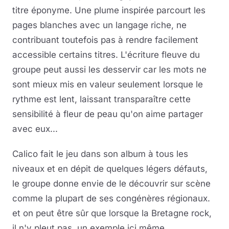
titre éponyme. Une plume inspirée parcourt les
pages blanches avec un langage riche, ne
contribuant toutefois pas à rendre facilement
accessible certains titres. L'écriture fleuve du
groupe peut aussi les desservir car les mots ne
sont mieux mis en valeur seulement lorsque le
rythme est lent, laissant transparaître cette
sensibilité à fleur de peau qu'on aime partager
avec eux...
Calico fait le jeu dans son album à tous les
niveaux et en dépit de quelques légers défauts,
le groupe donne envie de le découvrir sur scène
comme la plupart de ses congénères régionaux.
et on peut être sûr que lorsque la Bretagne rock,
il n'y pleut pas, un exemple ici même...