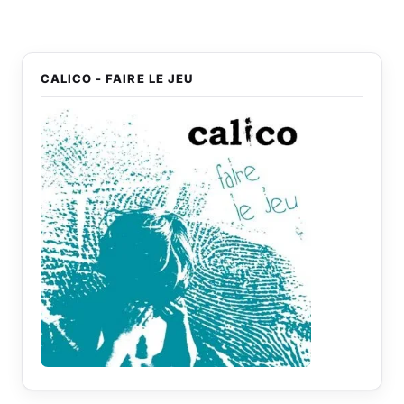
CALICO - FAIRE LE JEU